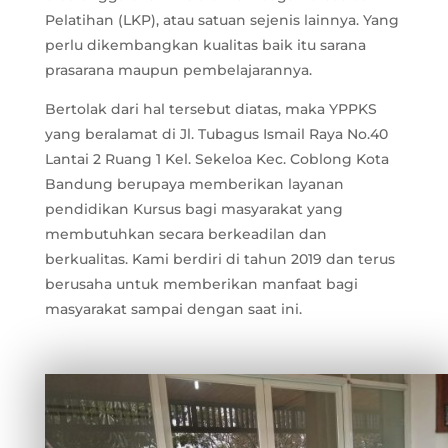
Pelatihan (LKP), atau satuan sejenis lainnya. Yang
perlu dikembangkan kualitas baik itu sarana
prasarana maupun pembelajarannya.
Bertolak dari hal tersebut diatas, maka YPPKS
yang beralamat di Jl. Tubagus Ismail Raya No.40
Lantai 2 Ruang 1 Kel. Sekeloa Kec. Coblong Kota
Bandung berupaya memberikan layanan
pendidikan Kursus bagi masyarakat yang
membutuhkan secara berkeadilan dan
berkualitas. Kami berdiri di tahun 2019 dan terus
berusaha untuk memberikan manfaat bagi
masyarakat sampai dengan saat ini.