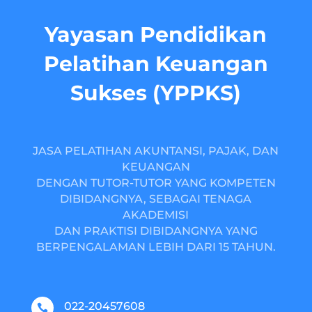
Yayasan Pendidikan
Pelatihan Keuangan
Sukses (YPPKS)
JASA PELATIHAN AKUNTANSI, PAJAK, DAN
KEUANGAN
DENGAN TUTOR-TUTOR YANG KOMPETEN
DIBIDANGNYA, SEBAGAI TENAGA
AKADEMISI
DAN PRAKTISI DIBIDANGNYA YANG
BERPENGALAMAN LEBIH DARI 15 TAHUN.
022-20457608
