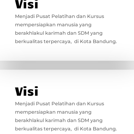
Visi
Menjadi Pusat Pelatihan dan Kursus
mempersiapkan manusia yang
berakhlakul karimah dan SDM yang
berkualitas terpercaya, di Kota Bandung.
Visi
Menjadi Pusat Pelatihan dan Kursus
mempersiapkan manusia yang
berakhlakul karimah dan SDM yang
berkualitas terpercaya, di Kota Bandung.