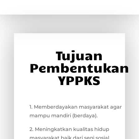
Tujuan
Pembentukan
YPPKS
1. Memberdayakan masyarakat agar
mampu mandiri (berdaya).
2. Meningkatkan kualitas hidup
masyarakat baik dari segi sosial