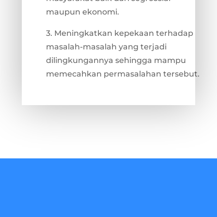
maupun ekonomi.
3. Meningkatkan kepekaan terhadap
masalah-masalah yang terjadi
dilingkungannya sehingga mampu
memecahkan permasalahan tersebut.