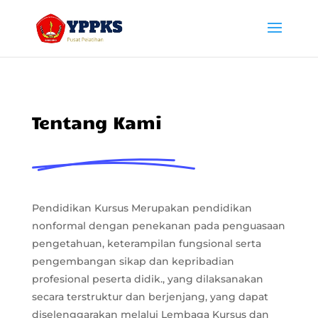
Tentang Kami
Pendidikan Kursus Merupakan pendidikan
nonformal dengan penekanan pada penguasaan
pengetahuan, keterampilan fungsional serta
pengembangan sikap dan kepribadian
profesional peserta didik., yang dilaksanakan
secara terstruktur dan berjenjang, yang dapat
diselenggarakan melalui Lembaga Kursus dan