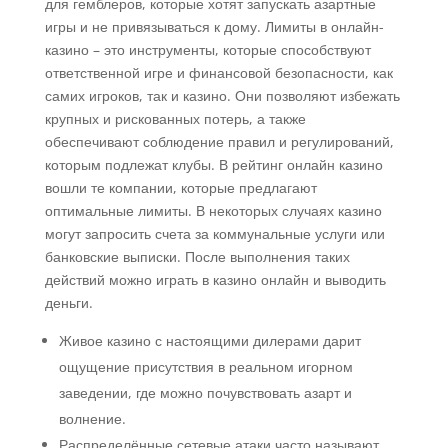
для гемблеров, которые хотят запускать азартные
игры и не привязываться к дому. Лимиты в онлайн-
казино – это инструменты, которые способствуют
ответственной игре и финансовой безопасности, как
самих игроков, так и казино. Они позволяют избежать
крупных и рискованных потерь, а также
обеспечивают соблюдение правил и регулирований,
которым подлежат клубы. В рейтинг онлайн казино
вошли те компании, которые предлагают
оптимальные лимиты. В некоторых случаях казино
могут запросить счета за коммунальные услуги или
банковские выписки. После выполнения таких
действий можно играть в казино онлайн и выводить
деньги.
Живое казино с настоящими дилерами дарит
ощущение присутствия в реальном игорном
заведении, где можно почувствовать азарт и
волнение.
Распределённые сетевые атаки часто называют