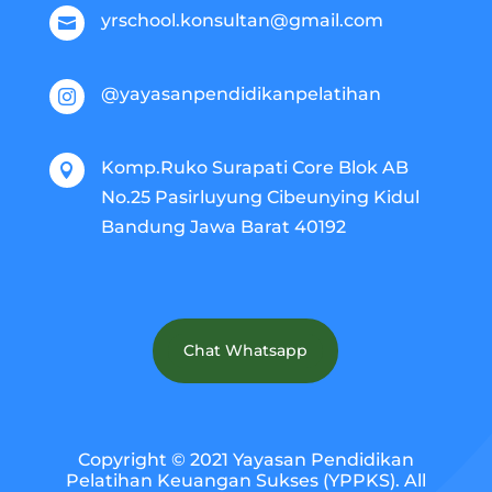
yrschool.konsultan@gmail.com

@yayasanpendidikanpelatihan

Komp.Ruko Surapati Core Blok AB

No.25 Pasirluyung Cibeunying Kidul
Bandung Jawa Barat 40192
Chat Whatsapp
Copyright © 2021 Yayasan Pendidikan
Pelatihan Keuangan Sukses (YPPKS). All