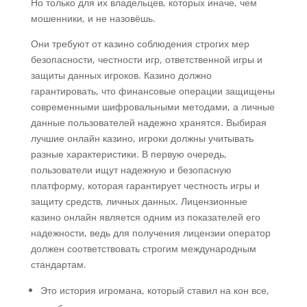
Но только для их владельцев, которых иначе, чем
мошенники, и не назовёшь.
Они требуют от казино соблюдения строгих мер
безопасности, честности игр, ответственной игры и
защиты данных игроков. Казино должно
гарантировать, что финансовые операции защищены
современными шифровальными методами, а личные
данные пользователей надежно хранятся. Выбирая
лучшие онлайн казино, игроки должны учитывать
разные характеристики. В первую очередь,
пользователи ищут надежную и безопасную
платформу, которая гарантирует честность игры и
защиту средств, личных данных. Лицензионные
казино онлайн является одним из показателей его
надежности, ведь для получения лицензии оператор
должен соответствовать строгим международным
стандартам.
Это история игромана, который ставил на кон все,