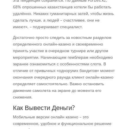
эта тенденция сохранится. По данным Forbes.kz,
68% опрошенных казахстанцев хотели бы работать
удалённо. Никаких гуманитарных затей, чтобы жизнь
сделать лучше, а людей – счастливее, они не
имеют», – подчеркивает специалист.
Достаточно просто следить за новостным разделом
определенного онлайн-казино и своевременно
принять участие в очередном турнире или другом
мероприятии. Начинающим гемблерам необходимо
заранее ознакомиться с особенностями слота. В
отличие от привычных «одноруких бандитов» момент
окончания очередного раунда клиент онлайн-казино
определяет самостоятельно. Важно остановить
движение самолета на экране до момента его
снижения.
Как Вывести Деньги?
Мобильные версии онлайн казино – это
современное, удобное и функциональное решение