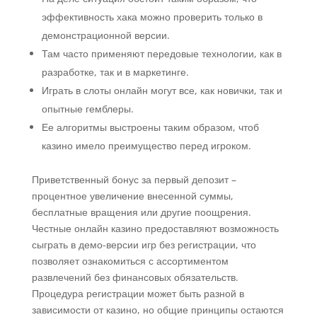
эффективность хака можно проверить только в
демонстрационной версии.
Там часто применяют передовые технологии, как в
разработке, так и в маркетинге.
Играть в слоты онлайн могут все, как новички, так и
опытные гемблеры.
Ее алгоритмы выстроены таким образом, чтоб
казино имело преимущество перед игроком.
Приветственный бонус за первый депозит –
процентное увеличение внесенной суммы,
бесплатные вращения или другие поощрения.
Честные онлайн казино предоставляют возможность
сыграть в демо-версии игр без регистрации, что
позволяет ознакомиться с ассортиментом
развлечений без финансовых обязательств.
Процедура регистрации может быть разной в
зависимости от казино, но общие принципы остаются