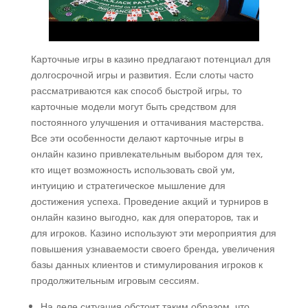
Карточные игры в казино предлагают потенциал для
долгосрочной игры и развития. Если слоты часто
рассматриваются как способ быстрой игры, то
карточные модели могут быть средством для
постоянного улучшения и оттачивания мастерства.
Все эти особенности делают карточные игры в
онлайн казино привлекательным выбором для тех,
кто ищет возможность использовать свой ум,
интуицию и стратегическое мышление для
достижения успеха. Проведение акций и турниров в
онлайн казино выгодно, как для операторов, так и
для игроков. Казино используют эти мероприятия для
повышения узнаваемости своего бренда, увеличения
базы данных клиентов и стимулирования игроков к
продолжительным игровым сессиям.
На деле ситуация обстоит таким образом, что