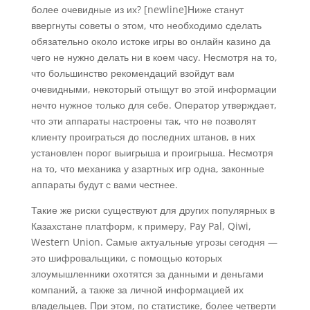
более очевидные из их? [newline]Ниже станут
ввергнуты советы о этом, что необходимо сделать
обязательно около истоке игры во онлайн казино да
чего не нужно делать ни в коем часу. Несмотря на то,
что большинство рекомендаций взойдут вам
очевидными, некоторый отыщут во этой информации
нечто нужное только для себе. Оператор утверждает,
что эти аппараты настроены так, что не позволят
клиенту проиграться до последних штанов, в них
установлен порог выигрыша и проигрыша. Несмотря
на то, что механика у азартных игр одна, законные
аппараты будут с вами честнее.
Такие же риски существуют для других популярных в
Казахстане платформ, к примеру, Pay Pal, Qiwi,
Western Union. Самые актуальные угрозы сегодня —
это шифровальщики, с помощью которых
злоумышленники охотятся за данными и деньгами
компаний, а также за личной информацией их
владельцев. При этом, по статистике, более четверти