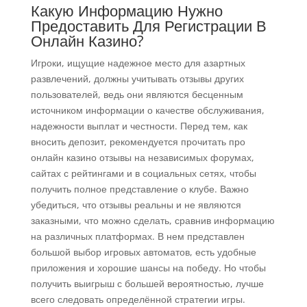
Какую Информацию Нужно
Предоставить Для Регистрации В
Онлайн Казино?
Игроки, ищущие надежное место для азартных
развлечений, должны учитывать отзывы других
пользователей, ведь они являются бесценным
источником информации о качестве обслуживания,
надежности выплат и честности. Перед тем, как
вносить депозит, рекомендуется прочитать про
онлайн казино отзывы на независимых форумах,
сайтах с рейтингами и в социальных сетях, чтобы
получить полное представление о клубе. Важно
убедиться, что отзывы реальны и не являются
заказными, что можно сделать, сравнив информацию
на различных платформах. В нем представлен
большой выбор игровых автоматов, есть удобные
приложения и хорошие шансы на победу. Но чтобы
получить выигрыш с большей вероятностью, лучше
всего следовать определённой стратегии игры.