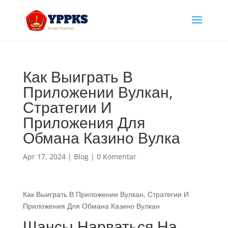
Как Выиграть В
Приложении Вулкан,
Стратегии И
Приложения Для
Обмана Казино Вулка
Apr 17, 2024
|
Blog
|
0 Komentar
Как Выиграть В Приложении Вулкан, Стратегии И
Приложения Для Обмана Казино Вулкан
Шансы Нарваться На