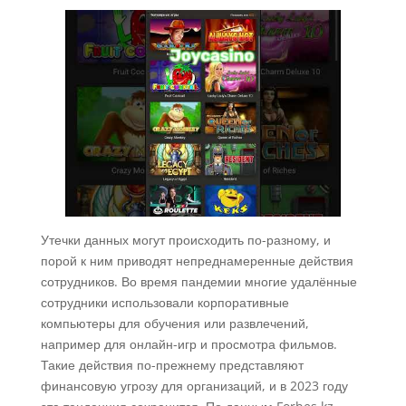
Утечки данных могут происходить по-разному, и
порой к ним приводят непреднамеренные действия
сотрудников. Во время пандемии многие удалённые
сотрудники использовали корпоративные
компьютеры для обучения или развлечений,
например для онлайн-игр и просмотра фильмов.
Такие действия по-прежнему представляют
финансовую угрозу для организаций, и в 2023 году