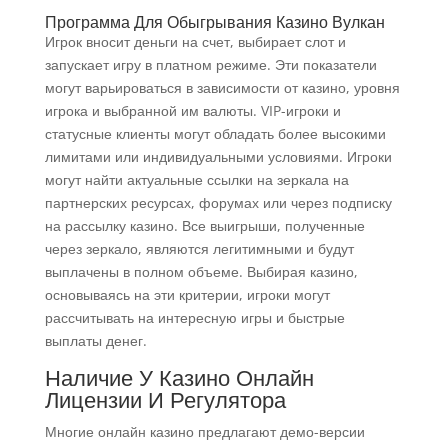
Программа Для Обыгрывания Казино Вулкан
Игрок вносит деньги на счет, выбирает слот и
запускает игру в платном режиме. Эти показатели
могут варьироваться в зависимости от казино, уровня
игрока и выбранной им валюты. VIP-игроки и
статусные клиенты могут обладать более высокими
лимитами или индивидуальными условиями. Игроки
могут найти актуальные ссылки на зеркала на
партнерских ресурсах, форумах или через подписку
на рассылку казино. Все выигрыши, полученные
через зеркало, являются легитимными и будут
выплачены в полном объеме. Выбирая казино,
основываясь на эти критерии, игроки могут
рассчитывать на интересную игры и быстрые
выплаты денег.
Наличие У Казино Онлайн
Лицензии И Регулятора
Многие онлайн казино предлагают демо-версии