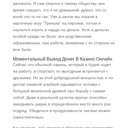
автоматы. Я сам тянулся к такому обществу, все
время говорил, что я не домашний, думал, что со
мной что-то не так. Уже в школе мы играли в
карточную игру “Тринька” на пирожки, потом я
научился играть в нарды на деньги. Хотя в деньгах
особой нужды не было, все родственники
образованные, при работе, внимание с их стороны ко
мне было.
Моментальный Вывод Денег В Казино Онлайн
Сейчас это обычный парень, который в будни ходит
на работу, в спортзал, по выходным встречается с
друзьями. Но за этой добродушной внешностью и по-
детски наивной улыбкой скрывается человек с
большой жизненной драмой про борьбу с самим
собой. Даже в реальной рулетке крупье способен
закидывать шарик в определённое место много раз
подряд. Убедиться в продуктивности тактики можно
самостоятельно.
Как правило, всё упрется в обязательное количество