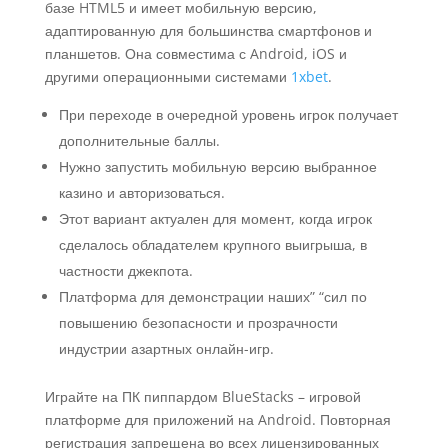
базе HTML5 и имеет мобильную версию,
адаптированную для большинства смартфонов и
планшетов. Она совместима с Android, iOS и
другими операционными системами
1xbet
.
При переходе в очередной уровень игрок получает
дополнительные баллы.
Нужно запустить мобильную версию выбранное
казино и авторизоваться.
Этот вариант актуален для момент, когда игрок
сделалось обладателем крупного выигрыша, в
частности джекпота.
Платформа для демонстрации наших” “сил по
повышению безопасности и прозрачности
индустрии азартных онлайн-игр.
Играйте на ПК пиппардом BlueStacks – игровой
платформе для приложений на Android. Повторная
регистрация запрещена во всех лицензированных