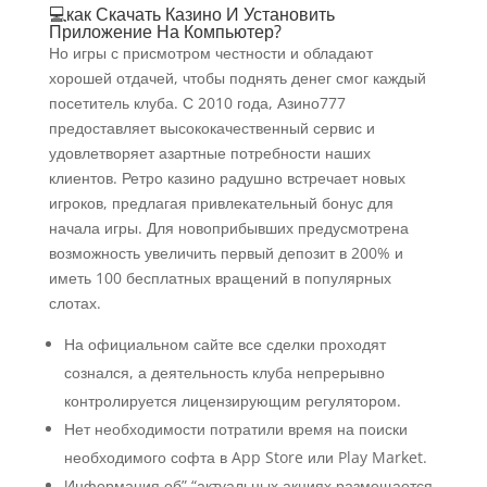
💻как Скачать Казино И Установить
Приложение На Компьютер?
Но игры с присмотром честности и обладают
хорошей отдачей, чтобы поднять денег смог каждый
посетитель клуба. С 2010 года, Азино777
предоставляет высококачественный сервис и
удовлетворяет азартные потребности наших
клиентов. Ретро казино радушно встречает новых
игроков, предлагая привлекательный бонус для
начала игры. Для новоприбывших предусмотрена
возможность увеличить первый депозит в 200% и
иметь 100 бесплатных вращений в популярных
слотах.
На официальном сайте все сделки проходят
сознался, а деятельность клуба непрерывно
контролируется лицензирующим регулятором.
Нет необходимости потратили время на поиски
необходимого софта в App Store или Play Market.
Информация об” “актуальных акциях размещается