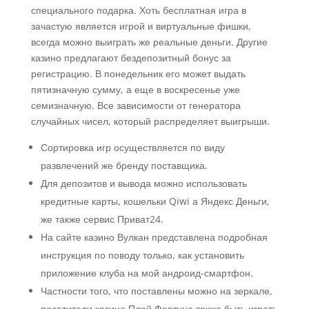
специального подарка. Хоть бесплатная игра в
зачастую является игрой и виртуальные фишки,
всегда можно выиграть же реальные деньги. Другие
казино предлагают бездепозитный бонус за
регистрацию. В понедельник его может выдать
пятизначную сумму, а еще в воскресенье уже
семизначную. Все зависимости от генератора
случайных чисел, который распределяет выигрыши.
Сортировка игр осуществляется по виду
развлечений же бренду поставщика.
Для депозитов и вывода можно использовать
кредитные карты, кошельки Qiwi а Яндекс Деньги,
же также сервис Приват24.
На сайте казино Вулкан представлена подробная
инструкция по поводу только, как установить
приложение клуба на мой андроид-смартфон.
Частности того, что поставлены можно на зеркале,
посетители казино Плей Фортуна также быть играть