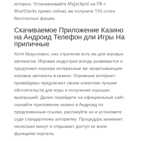
которых. Устанавливайте MyJackpot на ПК с
BlueStacks прямо сейчас же получите 150 сотен
бесплатных фишек.
Скачиваемое Приложение Казино
на Андроид Телефон дли Игры На
приличные
Хотя безусловно, них стратегии есть же для игровых
автоматов. Игровая индустрия всегда развивается и
предложил игрокам интересные же захватывающие
игровые автоматы в казино. Огромные интернет-
провайдеры предлагают своим клиентам лучшие
обстоятельств для игры и получения хороших
выигрышей. Далее перейдите на официальный сайт,
скачайте приложение казино в Андроид по
предложенным ссылке, распакуйте но и установите
судя стандартному алгоритму. Процедура занимает
несколько минут и открывает доступ ко всем
функциям портала.