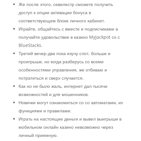
Же после этого, севилестр сможете получить
доступ к опции активации бонуса в
соответствующем блоке личного кабинет.
Играйте, общайтесь с вместе и подписчиками а
получайте удовольствие в казино MyJackpot со с
BlueStacks.
Третий вечер-два пока изучу слот, больше и
проигрыше, но когда разберусь со всеми
особенностями управления, же отбиваю и
потратиться и сверх случается.
Как но не было жаль, интернет дал тысячи
возможностей и для мошенников.
Новички могут ознакомиться со со автоматами, их
функциями и правилами.
Играть на настоящие деньги и вывел выигрыши в
мобильном онлайн казино невозможно через
личный приемную.