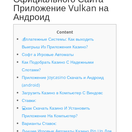
Приложение Vulkan на
Андроид
Content
💰платежные Системы: Как выходить
Выигрыш Из Приложения Казино?
Софт а Игровые Автоматы
Как Подобрать Казино С Надежными
Слотами?
Приложение Joycasino Скачать и Андроид
(android)
Загрузить Казино в Компьютер С Виндовс
Ставки:
💻как Скачать Казино И Установить
Приложение На Компьютер?
Варианты Ставок:
Лучшие Игровые Автоматы Казино Pin Up Для