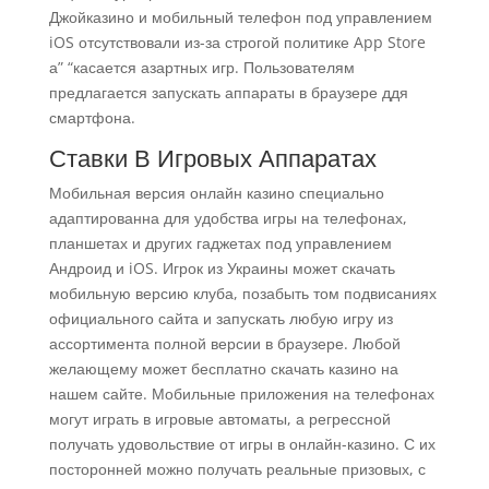
Джойказино и мобильный телефон под управлением
iOS отсутствовали из-за строгой политике App Store
а” “касается азартных игр. Пользователям
предлагается запускать аппараты в браузере ддя
смартфона.
Ставки В Игровых Аппаратах
Мобильная версия онлайн казино специально
адаптированна для удобства игры на телефонах,
планшетах и других гаджетах под управлением
Андроид и iOS. Игрок из Украины может скачать
мобильную версию клуба, позабыть том подвисаниях
официального сайта и запускать любую игру из
ассортимента полной версии в браузере. Любой
желающему может бесплатно скачать казино на
нашем сайте. Мобильные приложения на телефонах
могут играть в игровые автоматы, а регрессной
получать удовольствие от игры в онлайн-казино. С их
посторонней можно получать реальные призовых, с