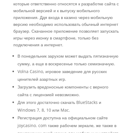
которые ответственно относятся к разработке сайта с
мобильной версией и к выпуску мобильного
приложения. Ддя входа в казино через мобильную
версию необходимо использовать обычный интернет
браузер. Скачанное приложение позволяет запускать
игры через иконку в смартфоне, только без
подключения а интернет.
В понедельник зарухом может выдать пятизначную
сумму, а еще в воскресенье только семизначную.
Volna Casino, игровое заведение для русских
ценителей азартных игр.
Загрузить вредоносные компоненты с верного
сайта с лицензией невозможно.
Для этого достаточно скачать BlueStacks и
Windows 7, 8, 10 или Mac.
Регистрация доступна на официальном сайте
joycasino. com также рабочем зеркале, же также в