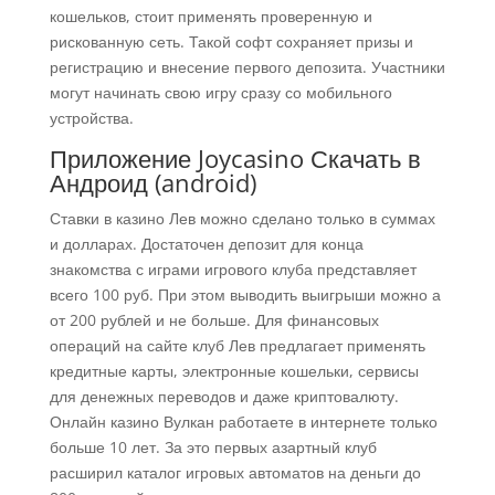
кошельков, стоит применять проверенную и
рискованную сеть. Такой софт сохраняет призы и
регистрацию и внесение первого депозита. Участники
могут начинать свою игру сразу со мобильного
устройства.
Приложение Joycasino Скачать в
Андроид (android)
Ставки в казино Лев можно сделано только в суммах
и долларах. Достаточен депозит для конца
знакомства с играми игрового клуба представляет
всего 100 руб. При этом выводить выигрыши можно а
от 200 рублей и не больше. Для финансовых
операций на сайте клуб Лев предлагает применять
кредитные карты, электронные кошельки, сервисы
для денежных переводов и даже криптовалюту.
Онлайн казино Вулкан работаете в интернете только
больше 10 лет. За это первых азартный клуб
расширил каталог игровых автоматов на деньги до