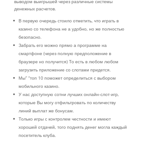
выводом выигрышей через различные системы
денежных расчетов.
В первую очередь стоило отметить, что играть в
казино со телефона не а удобно, но же полностью
безопасно.
Забрать его можно прямо а программе на
смартфоне (через полную предположение в
браузере но получится) То есть в любом любом
загрузить приложение со слотами придется.
Мы” “топ 10 поможет определиться с выбором
мобильного казино.
У нас доступную сотни лучших онлайн-слот-игр,
которые Вы могу отфильтровать по количеству
линий выплат же бонусам.
Только игры с контролем честности и имеют
хорошей отдачей, того поднять денег могла каждый
посетитель клуба.