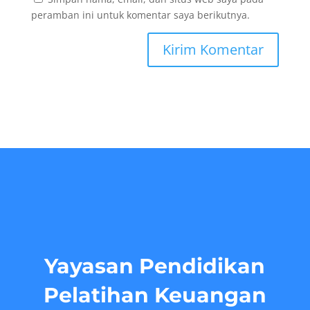
peramban ini untuk komentar saya berikutnya.
Yayasan Pendidikan
Pelatihan Keuangan