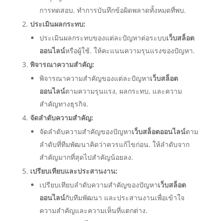
การทดสอบ. ทำการบันทึกข้อผิดพลาดทั้งหมดที่พบ.
ประเมินผลกระทบ:
ประเมินผลกระทบของแต่ละปัญหาต่อระบบ
เว็บสล็อต
ออนไลน์
หรือผู้ใช้. ให้คะแนนความรุนแรงของปัญหา.
พิจารณาความสำคัญ:
พิจารณาความสำคัญของแต่ละปัญหา
เว็บสล็อต
ออนไลน์
ตามความรุนแรง, ผลกระทบ, และความ
สำคัญทางธุรกิจ.
จัดลำดับความสำคัญ:
จัดลำดับความสำคัญของปัญหา
เว็บสล็อตออนไลน์
ตาม
ลำดับที่ทีมพัฒนาคิดว่าควรแก้ไขก่อน. ให้ลำดับจาก
สำคัญมากที่สุดไปสำคัญน้อยลง.
เปรียบเทียบและประสานงาน:
เปรียบเทียบลำดับความสำคัญของปัญหา
เว็บสล็อต
ออนไลน์
กับทีมพัฒนา และประสานงานเพื่อเข้าใจ
ความสำคัญและความเห็นที่แตกต่าง.