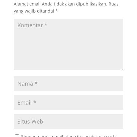
Alamat email Anda tidak akan dipublikasikan.
Ruas
yang wajib ditandai
*
Simpan nama, email, dan situs web saya pada