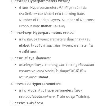
การเลือก Hyperparameters ที่สำคัญ:
กำหนด Hyperparameters ที่สำคัญและมีผลต่อ
ประสิทธิภาพของ Model เช่น Learning Rate,
Number of Hidden Layers, Number of Neurons,
Dropout Rate
ufabet
และอื่นๆ.
การสร้างชุด Hyperparameters ทดสอบ:
สร้างชุดของ Hyperparameters ที่ต้องการทดสอบ
ufabet
โดยปรับค่าของแต่ละ Hyperparameter ใน
ช่วงที่กำหนด.
การแบ่งข้อมูลเพื่อทดสอบ:
แบ่งข้อมูลเป็นชุด Training และ Testing เพื่อทดสอบ
ความทนทานของ Model ในข้อมูลที่ไม่ได้ใช้ใน
กระบวนการ
ufabet
.
การทดสอบ Hyperparameters:
สร้าง Model ด้วย Hyperparameters ในชุด
ทดสอบ
ufabet
และทำการ Train บนชุด Training.
การวัดประสิทธิภาพ: