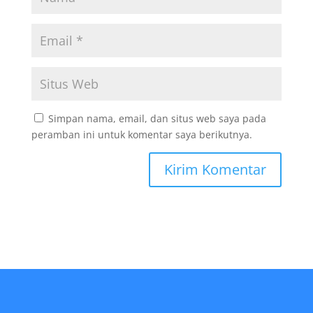
Simpan nama, email, dan situs web saya pada
peramban ini untuk komentar saya berikutnya.