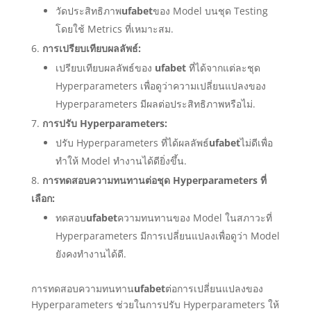
วัดประสิทธิภาพ
ufabet
ของ Model บนชุด Testing
โดยใช้ Metrics ที่เหมาะสม.
การเปรียบเทียบผลลัพธ์:
เปรียบเทียบผลลัพธ์ของ
ufabet
ที่ได้จากแต่ละชุด
Hyperparameters เพื่อดูว่าความเปลี่ยนแปลงของ
Hyperparameters มีผลต่อประสิทธิภาพหรือไม่.
การปรับ Hyperparameters:
ปรับ Hyperparameters ที่ได้ผลลัพธ์
ufabet
ไม่ดีเพื่อ
ทำให้ Model ทำงานได้ดียิ่งขึ้น.
การทดสอบความทนทานต่อชุด Hyperparameters ที่
เลือก:
ทดสอบ
ufabet
ความทนทานของ Model ในสภาวะที่
Hyperparameters มีการเปลี่ยนแปลงเพื่อดูว่า Model
ยังคงทำงานได้ดี.
การทดสอบความทนทาน
ufabet
ต่อการเปลี่ยนแปลงของ
Hyperparameters ช่วยในการปรับ Hyperparameters ให้