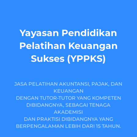
Yayasan Pendidikan
Pelatihan Keuangan
Sukses (YPPKS)
JASA PELATIHAN AKUNTANSI, PAJAK, DAN
KEUANGAN
DENGAN TUTOR-TUTOR YANG KOMPETEN
DIBIDANGNYA, SEBAGAI TENAGA
AKADEMISI
DAN PRAKTISI DIBIDANGNYA YANG
BERPENGALAMAN LEBIH DARI 15 TAHUN.