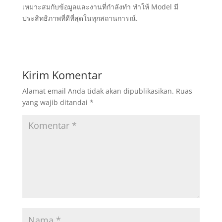
เหมาะสมกับข้อมูลและงานที่กำลังทำ ทำให้ Model มี
ประสิทธิภาพที่ดีที่สุดในทุกสถานการณ์.
Kirim Komentar
Alamat email Anda tidak akan dipublikasikan.
Ruas
yang wajib ditandai
*