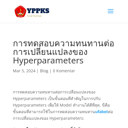
การทดสอบความทนทานต่อ
การเปลี่ยนแปลงของ
Hyperparameters
Mar 5, 2024
|
Blog
|
0 Komentar
การทดสอบความทนทานต่อการเปลี่ยนแปลงของ
Hyperparameters เป็นขั้นตอนที่สำคัญในการปรับ
Hyperparameters เพื่อให้ Model ทำงานได้ดีที่สุด. นี่คือ
ขั้นตอนที่สามารถใช้ในการทดสอบความทนทาน
ufabet
ต่อ
การเปลี่ยนแปลงของ Hyperparameters: