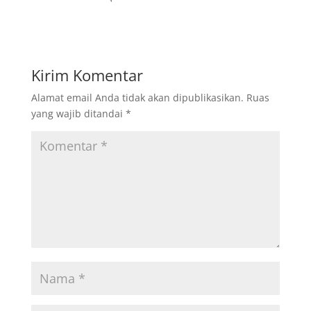
Kirim Komentar
Alamat email Anda tidak akan dipublikasikan.
Ruas
yang wajib ditandai
*