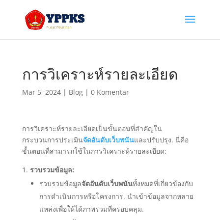
การวิเคราะห์รายละเอียด
Mar 5, 2024
|
Blog
|
0 Komentar
การวิเคราะห์รายละเอียดเป็นขั้นตอนที่สำคัญใน
กระบวนการประเมิน
จัดอันดับเว็บพนัน
และปรับปรุง. นี่คือ
ขั้นตอนที่สามารถใช้ในการวิเคราะห์รายละเอียด:
รวบรวมข้อมูล:
รวบรวมข้อมูล
จัดอันดับเว็บพนัน
ทั้งหมดที่เกี่ยวข้องกับ
การดำเนินการหรือโครงการ. นำเข้าข้อมูลจากหลาย
แหล่งเพื่อให้ได้ภาพรวมที่ครอบคลุม.