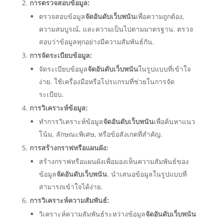
การตรวจสอบข้อมูล:
ตรวจสอบข้อมูล
จัดอันดับเว็บพนัน
เพื่อความถูกต้อง,
ความสมบูรณ์, และความเป็นไปตามมาตรฐาน. ตรวจ
สอบว่าข้อมูลทุกอย่างมีความสัมพันธ์กัน.
การจัดระเบียบข้อมูล:
จัดระเบียบข้อมูล
จัดอันดับเว็บพนัน
ในรูปแบบที่เข้าใจ
ง่าย. ใช้เครื่องมือหรือโปรแกรมที่ช่วยในการจัด
ระเบียบ.
การวิเคราะห์ข้อมูล:
ทำการวิเคราะห์ข้อมูล
จัดอันดับเว็บพนัน
เพื่อค้นหาแนว
โน้ม, ลักษณะพิเศษ, หรือข้อสังเกตที่สำคัญ.
การสร้างกราฟหรือแผนผัง:
สร้างกราฟหรือแผนผังเพื่อมองเห็นความสัมพันธ์ของ
ข้อมูล
จัดอันดับเว็บพนัน
. นำเสนอข้อมูลในรูปแบบที่
สามารถเข้าใจได้ง่าย.
การวิเคราะห์ความสัมพันธ์:
วิเคราะห์ความสัมพันธ์ระหว่างข้อมูล
จัดอันดับเว็บพนัน