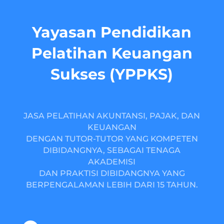
Yayasan Pendidikan
Pelatihan Keuangan
Sukses (YPPKS)
JASA PELATIHAN AKUNTANSI, PAJAK, DAN
KEUANGAN
DENGAN TUTOR-TUTOR YANG KOMPETEN
DIBIDANGNYA, SEBAGAI TENAGA
AKADEMISI
DAN PRAKTISI DIBIDANGNYA YANG
BERPENGALAMAN LEBIH DARI 15 TAHUN.