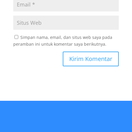
Simpan nama, email, dan situs web saya pada
peramban ini untuk komentar saya berikutnya.