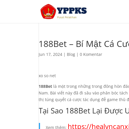
188Bet – Bí Mật Cá C
Jun 17, 2024
|
Blog
|
0 Komentar
xo so net
188Bet
là một trong những trong đông hòn đảo 
Nam. Bài viết này đã đi sâu vào phân bóc tác
thị túng quyết cá cược tác dụng để game thủ đ
Tại Sao 188Bet Lại Được 
https://healyncanx
Xem thêm: