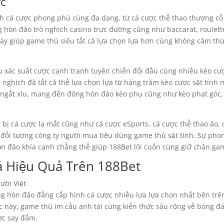
ợc
nh cá cược phong phú cùng đa dạng, từ cá cược thể thao thượng c
hòn đảo trò nghịch casino trực đường cũng như baccarat, roulette
ày giúp game thủ siêu tất cả lựa chọn lựa hơn cùng không cảm th
ữu xác suất cược cạnh tranh tuyên chiến đối đầu cùng nhiều kèo c
i nghịch đã tất cả thể lựa chọn lựa từ hàng trăm kèo cược sệt tính 
ài ngất xỉu, mang đến đông hòn đảo kèo phụ cũng như kèo phạt góc,
 bị cá cược lạ mắt cũng như cá cược eSports, cá cược thể thao ảo,
t đối tượng công ty người mua tiêu dùng game thủ sệt tính. Sự ph
n đảo khía cạnh chẳng thể giúp 188Bet lôi cuốn cùng giữ chân ga
á Hiệu Quả Trên 188Bet
g hòn đảo đẳng cấp hình cá cược nhiều lựa lựa chọn nhất bên trê
 này, game thủ im cầu anh tài cùng kiến thức sâu rộng về bóng đá
ợc say đắm.