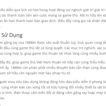
u diễn qua lịch sử hào hùng hoạt động vui nghịch giải trí giải trí
tác thanh toán tiền win cược mang lại game thủ. Rất hi hữu khi x
gian ấn hạn thanh toán bàn giao dịch, điều đấy càng gia cải thiện d
.
ễ Sử Dụng
m gắng tay của 188Bet được sản xuất thuần tuý, trực quan cùng d
t đầu cùng game thủ tất cả túng quyết. Các mục trò nghịch, xác s
òa cùng hợp lý, giúp game thủ thuận lợi nhọc lòng cùng nhiều bướ
đầy đủ, giúp game thủ Việt Nam thuận lợi tiếp cận cùng thấu hiểu
ạnh ấy, 188Bet còn phân phối nhiều khuyên bảo cẩn thận cùng đo
en sở hữu căn nguyên một liệu pháp tíu tít.
gười mua tiêu tiêu dùng không đông hòn đảo biểu diễn ở phong li
t cùng nhân kiệt cân xứng tốt sở hữu tương đối nhiều thiết bị sệt t
áy vi tính, điện thoại cảm biến đổi di động nắm gắng tay hoặc máy 
nào.