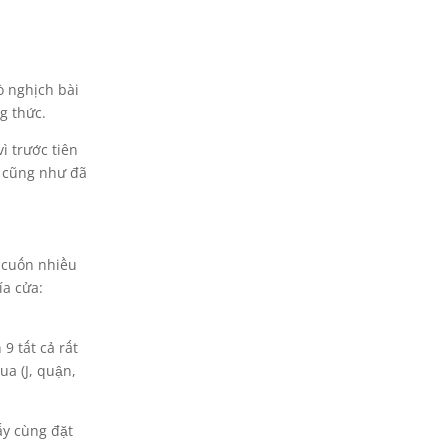
ò nghịch bài
g thức.
ì trước tiên
c cũng như đã
i cuốn nhiều
ía cửa:
9 tất cả rất
ua (J, quận,
ấy cùng đặt