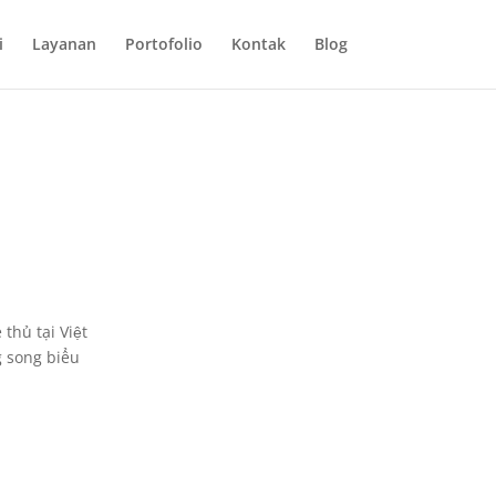
i
Layanan
Portofolio
Kontak
Blog
thủ tại Việt
g song biểu