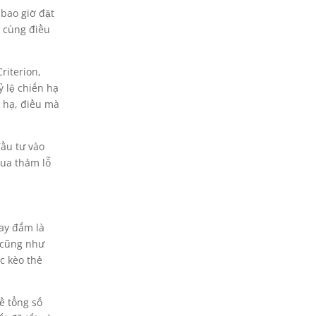
bao giờ đặt
ý cùng điều
riterion,
 lệ chiến hạ
 hạ, điều mà
ầu tư vào
hua thảm lỗ
say đắm là
n cũng như
c kèo thẻ
ề tổng số