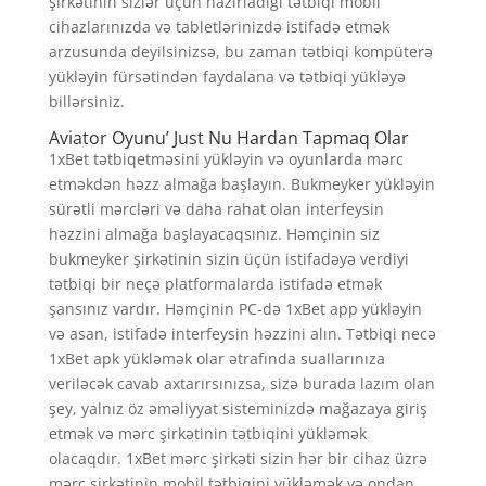
şirkətinin sizlər üçün hazırladığı tətbiqi mobil
cihazlarınızda və tabletlərinizdə istifadə etmək
arzusunda deyilsinizsə, bu zaman tətbiqi kompüterə
yükləyin fürsətindən faydalana və tətbiqi yükləyə
billərsiniz.
Aviator Oyunu’ Just Nu Hardan Tapmaq Olar
1xBet tətbiqetməsini yükləyin və oyunlarda mərc
etməkdən həzz almağa başlayın. Bukmeyker yükləyin
sürətli mərcləri və daha rahat olan interfeysin
həzzini almağa başlayacaqsınız. Həmçinin siz
bukmeyker şirkətinin sizin üçün istifadəyə verdiyi
tətbiqi bir neçə platformalarda istifadə etmək
şansınız vardır. Həmçinin PC-də 1xBet app yükləyin
və asan, istifadə interfeysin həzzini alın. Tətbiqi necə
1xBet apk yükləmək olar ətrafında suallarınıza
veriləcək cavab axtarırsınızsa, sizə burada lazım olan
şey, yalnız öz əməliyyat sisteminizdə mağazaya giriş
etmək və mərc şirkətinin tətbiqini yükləmək
olacaqdır. 1xBet mərc şirkəti sizin hər bir cihaz üzrə
mərc şirkətinin mobil tətbiqini yükləmək və ondan