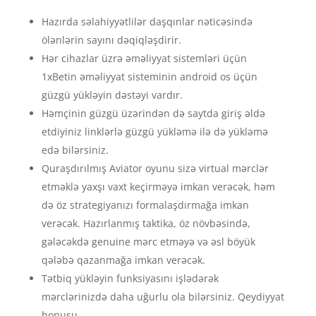
Hazırda səlahiyyətlilər daşqınlar nəticəsində
ölənlərin sayını dəqiqləşdirir.
Hər cihazlar üzrə əməliyyat sistemləri üçün
1xBetin əməliyyat sisteminin android os üçün
güzgü yükləyin dəstəyi vardır.
Həmçinin güzgü üzərindən də saytda giriş əldə
etdiyiniz linklərlə güzgü yükləmə ilə də yükləmə
edə bilərsiniz.
Quraşdırılmış Aviator oyunu sizə virtual mərclər
etməklə yaxşı vaxt keçirməyə imkan verəcək, həm
də öz strategiyanızı formalaşdırmağa imkan
verəcək. Hazırlanmış taktika, öz növbəsində,
gələcəkdə genuine mərc etməyə və əsl böyük
qələbə qazanmağa imkan verəcək.
Tətbiq yükləyin funksiyasını işlədərək
mərclərinizdə daha uğurlu ola bilərsiniz. Qeydiyyat
bonusu