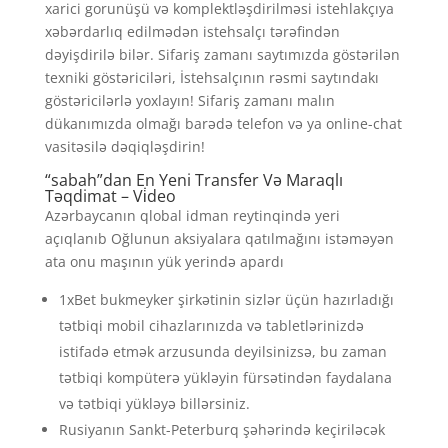
xarici gorunüşü və komplektləşdirilməsi istehlakçıya
xəbərdarlıq edilmədən istehsalçı tərəfindən
dəyişdirilə bilər. Sifariş zamanı saytımızda göstərilən
texniki göstəriciləri, İstehsalçının rəsmi saytındakı
göstəricilərlə yoxlayın! Sifariş zamanı malın
dükanımızda olmağı barədə telefon və ya online-chat
vasitəsilə dəqiqləşdirin!
“sabah”dan En Yeni Transfer Və Maraqlı
Təqdimat – Vi̇deo
Azərbaycanın qlobal idman reytinqində yeri
açıqlanıb Oğlunun aksiyalara qatılmağını istəməyən
ata onu maşının yük yerində apardı
1xBet bukmeyker şirkətinin sizlər üçün hazırladığı
tətbiqi mobil cihazlarınızda və tabletlərinizdə
istifadə etmək arzusunda deyilsinizsə, bu zaman
tətbiqi kompüterə yükləyin fürsətindən faydalana
və tətbiqi yükləyə billərsiniz.
Rusiyanın Sankt-Peterburq şəhərində keçiriləcək