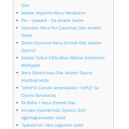
Olar
Aviator Alqoritm Necə Hesablanır
Pin – Upward – Da Aviator Game
Oyundan Necə Pul Çıxarmaq Olar Aviator
Game
Demo Oyununa Necə Girmək Olar Aviator
Oyunu?
Aviator Sübut Edilə Bilən Ədalət Sisteminin
Mahiyyəti
Necə Doldurmaq Olar Aviator Oyunu
Azərbaycanda
“zenit”in Cənubi Amerikalıları “neftçi” Ilə
Oyunu Buraxacaq
Ilk Bahis’ I Necə Elemek Olar
Avropa Oyunlarında Üçüncü Qızıl
Ağamoğlanovdan Gəldi
“qəbələ”nin Yeni Legioneri Gəldi