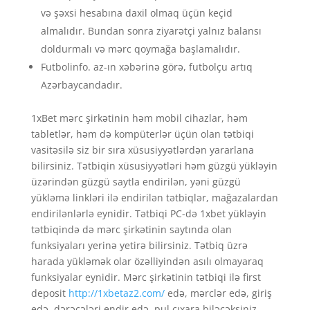
və şəxsi hesabına daxil olmaq üçün keçid
almalıdır. Bundan sonra ziyarətçi yalnız balansı
doldurmalı və mərc qoymağa başlamalıdır.
Futbolinfo. az-ın xəbərinə görə, futbolçu artıq
Azərbaycandadır.
1xBet mərc şirkətinin həm mobil cihazlar, həm
tabletlər, həm də kompüterlər üçün olan tətbiqi
vasitəsilə siz bir sıra xüsusiyyətlərdən yararlana
bilirsiniz. Tətbiqin xüsusiyyətləri həm güzgü yükləyin
üzərindən güzgü saytla endirilən, yəni güzgü
yükləmə linkləri ilə endirilən tətbiqlər, mağazalardan
endirilənlərlə eynidir. Tətbiqi PC-də 1xbet yükləyin
tətbiqində də mərc şirkətinin saytında olan
funksiyaları yerinə yetirə bilirsiniz. Tətbiq üzrə
harada yükləmək olar özəlliyindən asılı olmayaraq
funksiyalar eynidir. Mərc şirkətinin tətbiqi ilə first
deposit
http://1xbetaz2.com/
edə, mərclər edə, giriş
edə, dərəcələri endir edə, pul çıxara biləcəksiniz.