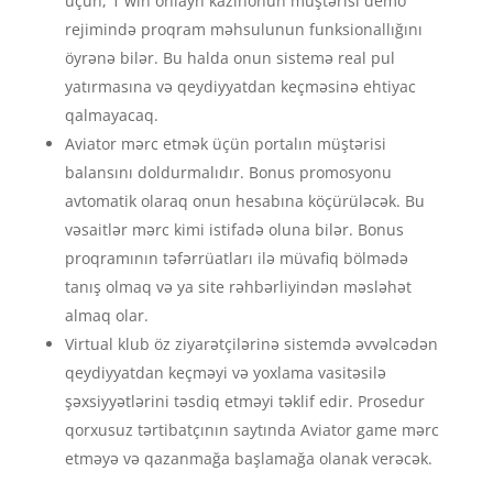
üçün, 1 win onlayn kazinonun müştərisi demo
rejimində proqram məhsulunun funksionallığını
öyrənə bilər. Bu halda onun sistemə real pul
yatırmasına və qeydiyyatdan keçməsinə ehtiyac
qalmayacaq.
Aviator mərc etmək üçün portalın müştərisi
balansını doldurmalıdır. Bonus promosyonu
avtomatik olaraq onun hesabına köçürüləcək. Bu
vəsaitlər mərc kimi istifadə oluna bilər. Bonus
proqramının təfərrüatları ilə müvafiq bölmədə
tanış olmaq və ya site rəhbərliyindən məsləhət
almaq olar.
Virtual klub öz ziyarətçilərinə sistemdə əvvəlcədən
qeydiyyatdan keçməyi və yoxlama vasitəsilə
şəxsiyyətlərini təsdiq etməyi təklif edir. Prosedur
qorxusuz tərtibatçının saytında Aviator game mərc
etməyə və qazanmağa başlamağa olanak verəcək.