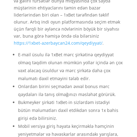
və gəlirli fürsətlər dünya miqyasında çox sayda
müştərinin ehtiyaclarını təmin edən bazar
liderlərindən biri olan – 1xBet tərəfindən təklif
olunur. Artıq indi oyun platformasında seçim etmək
üçün fərqli bir əyləncə növlərinin böyük bir siyahısı
var, buna görə həmişə öndə ola bilərsiniz
https://1xbet-azerbaycan24.com/qeydiyyat/
.
E-mail üsulu ilə 1xBet mərc şirkətinə qeydiyyat
olmaq təqdim olunan mümkün yollar içində ən çox
vaxt alacaq üsuldur və mərc şirkətə daha çox
məlumatı daxil etməyini tələb edir.
Onlardan birini seçmədən əvvəl bonus mərc
qaydaları ilə tanış olmağınızı məsləhət görürük.
Bukmeyker şirkəti 1xBet-in sizlərdəm istədiyi
bütün məlumatları daxil etdikdən sonra 1x bahis
girişi edə bilirsiniz.
Mobil versiya giriş həyata keçirməklə həmçinin
yeniyetmələr və həvəskarlar arasındakı yarışlara,