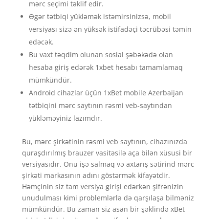
mərc seçimi təklif edir.
Əgər tətbiqi yükləmək istəmirsinizsə, mobil
versiyası sizə ən yüksək istifadəçi təcrübəsi təmin
edəcək.
Bu vaxt təqdim olunan sosial şəbəkədə olan
hesaba giriş edərək 1xbet hesabı tamamlamaq
mümkündür.
Android cihazlar üçün 1xBet mobile Azerbaijan
tətbiqini mərc saytının rəsmi veb-saytından
yükləməyiniz lazımdır.
Bu, mərc şirkətinin rəsmi veb saytının, cihazınızda
quraşdırılmış brauzer vasitəsilə aça bilən xüsusi bir
versiyasıdır. Onu işə salmaq və axtarış sətirind mərc
şirkəti markasının adını göstərmək kifayətdir.
Həmçinin siz tam versiya girişi edərkən şifrənizin
unudulması kimi problemlərlə də qarşılaşa bilməniz
mümkündür. Bu zaman siz asan bir şəklində xBet