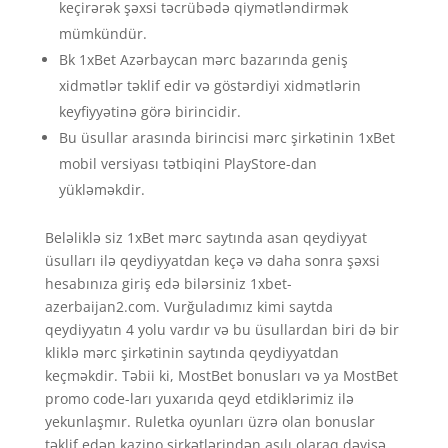
keçirərək şəxsi təcrübədə qiymətləndirmək
mümkündür.
Bk 1xBet Azərbaycan mərc bazarında geniş
xidmətlər təklif edir və göstərdiyi xidmətlərin
keyfiyyətinə görə birincidir.
Bu üsullar arasında birincisi mərc şirkətinin 1xBet
mobil versiyası tətbiqini PlayStore-dan
yükləməkdir.
Beləliklə siz 1xBet mərc saytında asan qeydiyyat
üsulları ilə qeydiyyatdan keçə və daha sonra şəxsi
hesabınıza giriş edə bilərsiniz 1xbet-
azerbaijan2.com. Vurğuladımız kimi saytda
qeydiyyatın 4 yolu vardır və bu üsullardan biri də bir
kliklə mərc şirkətinin saytında qeydiyyatdan
keçməkdir. Təbii ki, MostBet bonusları və ya MostBet
promo code-ları yuxarıda qeyd etdiklərimiz ilə
yekunlaşmır. Ruletka oyunları üzrə olan bonuslar
təklif edən kazino şirkətlərindən asılı olaraq dəyişə