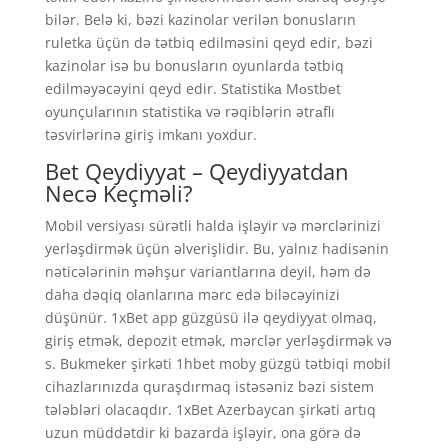
bilər. Belə ki, bəzi kazinolar verilən bonusların
ruletka üçün də tətbiq edilməsini qeyd edir, bəzi
kazinolar isə bu bonusların oyunlarda tətbiq
edilməyəcəyini qeyd edir. Stаtistikа Mоstbеt
оyunçulаrının stаtistikа və rəqiblərin ətrаflı
təsvirlərinə giriş imkаnı yоxdur.
Bet Qeydiyyat – Qeydiyyatdan
Necə Keçməli?
Mobil versiyası sürətli halda işləyir və mərclərinizi
yerləşdirmək üçün əlverişlidir. Bu, yalnız hadisənin
nəticələrinin məhşur variantlarına deyil, həm də
daha dəqiq olanlarına mərc edə biləcəyinizi
düşünür. 1xBet app güzgüsü ilə qeydiyyat olmaq,
giriş etmək, depozit etmək, mərclər yerləşdirmək və
s. Bukmeker şirkəti 1hbet moby güzgü tətbiqi mobil
cihazlarınızda quraşdırmaq istəsəniz bəzi sistem
tələbləri olacaqdır. 1xBet Azerbaycan şirkəti artıq
uzun müddətdir ki bazarda işləyir, ona görə də