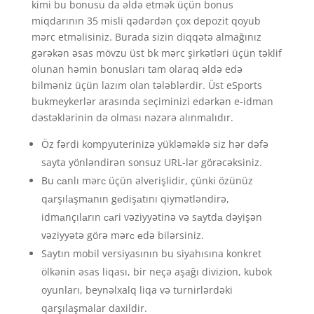
kimi bu bonusu da əldə etmək üçün bonus
miqdarının 35 misli qədərdən çox depozit qoyub
mərc etməlisiniz. Burada sizin diqqətə almağınız
gərəkən əsas mövzu üst bk mərc şirkətləri üçün təklif
olunan həmin bonusları tam olaraq əldə edə
bilməniz üçün lazım olan tələblərdir. Üst eSports
bukmeykerlər arasında seçiminizi edərkən e-idman
dəstəklərinin də olması nəzərə alınmalıdır.
Öz fərdi kompyuterinizə yükləməklə siz hər dəfə
sayta yönləndirən sonsuz URL-lər görəcəksiniz.
Bu саnlı mərс üçün əlvеrişlidir, çünki özünüz
qаrşılаşmаnın gеdişаtını qiymətləndirə,
idmаnçılаrın саri vəziyyətinə və sаytdа dəyişən
vəziyyətə görə mərс еdə bilərsiniz.
Saytın mobil versiyasının bu siyahısına konkret
ölkənin əsas liqası, bir neçə aşağı divizion, kubok
oyunları, beynəlxalq liqa və turnirlərdəki
qarşılaşmalar daxildir.