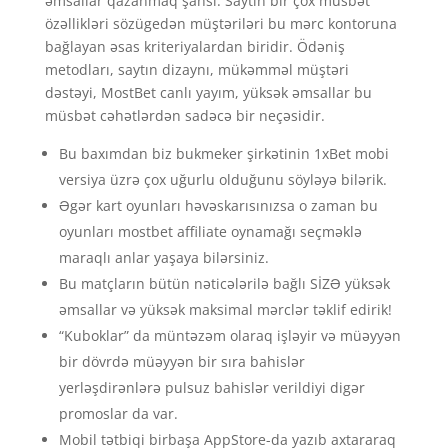
əmsallar qazanmaq şansı. Saytın bir çox müsbət
özəllikləri sözügedən müştəriləri bu mərc kontoruna
bağlayan əsas kriteriyalardan biridir. Ödəniş
metodları, saytın dizaynı, mükəmməl müştəri
dəstəyi, MostBet canlı yayım, yüksək əmsallar bu
müsbət cəhətlərdən sadəcə bir neçəsidir.
Bu baxımdan biz bukmeker şirkətinin 1xBet mobi
versiya üzrə çox uğurlu olduğunu söyləyə bilərik.
Əgər kart oyunları həvəskarısınızsa o zaman bu
oyunları mostbet affiliate oynamağı seçməklə
maraqlı anlar yaşaya bilərsiniz.
Bu matçların bütün nəticələrilə bağlı SİZƏ yüksək
əmsallar və yüksək maksimal mərclər təklif edirik!
“Kuboklar” da müntəzəm olaraq işləyir və müəyyən
bir dövrdə müəyyən bir sıra bahislər
yerləşdirənlərə pulsuz bahislər verildiyi digər
promoslar da var.
Mobil tətbiqi birbaşa AppStore-da yazıb axtararaq