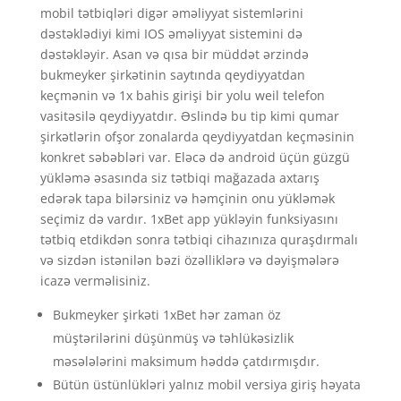
mobil tətbiqləri digər əməliyyat sistemlərini
dəstəklədiyi kimi IOS əməliyyat sistemini də
dəstəkləyir. Asan və qısa bir müddət ərzində
bukmeyker şirkətinin saytında qeydiyyatdan
keçmənin və 1x bahis girişi bir yolu weil telefon
vasitəsilə qeydiyyatdır. Əslində bu tip kimi qumar
şirkətlərin ofşor zonalarda qeydiyyatdan keçməsinin
konkret səbəbləri var. Eləcə də android üçün güzgü
yükləmə əsasında siz tətbiqi mağazada axtarış
edərək tapa bilərsiniz və həmçinin onu yükləmək
seçimiz də vardır. 1xBet app yükləyin funksiyasını
tətbiq etdikdən sonra tətbiqi cihazınıza quraşdırmalı
və sizdən istənilən bəzi özəlliklərə və dəyişmələrə
icazə verməlisiniz.
Bukmeyker şirkəti 1xBet hər zaman öz
müştərilərini düşünmüş və təhlükəsizlik
məsələlərini maksimum həddə çatdırmışdır.
Bütün üstünlükləri yalnız mobil versiya giriş həyata