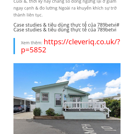
Cuối &, thời kỳ này chẳng số đông ngừng lại ở giám
ngay cạnh & đo lường Ngoài ra khuyến khích sự trở
thành liên tục.
Case studies & tiêu dùng thực tế của 789betvi#
Case studies & tiêu dùng thực tế của 789betvi
https://cleveriq.co.uk/?
Xem thêm:
p=5852