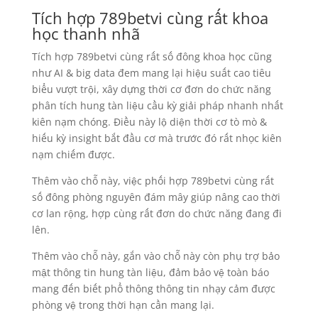
Tích hợp 789betvi cùng rất khoa
học thanh nhã
Tích hợp 789betvi cùng rất số đông khoa học cũng
như AI & big data đem mang lại hiệu suất cao tiêu
biểu vượt trội, xây dựng thời cơ đơn do chức năng
phân tích hung tàn liệu cầu kỳ giải pháp nhanh nhất
kiên nạm chóng. Điều này lộ diện thời cơ tò mò &
hiếu kỳ insight bắt đầu cơ mà trước đó rất nhọc kiên
nạm chiếm được.
Thêm vào chỗ này, việc phối hợp 789betvi cùng rất
số đông phòng nguyên đám mây giúp nâng cao thời
cơ lan rộng, hợp cùng rất đơn do chức năng đang đi
lên.
Thêm vào chỗ này, gắn vào chỗ này còn phụ trợ bảo
mật thông tin hung tàn liệu, đảm bảo vệ toàn báo
mang đến biết phổ thông thông tin nhạy cảm được
phòng vệ trong thời hạn cần mang lại.