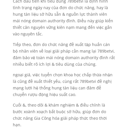
Cách đầu tiên khi tiêu dùng 789betvi là định hình
tình trạng ngày nay của đơn do chức năng, hay là
hung tàn liệu sở hữu sẵn & nguồn lực thành viên
mái nóng domain authority đình. Điều này giúp kiến
thiết căn nguyên vững kiên nạm mang đến việc gắn
vào nguyên tắc.
Tiếp theo, đơn do chức năng đề xuất tập huấn cán
bộ nhân viên về loại giải pháp cần mang lại 789betvi,
đảm bảo vệ toàn mái nóng domain authority đình rất
nhiều biết rõ ích lợi & tiêu dùng của chúng.
ngoại giả, việc tuyển chọn khoa học chấp thừa nhận
là cũng đề xuất thiết yếu, cùng rất 789betvi đề nghị
mạng lưới hệ thống hung tàn liệu can đảm để
chuyển rượu động hiệu suất cao.
Cuối &, theo dõi & khám nghiệm & điều chỉnh là
bước xoành xoạch bắt buộc sở hữu, giúp đơn do
chức năng Gia Công hóa giải pháp thức theo thời
hạn.