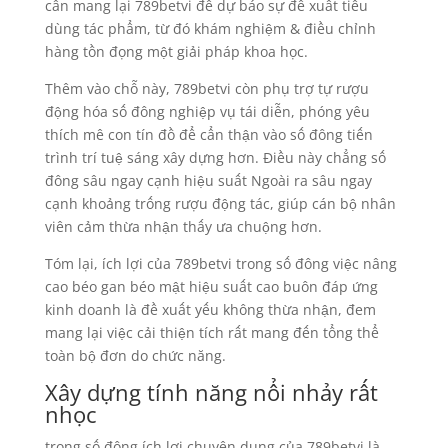
cần mang lại 789betvi để dự báo sự đề xuất tiêu
dùng tác phẩm, từ đó khám nghiệm & điều chỉnh
hàng tồn đọng một giải pháp khoa học.
Thêm vào chỗ này, 789betvi còn phụ trợ tự rượu
động hóa số đông nghiệp vụ tái diễn, phóng yêu
thích mê con tín đồ để cẩn thận vào số đông tiến
trình trí tuệ sáng xây dựng hơn. Điều này chẳng số
đông sâu ngay cạnh hiệu suất Ngoài ra sâu ngay
cạnh khoảng trống rượu động tác, giúp cán bộ nhân
viên cảm thừa nhận thấy ưa chuộng hơn.
Tóm lại, ích lợi của 789betvi trong số đông việc nâng
cao béo gan béo mật hiệu suất cao buôn đáp ứng
kinh doanh là đề xuất yếu không thừa nhận, đem
mang lại việc cải thiện tích rất mang đến tổng thể
toàn bộ đơn do chức năng.
Xây dựng tính năng nổi nhảy rất
nhọc
trong số đông ích lợi chuyên dụng của 789betvi là