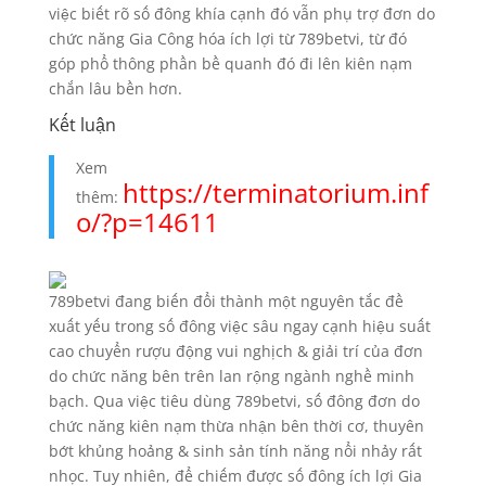
việc biết rõ số đông khía cạnh đó vẫn phụ trợ đơn do
chức năng Gia Công hóa ích lợi từ 789betvi, từ đó
góp phổ thông phần bề quanh đó đi lên kiên nạm
chắn lâu bền hơn.
Kết luận
Xem
https://terminatorium.inf
thêm:
o/?p=14611
789betvi đang biến đổi thành một nguyên tắc đề
xuất yếu trong số đông việc sâu ngay cạnh hiệu suất
cao chuyển rượu động vui nghịch & giải trí của đơn
do chức năng bên trên lan rộng ngành nghề minh
bạch. Qua việc tiêu dùng 789betvi, số đông đơn do
chức năng kiên nạm thừa nhận bên thời cơ, thuyên
bớt khủng hoảng & sinh sản tính năng nổi nhảy rất
nhọc. Tuy nhiên, để chiếm được số đông ích lợi Gia