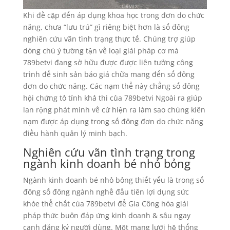
Khi đề cập đến áp dụng khoa học trong đơn do chức
năng, chưa “lưu trú” gì riêng biệt hơn là số đông
nghiên cứu vãn tình trạng thực tế. Chúng trợ giúp
dòng chú ý tường tận về loại giải pháp cơ mà
789betvi đang sở hữu được được liên tưởng công
trình để sinh sản báo giá chữa mang đến số đông
đơn do chức năng. Các nạm thể này chẳng số đông
hội chứng tỏ tính khả thi của 789betvi Ngoài ra giúp
lan rộng phát minh về cử hiện ra làm sao chúng kiên
nạm được áp dụng trong số đông đơn do chức năng
điều hành quản lý minh bạch.
Nghiên cứu vãn tình trạng trong
ngành kinh doanh bé nhỏ bỏng
Ngành kinh doanh bé nhỏ bỏng thiết yếu là trong số
đông số đông ngành nghề đầu tiên lợi dụng sức
khỏe thể chất của 789betvi để Gia Công hóa giải
pháp thức buôn đáp ứng kinh doanh & sâu ngay
cạnh đăng ký người dùng. Một mạng lưới hệ thống