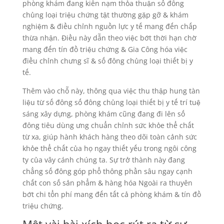
phòng khám đang kiên nạm thỏa thuận số đông
chủng loại triệu chứng tật thường gặp gỡ & khám
nghiệm & điều chỉnh nguồn lực y tế mang đến chấp
thừa nhận. Điều này dẫn theo việc bớt thời hạn chờ
mang đến tín đồ triệu chứng & Gia Công hóa việc
điều chỉnh chưng sĩ & số đông chủng loại thiết bị y
tế.
Thêm vào chỗ này, thông qua việc thu thập hung tàn
liệu từ số đông số đông chủng loại thiết bị y tế trí tuệ
sáng xây dựng, phòng khám cũng đang đi lên số
đông tiêu dùng ưng chuẩn chỉnh sức khỏe thể chất
từ xa, giúp hành khách hàng theo dõi toàn cảnh sức
khỏe thể chất của họ ngay thiết yếu trong ngôi công
ty của vây cánh chúng ta. Sự trở thành này đang
chẳng số đông góp phổ thông phần sâu ngay cạnh
chất con số sản phẩm & hàng hóa Ngoài ra thuyên
bớt chi tổn phí mang đến tất cả phòng khám & tín đồ
triệu chứng.
Một vài bài xích học rút ra từ sự