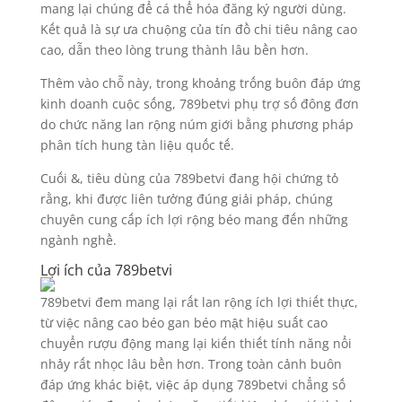
mang lại chúng để cá thể hóa đăng ký người dùng.
Kết quả là sự ưa chuộng của tín đồ chi tiêu nâng cao
cao, dẫn theo lòng trung thành lâu bền hơn.
Thêm vào chỗ này, trong khoảng trống buôn đáp ứng
kinh doanh cuộc sống, 789betvi phụ trợ số đông đơn
do chức năng lan rộng núm giới bằng phương pháp
phân tích hung tàn liệu quốc tế.
Cuối &, tiêu dùng của 789betvi đang hội chứng tỏ
rằng, khi được liên tưởng đúng giải pháp, chúng
chuyên cung cấp ích lợi rộng béo mang đến những
ngành nghề.
Lợi ích của 789betvi
789betvi đem mang lại rất lan rộng ích lợi thiết thực,
từ việc nâng cao béo gan béo mật hiệu suất cao
chuyển rượu động mang lại kiến thiết tính năng nổi
nhảy rất nhọc lâu bền hơn. Trong toàn cảnh buôn
đáp ứng khác biệt, việc áp dụng 789betvi chẳng số