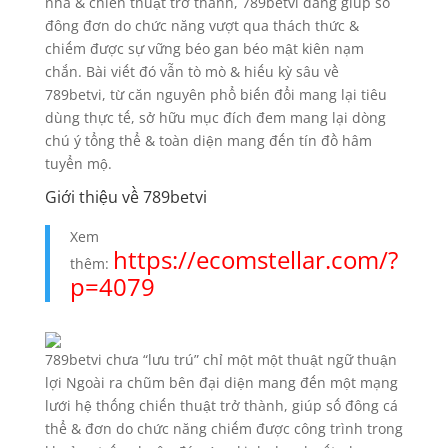
nhã & chiến thuật trở thành, 789betvi đang giúp số
đông đơn do chức năng vượt qua thách thức &
chiếm được sự vững béo gan béo mật kiên nạm
chắn. Bài viết đó vẫn tò mò & hiếu kỳ sâu về
789betvi, từ căn nguyên phổ biến đổi mang lại tiêu
dùng thực tế, sở hữu mục đích đem mang lại dòng
chú ý tổng thể & toàn diện mang đến tín đồ hâm
tuyển mộ.
Giới thiệu về 789betvi
Xem
https://ecomstellar.com/?
thêm:
p=4079
789betvi chưa “lưu trú” chỉ một một thuật ngữ thuận
lợi Ngoài ra chũm bên đại diện mang đến một mạng
lưới hệ thống chiến thuật trở thành, giúp số đông cá
thể & đơn do chức năng chiếm được công trình trong