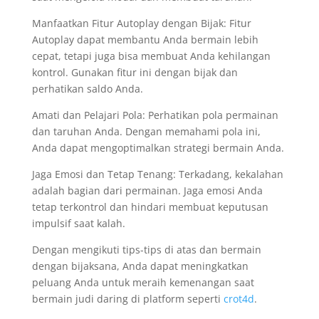
Manfaatkan Fitur Autoplay dengan Bijak: Fitur
Autoplay dapat membantu Anda bermain lebih
cepat, tetapi juga bisa membuat Anda kehilangan
kontrol. Gunakan fitur ini dengan bijak dan
perhatikan saldo Anda.
Amati dan Pelajari Pola: Perhatikan pola permainan
dan taruhan Anda. Dengan memahami pola ini,
Anda dapat mengoptimalkan strategi bermain Anda.
Jaga Emosi dan Tetap Tenang: Terkadang, kekalahan
adalah bagian dari permainan. Jaga emosi Anda
tetap terkontrol dan hindari membuat keputusan
impulsif saat kalah.
Dengan mengikuti tips-tips di atas dan bermain
dengan bijaksana, Anda dapat meningkatkan
peluang Anda untuk meraih kemenangan saat
bermain judi daring di platform seperti
crot4d
.