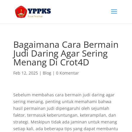
Bagaimana Cara Bermain
Judi Daring Agar Sering
Menang Di Crot4D
Feb 12, 2025
|
Blog
|
0 Komentar
Sebelum membahas cara bermain judi daring agar
sering menang, penting untuk memahami bahwa
hasil permainan judi dipengaruhi oleh sejumlah
faktor, termasuk keberuntungan, keterampilan, dan
strategi. Meskipun tidak ada jaminan untuk menang
setiap kali, ada beberapa tips yang dapat membantu