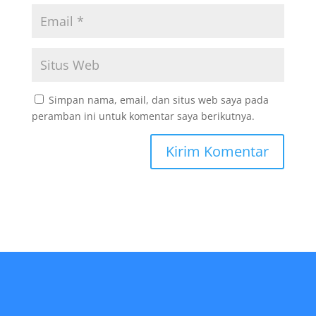
Simpan nama, email, dan situs web saya pada
peramban ini untuk komentar saya berikutnya.