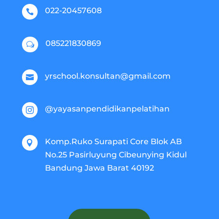
022-20457608

085221830869
w
yrschool.konsultan@gmail.com

@yayasanpendidikanpelatihan

Komp.Ruko Surapati Core Blok AB

No.25 Pasirluyung Cibeunying Kidul
Bandung Jawa Barat 40192