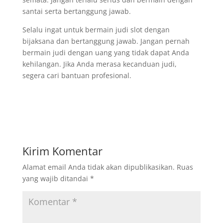
santai serta bertanggung jawab.
Selalu ingat untuk bermain judi slot dengan
bijaksana dan bertanggung jawab. Jangan pernah
bermain judi dengan uang yang tidak dapat Anda
kehilangan. Jika Anda merasa kecanduan judi,
segera cari bantuan profesional.
Kirim Komentar
Alamat email Anda tidak akan dipublikasikan.
Ruas
yang wajib ditandai
*