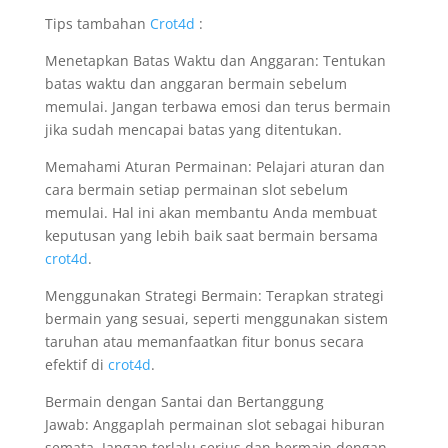
Tips tambahan
Crot4d
:
Menetapkan Batas Waktu dan Anggaran: Tentukan
batas waktu dan anggaran bermain sebelum
memulai. Jangan terbawa emosi dan terus bermain
jika sudah mencapai batas yang ditentukan.
Memahami Aturan Permainan: Pelajari aturan dan
cara bermain setiap permainan slot sebelum
memulai. Hal ini akan membantu Anda membuat
keputusan yang lebih baik saat bermain bersama
crot4d
.
Menggunakan Strategi Bermain: Terapkan strategi
bermain yang sesuai, seperti menggunakan sistem
taruhan atau memanfaatkan fitur bonus secara
efektif di
crot4d
.
Bermain dengan Santai dan Bertanggung
Jawab: Anggaplah permainan slot sebagai hiburan
semata. Jangan terlalu serius dan bermain dengan