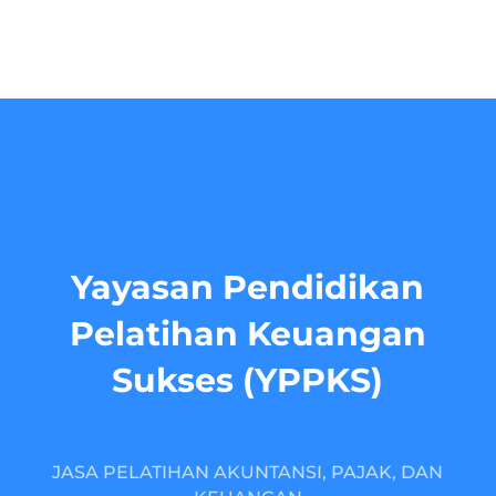
Yayasan Pendidikan
Pelatihan Keuangan
Sukses (YPPKS)
JASA PELATIHAN AKUNTANSI, PAJAK, DAN