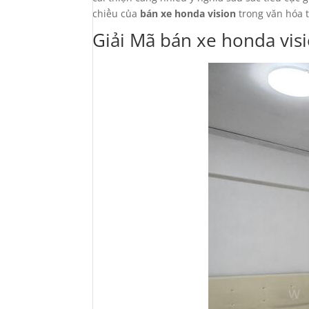
chiều của
bán xe honda vision
trong văn hóa 
Giải Mã bán xe honda vis