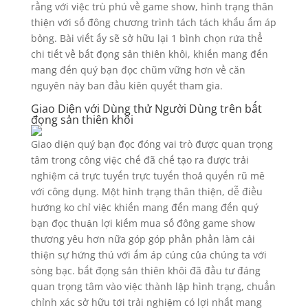
rằng với việc trù phú về game show, hình trạng thân
thiện với số đông chương trình tách tách khấu ấm áp
bỏng. Bài viết ấy sẽ sở hữu lại 1 bình chọn rứa thể
chi tiết về bất đọng sản thiên khôi, khiến mang đến
mang đến quý bạn đọc chũm vững hơn về căn
nguyên này ban đầu kiên quyết tham gia.
Giao Diện với Dùng thử Người Dùng trên bất
đọng sản thiên khôi
Giao diện quý bạn đọc đóng vai trò được quan trọng
tâm trong công việc chế đã chế tạo ra được trải
nghiệm cá trực tuyến trực tuyến thoả quyến rũ mê
với công dụng. Một hình trạng thân thiện, dễ điều
hướng ko chỉ việc khiến mang đến mang đến quý
bạn đọc thuận lợi kiếm mua số đông game show
thương yêu hơn nữa góp góp phần phần làm cải
thiện sự hứng thú với ấm áp cúng của chúng ta với
sòng bạc. bất đọng sản thiên khôi đã đầu tư đáng
quan trọng tâm vào việc thành lập hình trạng, chuẩn
chỉnh xác sở hữu tới trải nghiệm có lợi nhất mang