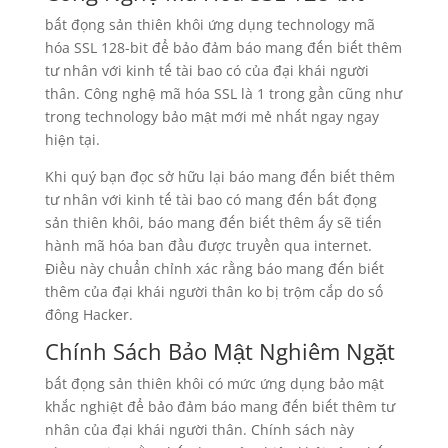
bất đọng sản thiên khôi ứng dụng technology mã
hóa SSL 128-bit để bảo đảm báo mang đến biết thêm
tư nhân với kinh tế tài bao có của đại khái người
thân. Công nghệ mã hóa SSL là 1 trong gần cũng như
trong technology bảo mật mới mẻ nhất ngay ngay
hiện tại.
Khi quý bạn đọc sở hữu lại báo mang đến biết thêm
tư nhân với kinh tế tài bao có mang đến bất đọng
sản thiên khôi, báo mang đến biết thêm ấy sẽ tiến
hành mã hóa ban đầu được truyền qua internet.
Điều này chuẩn chỉnh xác rằng báo mang đến biết
thêm của đại khái người thân ko bị trộm cắp do số
đông Hacker.
Chính Sách Bảo Mật Nghiêm Ngặt
bất đọng sản thiên khôi có mức ứng dụng bảo mật
khắc nghiệt để bảo đảm báo mang đến biết thêm tư
nhân của đại khái người thân. Chính sách này