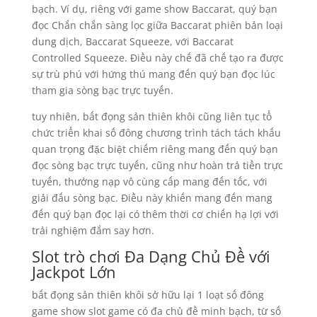
bạch. Ví dụ, riêng với game show Baccarat, quý bạn
đọc Chắn chắn sàng lọc giữa Baccarat phiên bản loại
dung dịch, Baccarat Squeeze, với Baccarat
Controlled Squeeze. Điều này chế đã chế tạo ra được
sự trù phú với hứng thú mang đến quý bạn đọc lúc
tham gia sòng bạc trực tuyến.
tuy nhiên, bất đọng sản thiên khôi cũng liên tục tổ
chức triển khai số đông chương trình tách tách khấu
quan trọng đặc biệt chiếm riêng mang đến quý bạn
đọc sòng bạc trực tuyến, cũng như hoàn trả tiền trực
tuyến, thưởng nạp vô cùng cấp mang đến tốc, với
giải đấu sòng bạc. Điều này khiến mang đến mang
đến quý bạn đọc lại có thêm thời cơ chiến hạ lợi với
trải nghiệm đắm say hơn.
Slot trò chơi Đa Dạng Chủ Đề với
Jackpot Lớn
bất đọng sản thiên khôi sở hữu lại 1 loạt số đông
game show slot game có đa chủ đề minh bạch, từ số