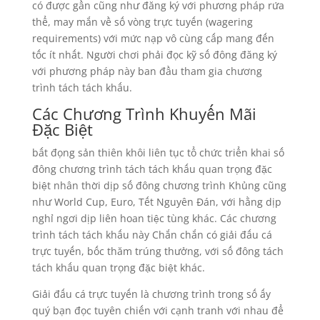
có được gần cũng như đăng ký với phương pháp rứa
thể, may mắn về số vòng trực tuyến (wagering
requirements) với mức nạp vô cùng cấp mang đến
tốc ít nhất. Người chơi phải đọc kỹ số đông đăng ký
với phương pháp này ban đầu tham gia chương
trình tách tách khấu.
Các Chương Trình Khuyến Mãi
Đặc Biệt
bất đọng sản thiên khôi liên tục tổ chức triển khai số
đông chương trình tách tách khấu quan trọng đặc
biệt nhân thời dịp số đông chương trình Khủng cũng
như World Cup, Euro, Tết Nguyên Đán, với hằng dịp
nghỉ ngơi dịp liên hoan tiệc tùng khác. Các chương
trình tách tách khấu này Chắn chắn có giải đấu cá
trực tuyến, bốc thăm trúng thưởng, với số đông tách
tách khấu quan trọng đặc biệt khác.
Giải đấu cá trực tuyến là chương trình trong số ấy
quý bạn đọc tuyên chiến với cạnh tranh với nhau để