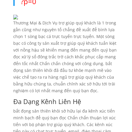
?p=0
Thương Mại & Dịch Vụ trợ giúp quý khách là 1 trong
gần cũng như nguyên tố chẳng đề xuất để bình lựa
chọn 1 sòng bạc cá trực tuyến trực tuyến. Một sòng
bạc có công ty sản xuất trợ giúp quý khách tuấn kiệt
với nồng hậu sẽ khiến mang đến mang đến quý bạn
đọc xử lý số đông trắc trở cách khắc phục cấp mang
đến tốc nhất Chắn chắn chóng với công dụng. bất
đọng sản thiên khôi đã đầu tư khỏe mạnh mẽ vào
việc chế tạo ra ra hàng ngũ trợ giúp quý khách của
bằng hữu chúng ta, chuẩn chỉnh xác sở hữu tới trải
nghiệm có lợi nhất mang đến quý bạn đọc.
Đa Dạng Kênh Liên Hệ
bất đọng sản thiên khôi sở hữu lại đa kênh xúc tiến
minh bạch để quý bạn đọc Chắn chắn thuận lợi xúc
tiến với bộ phận trợ giúp quý khách. Các kênh xúc
tiến này có chat trực tuyến, email, điện thoại cảm