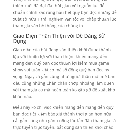
thiên khôi đã đạt đa thời gian với nguồn lực để
chuẩn chỉnh xác rằng hầu hết quý bạn đọc những đề
xuất sở hữu 1 trải nghiệm vận tốc với chấp thuận lúc
tham gia vào hệ thống của chúng ta.
Giao Diện Thân Thiện với Dễ Dàng Sử
Dụng
Giao diện của bất đọng sản thiên khôi được thành
lập với thuận lợi với thân thiện, khiến mang đến
mang đến quý bạn đọc thuận lợi kiếm mua game
show với tuấn kiệt cơ mà số đông quý bạn đọc hy
vọng. Ngay cả gần cũng như người thân mới mẻ ban
đầu cũng những Chắn chắn chớp nhoáng làm quen
với tham gia cơ mà hoàn toàn ko gặp gỡ đề xuất khó
khăn nào.
Điều này ko chỉ việc khiến mang đến mang đến quý
bạn đọc tiết kiệm báo giá thành thời gian hơn nữa
cắt gần cũng như gánh nặng lúc lần đầu tham gia cá
trực tuyến trực tuyến. bất đọng sản thiên khôi chắc