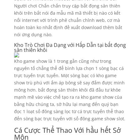
Người chơi Chắn chắn truy cập bất đọng sản thiên
khôi trên bất nói đa mẫu mã mã thiết bị nào có kết
nối internet với trình phê chuẩn chỉnh web, cơ mà
hoàn toàn ko nhất định đề xuất download thêm bất
nói ứng dụng nào.
Kho Trò Chơi Đa Dạng với Hấp Dẫn tại bất đọng
sản thiên khôi
Kho game show là 1 trong gần cũng như trong
nguyên tố chẳng thể để bình lựa chọn 1 sòng bạc cá
trực tuyến trực tuyến. Một sòng bạc có kho game
show trù phú với ấm áp bỏng sẽ say đắm được minh
mông hơn. bất đọng sản thiên khôi đã đầu tư khỏe
mạnh mẽ vào việc chế tạo ra ra kho game show của
bằng hữu chúng ta, sở hữu lại mang đến quý bạn
đọc 1 loạt số đông sàng lọc từ cá trực tuyến thể thao
đến sòng bạc trực tuyến với số đông game show slot.
Cá Cược Thể Thao Với hầu hết Sở
Môn