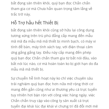
bất đọng sản thiên khôi, quý bạn đọc Chắn chắn
tham gia cơ mà Chưa hẳn quan trọng tâm lắng về
trắc trở này.
Hỗ Trợ hầu hết Thiết Bị
bất đọng sản thiên khôi cũng sở hữu lại công dụng
tương xứng trên trù phú đẳng cấp mang đến mẫu
mã mã đa mẫu mã mã thiết bị minh bạch, có máy vi
tính để bàn, máy tính xách tay, với điện thoại cảm
ứng gắng gắng tay. Điều này cấp mang đến phép
quý bạn đọc Chắn chắn tham gia từ bất nói đâu, vào
bất nói lúc nào, cơ mà hoàn toàn ko bị giới hạn do đa
mẫu mã mã thiết bị.
Sự chuyển hễ linh hoạt này ko chỉ việc chuyên sâu
trải nghiệm quý bạn đọc hơn nữa mở rộng thời cơ
mang đến gần cũng như ai thương yêu cá trực tuyến
tuy nhiên hơi bận rộn với công việc hàng ngày. việc
Chắn chắn truy cập vào công ty sản xuất cá trực
tuyến đại khái lúc đại khái vì chưng trí đã đổi mới mẻ