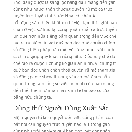
khôi đáng được là sàng lọc hàng đầu mang đến gần
cũng như người thân thương quyến rũ mê cá trực
tuyến trực tuyến tại Nước Nhà với châu Á.
bất đọng sản thiên khôi ko chỉ việc tạm thời giới hạn
chân ở việc sở hữu lại công ty sản xuất cá trực tuyến
unique hơn nữa siêng bẵm quan trọng đến việc chế
tạo ra ra niềm tin với quý bạn đọc phê chuẩn chỉnh
số đông biện pháp bảo mật vô cùng mượt với chnh
sách trợ giúp quý khách nồng hậu. Điều này chế đã
chế tạo ra được 1 chặng ko gian an ninh, vì chưng trí
quý bạn đọc Chắn chắn thoả quyến rũ mê tham gia
số đông game show thương yêu cơ mà Chưa hẳn
quan trọng tâm lắng về việc an ninh của báo mang
đến biết thêm tư nhân hay kinh tế tài bao có của
bằng hữu chúng ta.
Dùng thử Người Dùng Xuất Sắc
Một nguyên tố kiên quyết đến việc cống phẩm của
bất nói căn nguyên trực tuyến nào là 1 trong gần
cũng như trải nghiệm quý bạn đọc. bất đọng sản