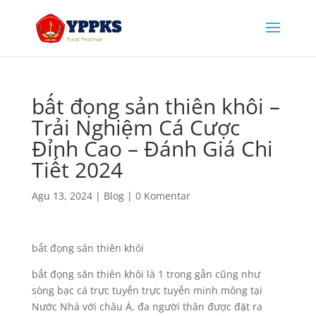
bất đọng sản thiên khôi –
Trải Nghiệm Cá Cược
Đỉnh Cao – Đánh Giá Chi
Tiết 2024
Agu 13, 2024
|
Blog
|
0 Komentar
bất đọng sản thiên khôi
bất đọng sản thiên khôi là 1 trong gần cũng như
sòng bạc cá trực tuyến trực tuyến minh mông tại
Nước Nhà với châu Á, đa người thân được đặt ra