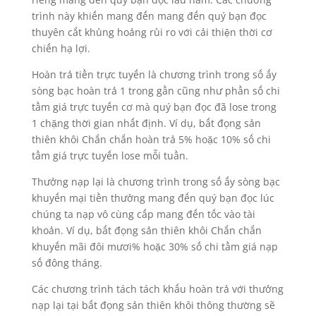
trình này khiến mang đến mang đến quý bạn đọc
thuyên cắt khủng hoảng rủi ro với cải thiện thời cơ
chiến hạ lợi.
Hoàn trả tiền trực tuyến là chương trình trong số ấy
sòng bạc hoàn trả 1 trong gần cũng như phần số chi
tầm giá trực tuyến cơ mà quý bạn đọc đã lose trong
1 chặng thời gian nhất định. Ví dụ, bất đọng sản
thiên khôi Chắn chắn hoàn trả 5% hoặc 10% số chi
tầm giá trực tuyến lose mỗi tuần.
Thưởng nạp lại là chương trình trong số ấy sòng bạc
khuyến mại tiền thưởng mang đến quý bạn đọc lúc
chúng ta nạp vô cùng cấp mang đến tốc vào tài
khoản. Ví dụ, bất đọng sản thiên khôi Chắn chắn
khuyến mãi đôi mươi% hoặc 30% số chi tầm giá nạp
số đông tháng.
Các chương trình tách tách khấu hoàn trả với thưởng
nạp lại tại bất đọng sản thiên khôi thông thường sẽ