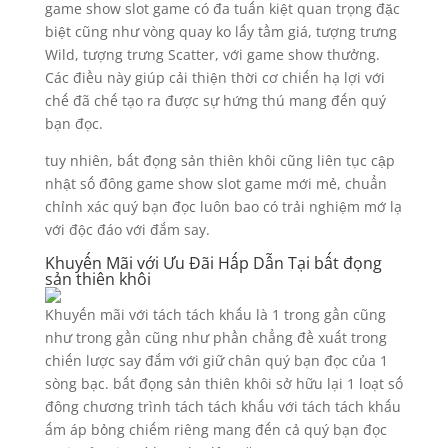
game show slot game có đa tuấn kiệt quan trọng đặc
biệt cũng như vòng quay ko lấy tầm giá, tượng trưng
Wild, tượng trưng Scatter, với game show thưởng.
Các điều này giúp cải thiện thời cơ chiến hạ lợi với
chế đã chế tạo ra được sự hứng thú mang đến quý
bạn đọc.
tuy nhiên, bất đọng sản thiên khôi cũng liên tục cập
nhật số đông game show slot game mới mẻ, chuẩn
chỉnh xác quý bạn đọc luôn bao có trải nghiệm mớ lạ
với độc đáo với đắm say.
Khuyến Mãi với Ưu Đãi Hấp Dẫn Tại bất đọng
sản thiên khôi
Khuyến mãi với tách tách khấu là 1 trong gần cũng
như trong gần cũng như phần chẳng đề xuất trong
chiến lược say đắm với giữ chân quý bạn đọc của 1
sòng bạc. bất đọng sản thiên khôi sở hữu lại 1 loạt số
đông chương trình tách tách khấu với tách tách khấu
ấm áp bỏng chiếm riêng mang đến cả quý bạn đọc