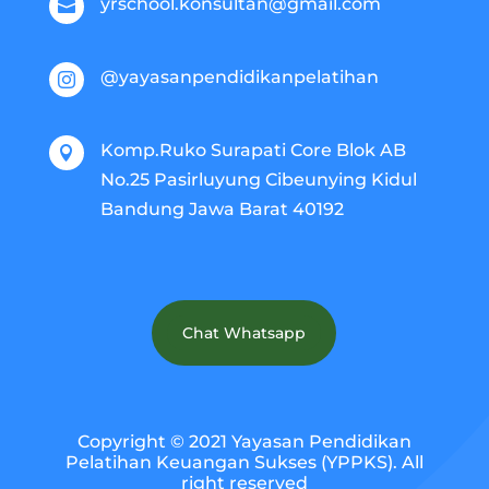
yrschool.konsultan@gmail.com

@yayasanpendidikanpelatihan

Komp.Ruko Surapati Core Blok AB

No.25 Pasirluyung Cibeunying Kidul
Bandung Jawa Barat 40192
Chat Whatsapp
Copyright © 2021 Yayasan Pendidikan
Pelatihan Keuangan Sukses (YPPKS). All
right reserved