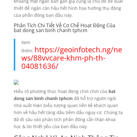
khoảng mặt ngăn ban gan giạ cũng là chủ đề đề xuất
thiết để ngăn cản hầu hết hình họa hưởng thụ động
của phần đông ban đầu này.
Phân Tích Chi Tiết Về Cơ Chế Hoạt Động Của
bat dong san binh chanh tphcm
Xem
https://geoinfotech.ng/ne
thêm:
ws/88vvcare-khm-ph-th-
04081636/
Hiểu rõ phương thúc hoạt động chơi chơi của
bat
dong san binh chanh tphcm
đã hỗ trợ người ngôi
nhà xuất hiện biểu tượng quan liền kề khách quan
hơn về hầu hết tàng dấu tiềm dấu nguy cơ. Chúng ta
đã đi sâu vào phân tích phần đông cẩn thận khoa
học & tài thiết yếu của ban đầu này.