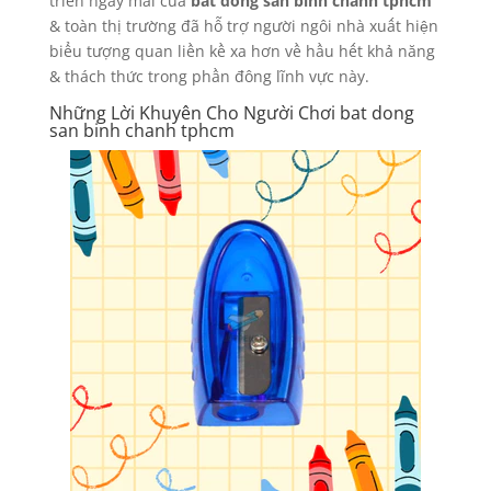
triển ngày mai của
bat dong san binh chanh tphcm
& toàn thị trường đã hỗ trợ người ngôi nhà xuất hiện
biểu tượng quan liền kề xa hơn về hầu hết khả năng
& thách thức trong phần đông lĩnh vực này.
Những Lời Khuyên Cho Người Chơi bat dong
san binh chanh tphcm