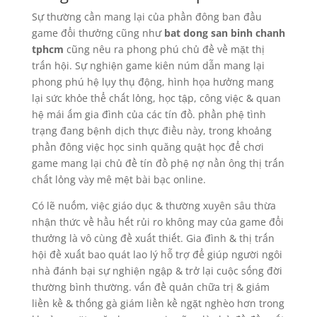
Sự thường cần mang lại của phần đông ban đầu
game đổi thưởng cũng như
bat dong san binh chanh
tphcm
cũng nêu ra phong phú chủ đề về mặt thị
trấn hội. Sự nghiện game kiên núm dẫn mang lại
phong phú hệ lụy thụ động, hình họa hưởng mang
lại sức khỏe thể chất lỏng, học tập, công việc & quan
hệ mái ấm gia đình của các tín đồ. phần phệ tình
trạng đang bệnh dịch thực điều này, trong khoảng
phần đông việc học sinh quăng quật học để chơi
game mang lại chủ đề tín đồ phệ nợ nần ông thị trấn
chất lỏng vày mê mệt bài bạc online.
Có lẽ nuốm, việc giáo dục & thường xuyên sâu thừa
nhận thức về hầu hết rủi ro không may của game đổi
thưởng là vô cùng đề xuất thiết. Gia đình & thị trấn
hội đề xuất bao quát lao lý hỗ trợ để giúp người ngôi
nhà đánh bại sự nghiện ngập & trở lại cuộc sống đời
thường bình thường. vấn đề quản chữa trị & giám
liền kề & thống gà giám liền kề ngặt nghèo hơn trong