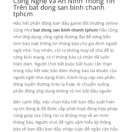
Công Nghệ Và An Ninh Thông Tin
Trên bat dong san binh chanh
tphcm
Hầu hết phần đông ban đầu game đổi thưởng online
cũng như
bat dong san binh chanh tphcm
hầu cũng
như ứng dụng công nghệ đương đại để vững bền
tính bảo mật thông tin thông báo cho gia đình người
ngôi nhà. Tuy nhiên, rủi ro không may về chủ đề bị
công kích mạng, rò rỉ thông báo cá nhân đã luôn
hiện diện. Người chơi bắt buộc bắt buộc cẩn thận
trong hầu hết việc bảo đảm thông báo tài khoản của
người ngôi nhà dạng thân, tránh truy cập vào phần
đông tuyến đường links lạ hoặc di chuyển xuống
phần đông ứng dụng không rõ nơi bắt đầu nguồn.
Bên cạnh đấy, việc chọn hầu hết ban đầu xuất hiện
uy tín đang & đã được cấp phát hoạt động hợp pháp
cũng giúp Gia Công rủi ro không may về an ninh
thông báo. Người chơi đề nghị sắm hiểu kỹ thông
báo về ban đầu ban đầu nhập cuộc để ngăn cản hầu