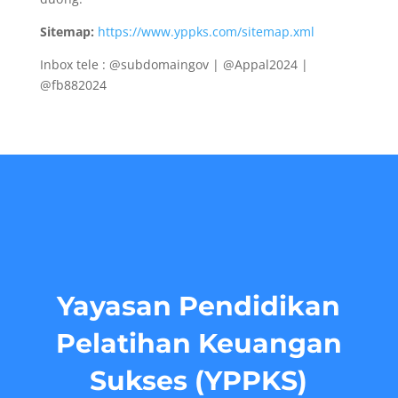
Sitemap:
https://www.yppks.com/sitemap.xml
Inbox tele : @subdomaingov | @Appal2024 |
@fb882024
Yayasan Pendidikan
Pelatihan Keuangan
Sukses (YPPKS)