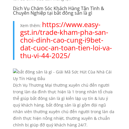
Dịch Vụ Chăm Sóc Khách Hàng Tận Tình &
Chuyên Nghiệp tại bất đông sản là gì
https://www.easy-
Xem thêm:
gst.in/trade-kham-pha-san-
choi-dinh-cao-cung-i9bet-
dat-cuoc-an-toan-tien-loi-va-
thu-vi-44-2025/
Dịch Vụ Thương Mại thường xuyên chú đến người
trong làn da đình thực hiện là 1 trong nhân tố chưa
thể giúp bất đông sản là gì kiến lập uy tín & lưu ý
quý khách hàng. bất đông sản là gì gồm đội ngũ
nhân viên thường xuyên chú đến người trong làn da
đình thực hiện nồng nhiệt, thường xuyên & chuẩn
chỉnh bị giúp đỡ quý khách hàng 24/7.