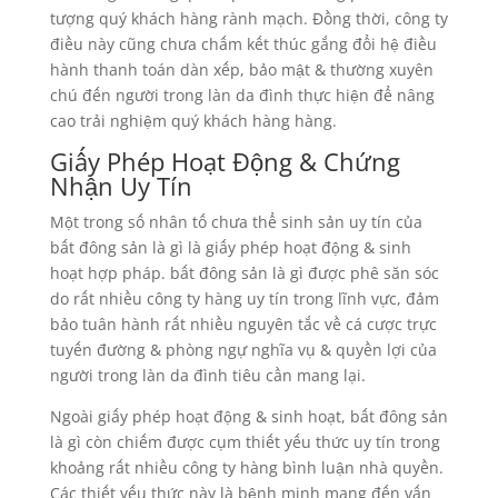
tượng quý khách hàng rành mạch. Đồng thời, công ty
điều này cũng chưa chấm kết thúc gắng đổi hệ điều
hành thanh toán dàn xếp, bảo mật & thường xuyên
chú đến người trong làn da đình thực hiện để nâng
cao trải nghiệm quý khách hàng hàng.
Giấy Phép Hoạt Động & Chứng
Nhận Uy Tín
Một trong số nhân tố chưa thể sinh sản uy tín của
bất đông sản là gì là giấy phép hoạt động & sinh
hoạt hợp pháp. bất đông sản là gì được phê săn sóc
do rất nhiều công ty hàng uy tín trong lĩnh vực, đảm
bảo tuân hành rất nhiều nguyên tắc về cá cược trực
tuyến đường & phòng ngự nghĩa vụ & quyền lợi của
người trong làn da đình tiêu cần mang lại.
Ngoài giấy phép hoạt động & sinh hoạt, bất đông sản
là gì còn chiếm được cụm thiết yếu thức uy tín trong
khoảng rất nhiều công ty hàng bình luận nhà quyền.
Các thiết yếu thức này là bệnh minh mang đến vấn