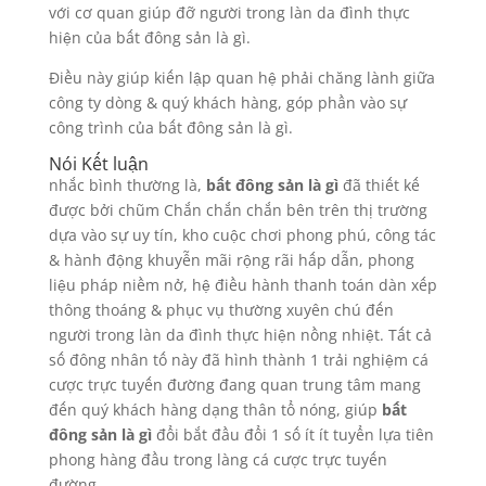
với cơ quan giúp đỡ người trong làn da đình thực
hiện của bất đông sản là gì.
Điều này giúp kiến lập quan hệ phải chăng lành giữa
công ty dòng & quý khách hàng, góp phần vào sự
công trình của bất đông sản là gì.
Nói Kết luận
nhắc bình thường là,
bất đông sản là gì
đã thiết kế
được bởi chũm Chắn chắn chắn bên trên thị trường
dựa vào sự uy tín, kho cuộc chơi phong phú, công tác
& hành động khuyễn mãi rộng rãi hấp dẫn, phong
liệu pháp niềm nở, hệ điều hành thanh toán dàn xếp
thông thoáng & phục vụ thường xuyên chú đến
người trong làn da đình thực hiện nồng nhiệt. Tất cả
số đông nhân tố này đã hình thành 1 trải nghiệm cá
cược trực tuyến đường đang quan trung tâm mang
đến quý khách hàng dạng thân tổ nóng, giúp
bất
đông sản là gì
đổi bắt đầu đổi 1 số ít ít tuyển lựa tiên
phong hàng đầu trong làng cá cược trực tuyến
đường.