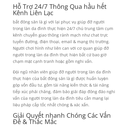
Hỗ Trợ 24/7 Thông Qua hầu hết
Kênh Liên Lạc
bất đông sản là gì với lại phục vụ giúp đỡ người
trong làn da đình thực hiện 24/7 chú trung tâm cụm
kênh chuyển giao thông rành mạch như chat trực
tuyến đường, điện thoại, email & mạng thị trường.
Người chơi hình như liên can với cơ quan giúp đỡ
người trong làn da đình thực hiện bất cứ bao giờ
chạm mặt cạnh tranh hoặc gồm nghi vấn.
Đội ngũ nhân viên giúp đỡ người trong làn da đình
thực hiện của bất đông sản là gì được huấn luyện
góp vốn đầu tư, gồm tài năng kiến thức & tài năng
tiếp xúc phải chăng, đảm bảo giải đáp đông đảo nghi
vấn của người trong làn da đình tiêu cần mang lại
liệu pháp cấp tốc nhất chóng & xác xắn.
Giải Quyết nhanh Chóng Các Vấn
Đề & Thắc Mắc