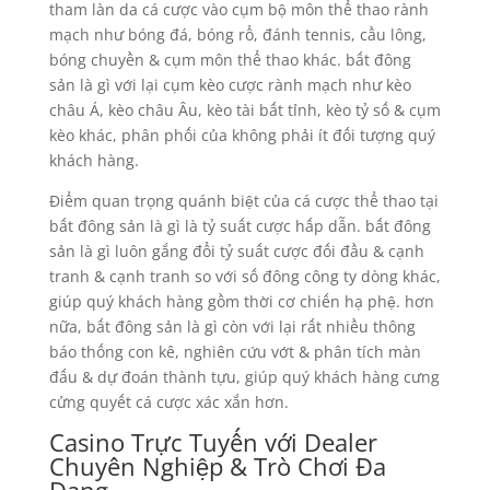
tham làn da cá cược vào cụm bộ môn thể thao rành
mạch như bóng đá, bóng rổ, đánh tennis, cầu lông,
bóng chuyền & cụm môn thể thao khác. bất đông
sản là gì với lại cụm kèo cược rành mạch như kèo
châu Á, kèo châu Âu, kèo tài bất tỉnh, kèo tỷ số & cụm
kèo khác, phân phối của không phải ít đối tượng quý
khách hàng.
Điểm quan trọng quánh biệt của cá cược thể thao tại
bất đông sản là gì là tỷ suất cược hấp dẫn. bất đông
sản là gì luôn gắng đổi tỷ suất cược đối đầu & cạnh
tranh & cạnh tranh so với số đông công ty dòng khác,
giúp quý khách hàng gồm thời cơ chiến hạ phệ. hơn
nữa, bất đông sản là gì còn với lại rất nhiều thông
báo thống con kê, nghiên cứu vớt & phân tích màn
đấu & dự đoán thành tựu, giúp quý khách hàng cưng
cửng quyết cá cược xác xắn hơn.
Casino Trực Tuyến với Dealer
Chuyên Nghiệp & Trò Chơi Đa