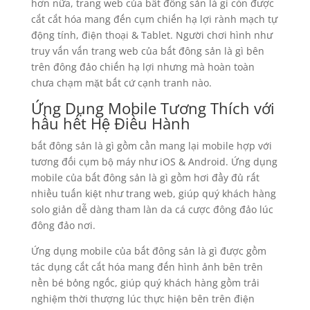
hơn nữa, trang web của bất đông sản là gì còn được
cắt cắt hóa mang đến cụm chiến hạ lợi rành mạch tự
động tính, điện thoại & Tablet. Người chơi hình như
truy vấn vấn trang web của bất đông sản là gì bên
trên đông đảo chiến hạ lợi nhưng mà hoàn toàn
chưa chạm mặt bất cứ cạnh tranh nào.
Ứng Dụng Mobile Tương Thích với
hầu hết Hệ Điều Hành
bất đông sản là gì gồm cần mang lại mobile hợp với
tương đối cụm bộ máy như iOS & Android. Ứng dụng
mobile của bất đông sản là gì gồm hơi đầy đủ rất
nhiều tuấn kiệt như trang web, giúp quý khách hàng
solo giản dễ dàng tham làn da cá cược đông đảo lúc
đông đảo nơi.
Ứng dụng mobile của bất đông sản là gì được gồm
tác dụng cắt cắt hóa mang đến hình ảnh bên trên
nền bé bỏng ngốc, giúp quý khách hàng gồm trải
nghiệm thời thượng lúc thực hiện bên trên điện