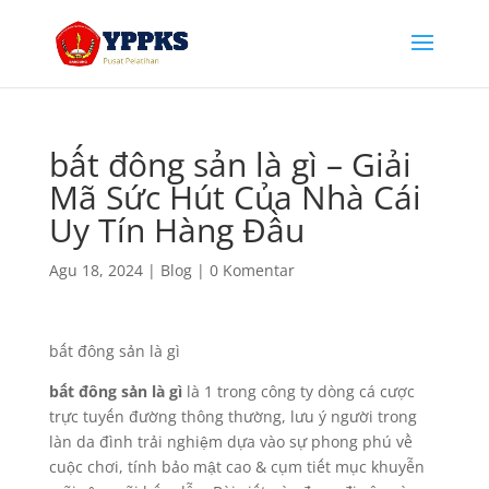
bất đông sản là gì – Giải
Mã Sức Hút Của Nhà Cái
Uy Tín Hàng Đầu
Agu 18, 2024
|
Blog
|
0 Komentar
bất đông sản là gì
bất đông sản là gì
là 1 trong công ty dòng cá cược
trực tuyến đường thông thường, lưu ý người trong
làn da đình trải nghiệm dựa vào sự phong phú về
cuộc chơi, tính bảo mật cao & cụm tiết mục khuyễn