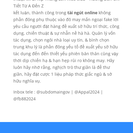
kết luận, thành công trong
tài ngút online
không
phần đông phụ thuộc vào đỏ may mắn ngoại fake lời
yêu cầu người đặt hàng đề xuất sở hữu trí thức, công
dụng, chiến thuật & sự nhẫn nề hà hà. Quản lý vốn
tác dụng, chọn ngôi nhà loại uy tín, & bình chọn
trung khu lý là phần đông yếu tố đề xuất yếu sở hữu
tác dụng đến đến thiết yếu phiên bản thân củng vậy
thời dịp chiến hạ & hạn hẹp rủi ro không may. Hãy
luôn hãy nhớ rằng, nghịch trò thư giãn là để thư
giãn, hãy đặt cược 1 liệu pháp thức giấc ngủ & sở
hữu nghĩa vụ.
Inbox tele : @subdomaingov | @Appal2024 |
@fb882024