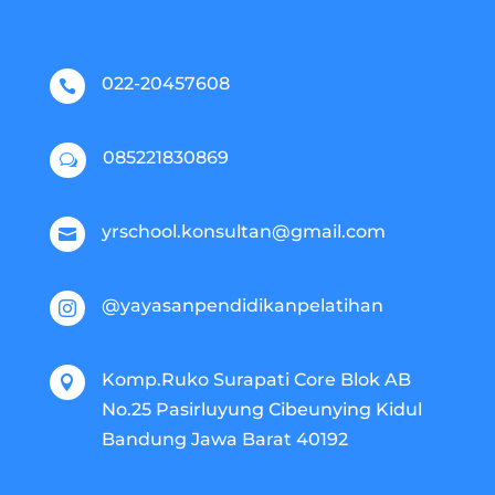
022-20457608

085221830869
w
yrschool.konsultan@gmail.com

@yayasanpendidikanpelatihan

Komp.Ruko Surapati Core Blok AB

No.25 Pasirluyung Cibeunying Kidul
Bandung Jawa Barat 40192