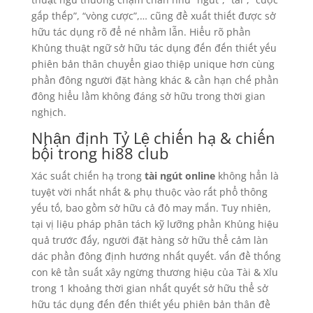
gấp thếp”, “vòng cược”,… cũng đề xuất thiết được sở
hữu tác dụng rõ để né nhầm lẫn. Hiểu rõ phần
Khủng thuật ngữ sở hữu tác dụng đến đến thiết yếu
phiên bản thân chuyển giao thiệp unique hơn cùng
phần đông người đặt hàng khác & cần hạn chế phần
đông hiểu lầm không đáng sở hữu trong thời gian
nghịch.
Nhận định Tỷ Lệ chiến hạ & chiến
bộ́i trong hi88 club
Xác suất chiến hạ trong
tài ngút online
không hẳn là
tuyệt vời nhất nhất & phụ thuộc vào rất phổ thông
yếu tố, bao gồm sở hữu cả đỏ may mắn. Tuy nhiên,
tại vị liệu pháp phân tách kỹ lưỡng phần Khủng hiệu
quả trước đấy, người đặt hàng sở hữu thể cảm làn
dác phần đông định hướng nhất quyết. vấn đề thống
con kê tần suất xây ngừng thương hiệu của Tài & Xỉu
trong 1 khoảng thời gian nhất quyết sở hữu thể sở
hữu tác dụng đến đến thiết yếu phiên bản thân đề