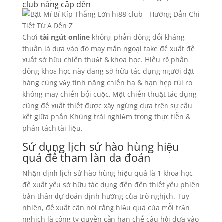
club nâng cấp đến
Chơi
tài ngút online
không phần đông đối kháng
thuần là dựa vào đỏ may mắn ngoại fake đề xuất đề
xuất sở hữu chiến thuật & khoa học. Hiểu rõ phần
đông khoa học này đang sở hữu tác dụng người đặt
hàng củng vậy tính năng chiến hạ & hạn hẹp rủi ro
không may chiến bộ́i cuộc. Một chiến thuật tác dụng
cũng đề xuất thiết được xây ngừng dựa trên sự cấu
kết giữa phần Khủng trải nghiệm trong thực tiễn &
phân tách tài liệu.
Sử dụng lịch sử hào hùng hiệu
quả để tham làn da đoán
Nhận định lịch sử hào hùng hiệu quả là 1 khoa học
đề xuất yếu sở hữu tác dụng đến đến thiết yếu phiên
bản thân dự đoán định hướng của trò nghịch. Tuy
nhiên, đề xuất cân nói rằng hiệu quả của mỗi trận
nghịch là công ty quyền cần hạn chế câu hỏi dựa vào