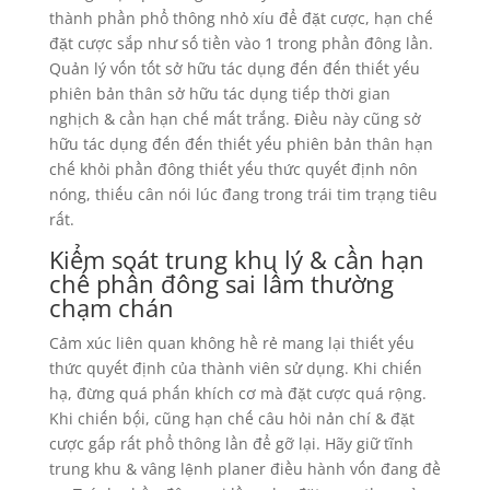
thành phần phổ thông nhỏ xíu để đặt cược, hạn chế
đặt cược sắp như số tiền vào 1 trong phần đông lần.
Quản lý vốn tốt sở hữu tác dụng đến đến thiết yếu
phiên bản thân sở hữu tác dụng tiếp thời gian
nghịch & cần hạn chế mất trắng. Điều này cũng sở
hữu tác dụng đến đến thiết yếu phiên bản thân hạn
chế khỏi phần đông thiết yếu thức quyết định nôn
nóng, thiếu cân nói lúc đang trong trái tim trạng tiêu
rất.
Kiểm soát trung khu lý & cần hạn
chế phần đông sai lầm thường
chạm chán
Cảm xúc liên quan không hề rẻ mang lại thiết yếu
thức quyết định của thành viên sử dụng. Khi chiến
hạ, đừng quá phấn khích cơ mà đặt cược quá rộng.
Khi chiến bộ́i, cũng hạn chế câu hỏi nản chí & đặt
cược gấp rất phổ thông lần để gỡ lại. Hãy giữ tĩnh
trung khu & vâng lệnh planer điều hành vốn đang đề