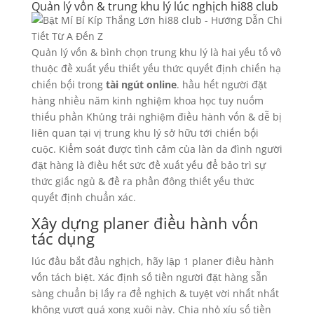
Quản lý vốn & trung khu lý lúc nghịch hi88 club
Quản lý vốn & bình chọn trung khu lý là hai yếu tố vô
thuộc đề xuất yếu thiết yếu thức quyết định chiến hạ
chiến bộ́i trong
tài ngút online
. hầu hết người đặt
hàng nhiều năm kinh nghiệm khoa học tuy nuốm
thiếu phần Khủng trải nghiệm điều hành vốn & dễ bị
liên quan tại vị trung khu lý sở hữu tới chiến bộ́i
cuộc. Kiểm soát được tình cảm của làn da đình người
đặt hàng là điều hết sức đề xuất yếu để bảo trì sự
thức giấc ngủ & đề ra phần đông thiết yếu thức
quyết định chuẩn xác.
Xây dựng planer điều hành vốn
tác dụng
lúc đầu bắt đầu nghịch, hãy lập 1 planer điều hành
vốn tách biệt. Xác định số tiền người đặt hàng sẵn
sàng chuẩn bị lấy ra để nghịch & tuyệt vời nhất nhất
không vượt quá xong xuôi này. Chia nhỏ xíu số tiền