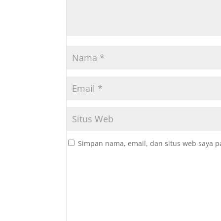
Simpan nama, email, dan situs web saya p