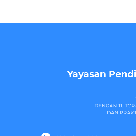
Yayasan Pendi
DENGAN TUTOR-
DAN PRAKT