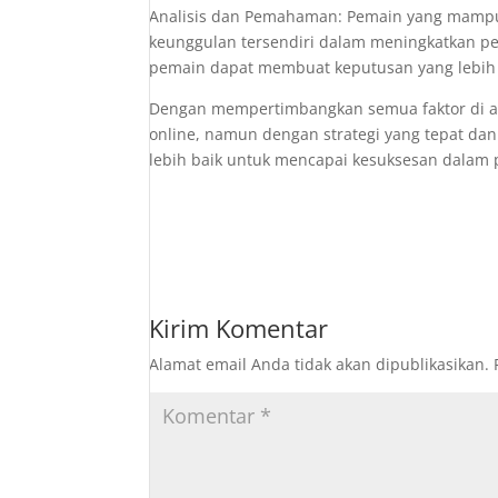
Analisis dan Pemahaman: Pemain yang mampu
keunggulan tersendiri dalam meningkatkan 
pemain dapat membuat keputusan yang lebih c
Dengan mempertimbangkan semua faktor di ata
online, namun dengan strategi yang tepat dan
lebih baik untuk mencapai kesuksesan dalam p
Kirim Komentar
Alamat email Anda tidak akan dipublikasikan.