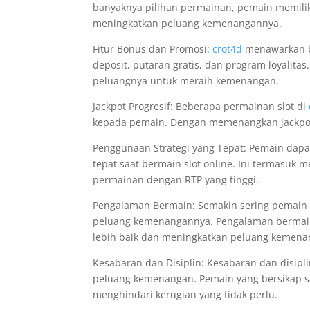
banyaknya pilihan permainan, pemain memili
meningkatkan peluang kemenangannya.
Fitur Bonus dan Promosi:
crot4d
menawarkan b
deposit, putaran gratis, dan program loyali
peluangnya untuk meraih kemenangan.
Jackpot Progresif: Beberapa permainan slot di
kepada pemain. Dengan memenangkan jackpot
Penggunaan Strategi yang Tepat: Pemain da
tepat saat bermain slot online. Ini termasu
permainan dengan RTP yang tinggi.
Pengalaman Bermain: Semakin sering pemain
peluang kemenangannya. Pengalaman bermai
lebih baik dan meningkatkan peluang kemena
Kesabaran dan Disiplin: Kesabaran dan disip
peluang kemenangan. Pemain yang bersikap s
menghindari kerugian yang tidak perlu.