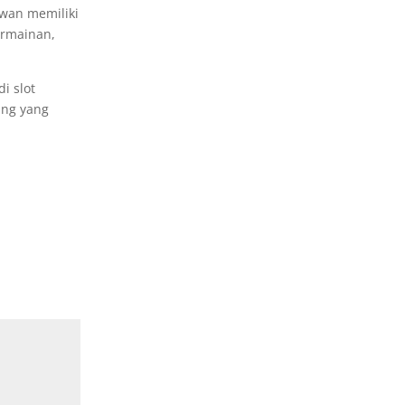
wan memiliki
ermainan,
i slot
ang yang