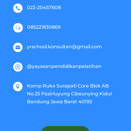
022-20457608

085221830869
w
yrschool.konsultan@gmail.com

@yayasanpendidikanpelatihan

Komp.Ruko Surapati Core Blok AB

No.25 Pasirluyung Cibeunying Kidul
Bandung Jawa Barat 40192