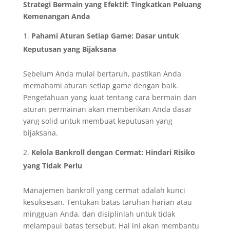
Strategi Bermain yang Efektif: Tingkatkan Peluang
Kemenangan Anda
Pahami Aturan Setiap Game: Dasar untuk
Keputusan yang Bijaksana
Sebelum Anda mulai bertaruh, pastikan Anda
memahami aturan setiap game dengan baik.
Pengetahuan yang kuat tentang cara bermain dan
aturan permainan akan memberikan Anda dasar
yang solid untuk membuat keputusan yang
bijaksana.
Kelola Bankroll dengan Cermat: Hindari Risiko
yang Tidak Perlu
Manajemen bankroll yang cermat adalah kunci
kesuksesan. Tentukan batas taruhan harian atau
mingguan Anda, dan disiplinlah untuk tidak
melampaui batas tersebut. Hal ini akan membantu