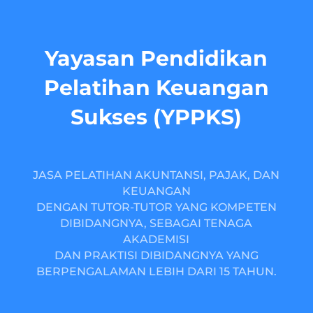
Yayasan Pendidikan
Pelatihan Keuangan
Sukses (YPPKS)
JASA PELATIHAN AKUNTANSI, PAJAK, DAN
KEUANGAN
DENGAN TUTOR-TUTOR YANG KOMPETEN
DIBIDANGNYA, SEBAGAI TENAGA
AKADEMISI
DAN PRAKTISI DIBIDANGNYA YANG
BERPENGALAMAN LEBIH DARI 15 TAHUN.