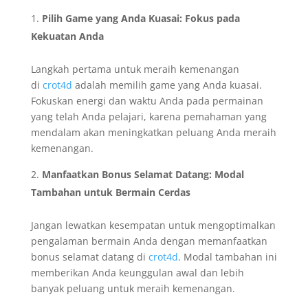
Pilih Game yang Anda Kuasai: Fokus pada
Kekuatan Anda
Langkah pertama untuk meraih kemenangan
di
crot4d
adalah memilih game yang Anda kuasai.
Fokuskan energi dan waktu Anda pada permainan
yang telah Anda pelajari, karena pemahaman yang
mendalam akan meningkatkan peluang Anda meraih
kemenangan.
Manfaatkan Bonus Selamat Datang: Modal
Tambahan untuk Bermain Cerdas
Jangan lewatkan kesempatan untuk mengoptimalkan
pengalaman bermain Anda dengan memanfaatkan
bonus selamat datang di
crot4d
. Modal tambahan ini
memberikan Anda keunggulan awal dan lebih
banyak peluang untuk meraih kemenangan.