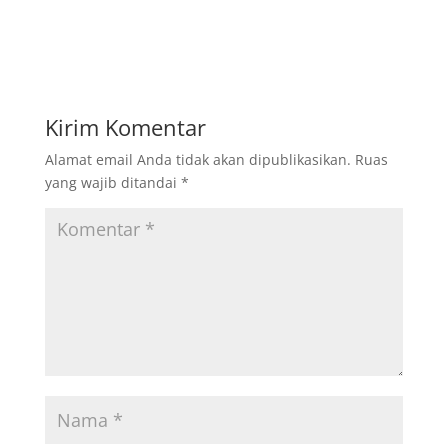
Kirim Komentar
Alamat email Anda tidak akan dipublikasikan.
Ruas
yang wajib ditandai
*