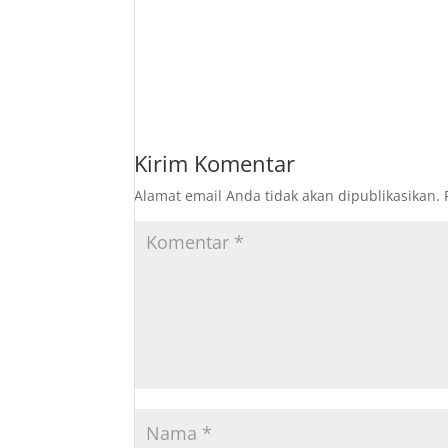
Kirim Komentar
Alamat email Anda tidak akan dipublikasikan.