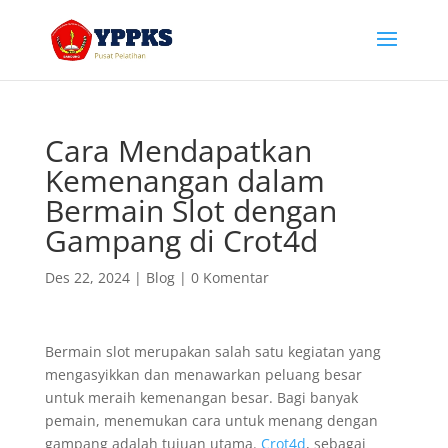
Cara Mendapatkan
Kemenangan dalam
Bermain Slot dengan
Gampang di Crot4d
Des 22, 2024
|
Blog
|
0 Komentar
Bermain slot merupakan salah satu kegiatan yang
mengasyikkan dan menawarkan peluang besar
untuk meraih kemenangan besar. Bagi banyak
pemain, menemukan cara untuk menang dengan
gampang adalah tujuan utama.
Crot4d
, sebagai