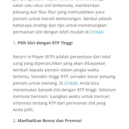
salah satu situs slot terkemuka, memberikan
peluang dan fitur-fitur yang memudahkan para
pemain untuk meraih kemenangan. Berikut adalah
beberapa strategi dan tips untuk memenangkan
permainan slot dengan lebih mudah di
Crot4d
.
Pilih Slot dengan RTP Tinggi
Return to Player (RTP) adalah persentase dari total
uang yang dipertaruhkan yang akan dibayarkan
kembali kepada pemain dalam jangka waktu
tertentu. Semakin tinggi RTP, semakin besar peluang
pemain untuk menang. Di
Crot4d
, Anda bisa
menemukan banyak slot dengan RTP tinggi. Sebelum
memulai bermain, luangkan waktu untuk mencari
informasi tentang RTP dari permainan slot yang
Anda pilih.
Manfaatkan Bonus dan Promosi