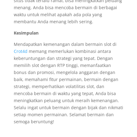
situs tidak terlalu ramai, bisa meningkatkan peluang
menang. Anda bisa mencoba bermain di berbagai
waktu untuk melihat apakah ada pola yang
membantu Anda menang lebih sering.
Kesimpulan
Mendapatkan kemenangan dalam bermain slot di
Crot4d
memang memerlukan kombinasi antara
keberuntungan dan strategi yang tepat. Dengan
memilih slot dengan RTP tinggi, memanfaatkan
bonus dan promosi, mengelola anggaran dengan
baik, memahami fitur permainan, bermain dengan
strategi, memperhatikan volatilitas slot, dan
mencoba bermain di waktu yang tepat, Anda bisa
meningkatkan peluang untuk meraih kemenangan.
Selalu ingat untuk bermain dengan bijak dan nikmati
setiap momen permainan. Selamat bermain dan
semoga beruntung!