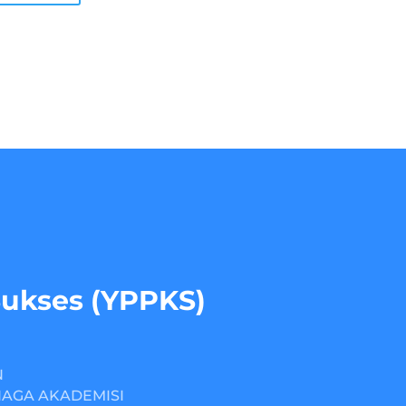
Sukses (YPPKS)
N
NAGA AKADEMISI