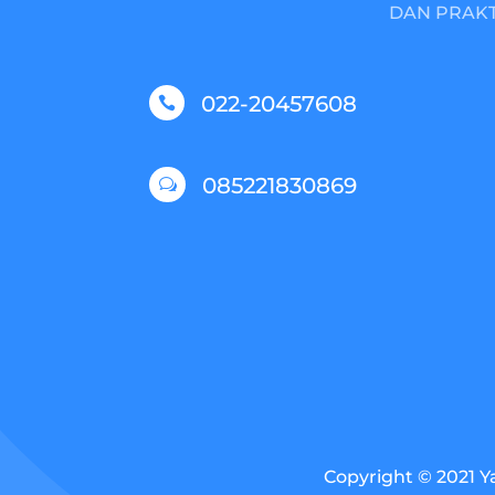
DAN PRAKT
022-20457608

085221830869
w
Copyright © 2021 Y