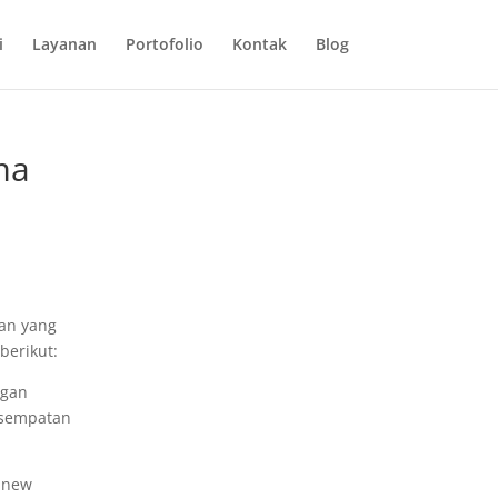
i
Layanan
Portofolio
Kontak
Blog
ma
an yang
berikut:
ngan
esempatan
 new