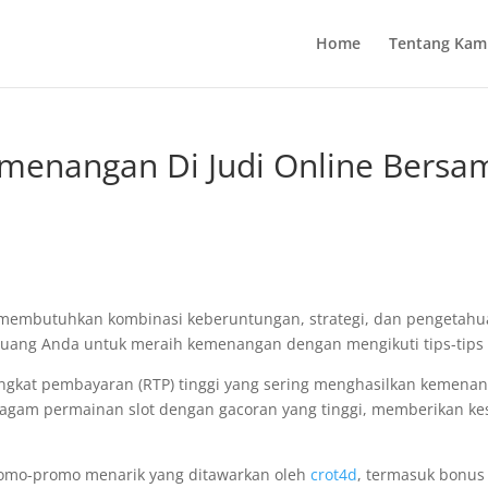
Home
Tentang Kam
menangan Di Judi Online Bersa
membutuhkan kombinasi keberuntungan, strategi, dan pengetahu
luang Anda untuk meraih kemenangan dengan mengikuti tips-tips 
tingkat pembayaran (RTP) tinggi yang sering menghasilkan kemena
agam permainan slot dengan gacoran yang tinggi, memberikan k
omo-promo menarik yang ditawarkan oleh
crot4d
, termasuk bonus