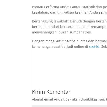
Pantau Performa Anda: Pantau statistik dan pe
kesalahan, dan tingkatkan keahlian Anda seiri
Bertanggung Jawablah: Berjudi dengan berta
bermain, hindari bertaruh melebihi kemampu
menyenangkan, bukan sumber stres.
Dengan mengikuti tips-tips di atas dan berm
kemenangan saat berjudi online di
crot4d
. Se
Kirim Komentar
Alamat email Anda tidak akan dipublikasikan.