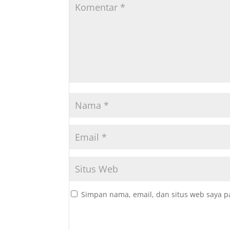
Simpan nama, email, dan situs web saya p