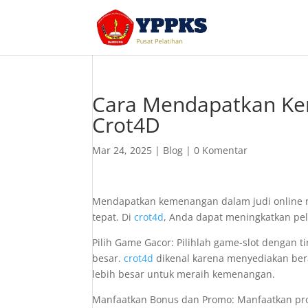
Cara Mendapatkan Ke
Crot4D
Mar 24, 2025
|
Blog
|
0 Komentar
Mendapatkan kemenangan dalam judi online 
tepat. Di
crot4d
, Anda dapat meningkatkan pe
Pilih Game Gacor: Pilihlah game-slot dengan 
besar.
crot4d
dikenal karena menyediakan ber
lebih besar untuk meraih kemenangan.
Manfaatkan Bonus dan Promo: Manfaatkan pr