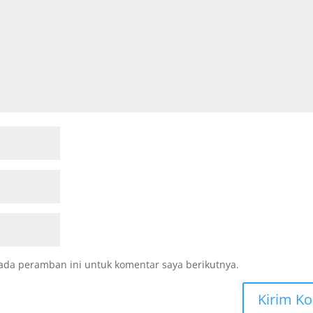
ada peramban ini untuk komentar saya berikutnya.