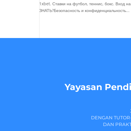
1xbet. Ставки на футбол, теннис, бокс. Вх
ЗНАТЬ?Безопасность и конфиденциальность...
Yayasan Pendi
DENGAN TUTOR-
DAN PRAKT