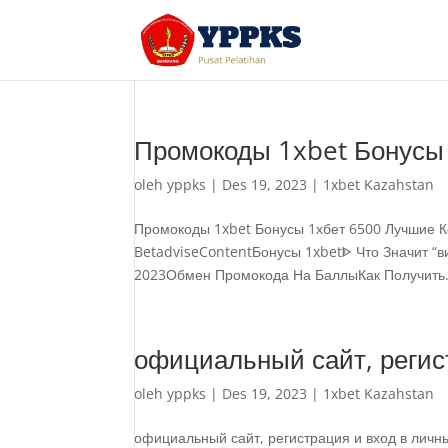
Промокоды 1xbet Бонусы
oleh
yppks
|
Des 19, 2023
|
1xbet Kazahstan
Промокоды 1xbet Бонусы 1хбет 6500 Лучшие К
BetadviseContentБонусы 1xbetᐈ Что Значит “в
2023Обмен Промокода На БаллыКак Получить.
официальный сайт, регис
oleh
yppks
|
Des 19, 2023
|
1xbet Kazahstan
официальный сайт, регистрация и вход в личны