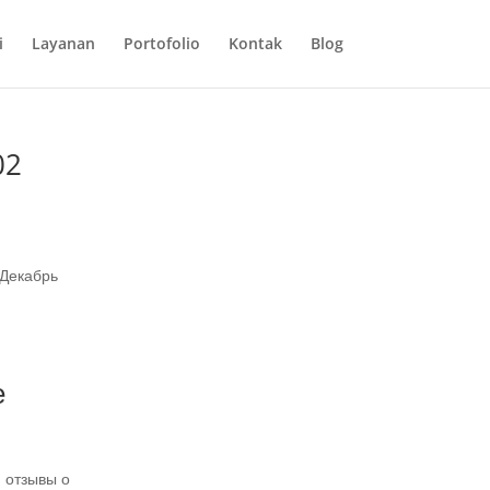
i
Layanan
Portofolio
Kontak
Blog
02
 Декабрь
е
и отзывы о