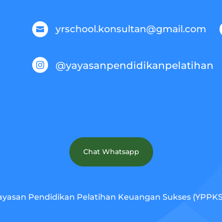
yrschool.konsultan@gmail.com

@yayasanpendidikanpelatihan

Chat Whatsapp
ayasan Pendidikan Pelatihan Keuangan Sukses (YPPKS).