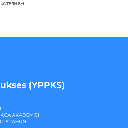
ВЫ ХОТЕЛИ БЫ
Sukses (YPPKS)
N
NAGA AKADEMISI
 15 TAHUN.