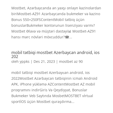
Mostbet, Azərbaycanda ən yaxşı onlayn kazinolardan
biriMostbet-AZ91 Azərbaycanda bukmeker və kazino
Bonus 550+250FSContentMobil tətbiq üçün
bonuslarBukmeker kontorunun lisenziyası varmı?
Mostbet Əlavə və müştəri dəstəyi📊 Mostbet-AZ91
hansı mərc növləri mövcuddur?☎...
mobil tətbiqi mostbet Azerbayсan android, ios
202
oleh
yppks
|
Des 21, 2023
|
mostbet az 90
mobil tətbiqi mostbet Azerbayсan android, ios
2022Mostbet Azərbaycan tətbiqinin icmalı Android
APK, iPhone yükləmə AZContentMostbet AZ mobil
proqramını indirGiris Və Qeydiyyat, Bonuslar
Bukmeker Veb Saytında MosbetMOSTBET vİrtual
sportİOS üçün Mostbet quraşdırma...