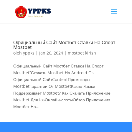
Официальный Сайт Мостбет Ставки На Спорт
Mostbet
oleh
yppks
|
Jan 26, 2024
|
mostbet kirish
Официальный Сайт Мостбет Ставки На Спорт
Mostbet”Скачать Mostbet На Android Os
Официальный СайтContentПромокоды
MostbetГарантии От MostbetКакие Языки
Поддерживает Mostbet? Как Скачать Приложение
Mostbet Для IosОнлайн-слотыОбзор Приложения
Мостбет На...