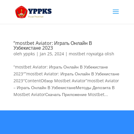
“mostbet Aviator: Играть Онлайн В
Узбекистане 2023
oleh
yppks
|
Jan 25, 2024
|
mostbet royxatga olish
“mostbet Aviator: Играть Онлайн В Узбекистане
2023″”mostbet Aviator: Играть Онлайн В Узбекистане
2023″ContentОбзор Mostbet Aviator”mostbet Aviator
– Играть Онлайн В УзбекистанеМетоды Депозита В
Mostbet AviatorСкачать Приложение Mostbet...