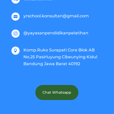
yrschool.konsultan@gmail.com

@yayasanpendidikanpelatihan

Komp.Ruko Surapati Core Blok AB

No.25 Pasirluyung Cibeunying Kidul
Bandung Jawa Barat 40192
Chat Whatsapp