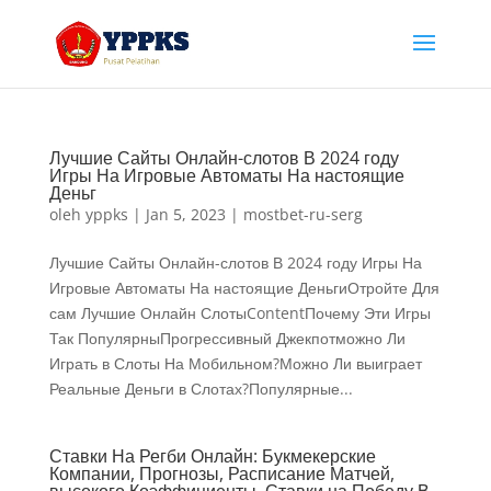
Лучшие Сайты Онлайн-слотов В 2024 году
Игры На Игровые Автоматы На настоящие
Деньг
oleh
yppks
|
Jan 5, 2023
|
mostbet-ru-serg
Лучшие Сайты Онлайн-слотов В 2024 году Игры На
Игровые Автоматы На настоящие ДеньгиОтройте Для
сам Лучшие Онлайн СлотыContentПочему Эти Игры
Так ПопулярныПрогрессивный Джекпотможно Ли
Играть в Слоты На Мобильном?Можно Ли выиграет
Реальные Деньги в Слотах?Популярные...
Ставки На Регби Онлайн: Букмекерские
Компании, Прогнозы, Расписание Матчей,