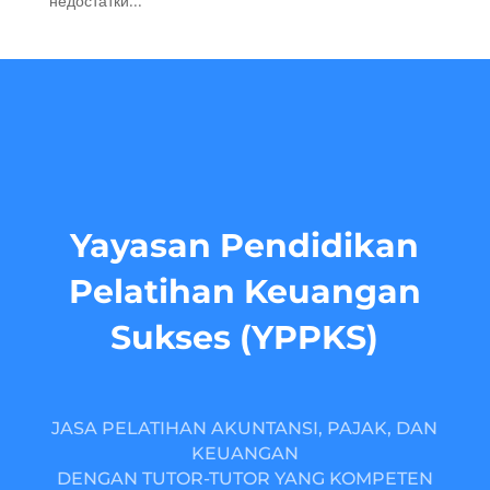
недостатки...
Yayasan Pendidikan
Pelatihan Keuangan
Sukses (YPPKS)
JASA PELATIHAN AKUNTANSI, PAJAK, DAN
KEUANGAN
DENGAN TUTOR-TUTOR YANG KOMPETEN