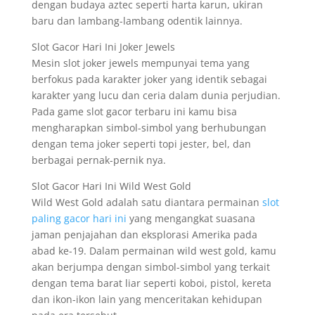
dengan budaya aztec seperti harta karun, ukiran
baru dan lambang-lambang odentik lainnya.
Slot Gacor Hari Ini Joker Jewels
Mesin slot joker jewels mempunyai tema yang
berfokus pada karakter joker yang identik sebagai
karakter yang lucu dan ceria dalam dunia perjudian.
Pada game slot gacor terbaru ini kamu bisa
mengharapkan simbol-simbol yang berhubungan
dengan tema joker seperti topi jester, bel, dan
berbagai pernak-pernik nya.
Slot Gacor Hari Ini Wild West Gold
Wild West Gold adalah satu diantara permainan
slot
paling gacor hari ini
yang mengangkat suasana
jaman penjajahan dan eksplorasi Amerika pada
abad ke-19. Dalam permainan wild west gold, kamu
akan berjumpa dengan simbol-simbol yang terkait
dengan tema barat liar seperti koboi, pistol, kereta
dan ikon-ikon lain yang menceritakan kehidupan