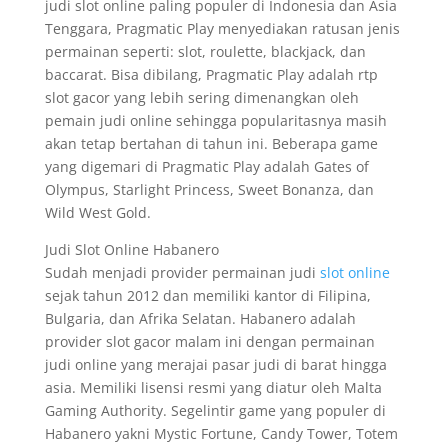
judi slot online paling populer di Indonesia dan Asia
Tenggara, Pragmatic Play menyediakan ratusan jenis
permainan seperti: slot, roulette, blackjack, dan
baccarat. Bisa dibilang, Pragmatic Play adalah rtp
slot gacor yang lebih sering dimenangkan oleh
pemain judi online sehingga popularitasnya masih
akan tetap bertahan di tahun ini. Beberapa game
yang digemari di Pragmatic Play adalah Gates of
Olympus, Starlight Princess, Sweet Bonanza, dan
Wild West Gold.
Judi Slot Online Habanero
Sudah menjadi provider permainan judi
slot online
sejak tahun 2012 dan memiliki kantor di Filipina,
Bulgaria, dan Afrika Selatan. Habanero adalah
provider slot gacor malam ini dengan permainan
judi online yang merajai pasar judi di barat hingga
asia. Memiliki lisensi resmi yang diatur oleh Malta
Gaming Authority. Segelintir game yang populer di
Habanero yakni Mystic Fortune, Candy Tower, Totem