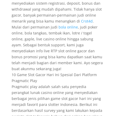
menyediakan sistem registrasi, deposit, bonus dan
withdrawal yang mudah dipahami. Tidak hanya slot
gacor, banyak permainan-permainan judi online
menarik yang bisa kamu menangkan di
Crot4d
.
Mulai dari permainan judi
bola online
, judi poker
online, bola tangkas, tembak ikan, lotre / togel
online, gaple, live casino online hingga sabung
ayam. Sebagai bentuk support, kami juga
menyediakan info live RTP slot online gacor dan
bonus promosi yang bisa kamu dapatkan saat kamu
telah menjadi bagian dari member kami. Ayo segera
buat akunmu sekarang juga!
10 Game Slot Gacor Hari Ini Spesial Dari Platform
Pragmatic Play
Pragmatic play adalah salah satu penyedia
perangkat lunak casino online yang menyediakan
berbagai jenis pilihan game slot gacor hari ini yang
menjadi favorit para slotter Indonesia. Berikut ini
berdasarkan hasil survey yang kami lakukan kepada