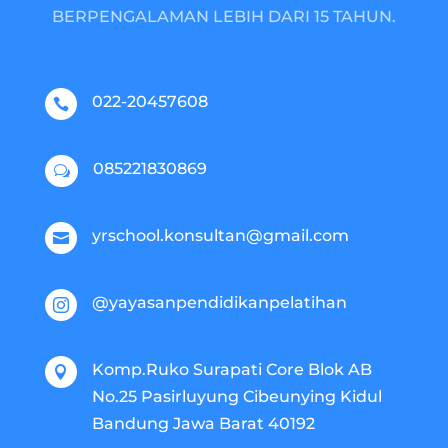
BERPENGALAMAN LEBIH DARI 15 TAHUN.
022-20457608

085221830869
w
yrschool.konsultan@gmail.com

@yayasanpendidikanpelatihan

Komp.Ruko Surapati Core Blok AB

No.25 Pasirluyung Cibeunying Kidul
Bandung Jawa Barat 40192