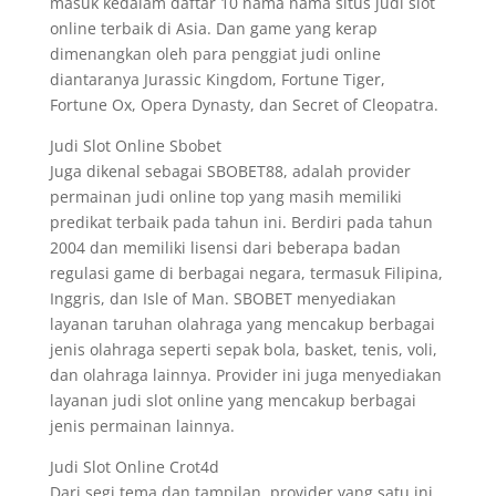
masuk kedalam daftar 10 nama nama situs judi slot
online terbaik di Asia. Dan game yang kerap
dimenangkan oleh para penggiat judi online
diantaranya Jurassic Kingdom, Fortune Tiger,
Fortune Ox, Opera Dynasty, dan Secret of Cleopatra.
Judi Slot Online Sbobet
Juga dikenal sebagai SBOBET88, adalah provider
permainan judi online top yang masih memiliki
predikat terbaik pada tahun ini. Berdiri pada tahun
2004 dan memiliki lisensi dari beberapa badan
regulasi game di berbagai negara, termasuk Filipina,
Inggris, dan Isle of Man. SBOBET menyediakan
layanan taruhan olahraga yang mencakup berbagai
jenis olahraga seperti sepak bola, basket, tenis, voli,
dan olahraga lainnya. Provider ini juga menyediakan
layanan judi slot online yang mencakup berbagai
jenis permainan lainnya.
Judi Slot Online Crot4d
Dari segi tema dan tampilan, provider yang satu ini