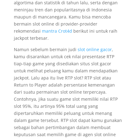
algortima dan statistik di tahun lalu, serta dengan
meninjau tren dan popularitasnya di Indonesia
maupun di mancanegara. Kamu bisa mencoba
bermain slot online di provider-provider
rekomendasi
mantra Crot4d
berikut ini untuk raih
jackpot terbesar.
Namun sebelum bermain judi
slot online gacor
,
kamu disarankan untuk cek nilai presentase RTP
tiap-tiap game yang disediakan situs slot gacor
untuk melihat peluang kamu dalam mendapatkan
jackpot. Lalu apa itu live RTP slot? RTP slot atau
Return to Player adalah persentase kemenangan
dari suatu permainan slot online terpercaya.
Contohnya, jika suatu game slot memiliki nilai RTP
slot 95%, itu artinya 95% total uang yang
dipertaruhkan memiliki peluang untuk menang
dalam game tersebut. RTP slot dapat kamu gunakan
sebagai bahan pertimbangan dalam membuat
keputusan saat memilih game di agen slot online