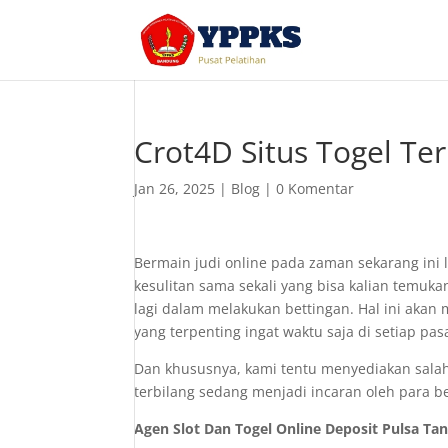
Crot4D Situs Togel Te
Jan 26, 2025
|
Blog
|
0 Komentar
Bermain judi online pada zaman sekarang ini 
kesulitan sama sekali yang bisa kalian temu
lagi dalam melakukan bettingan. Hal ini ak
yang terpenting ingat waktu saja di setiap pas
Dan khususnya, kami tentu menyediakan salah s
terbilang sedang menjadi incaran oleh para be
Agen Slot Dan Togel Online Deposit Pulsa T