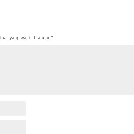
Ruas yang wajib ditandai
*