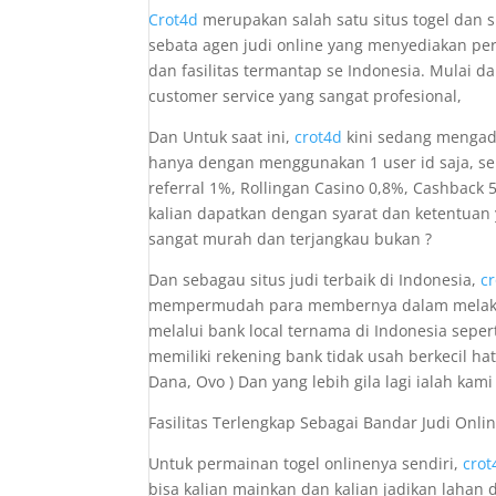
Crot4d
merupakan salah satu situs togel dan sl
sebata agen judi online yang menyediakan per
dan fasilitas termantap se Indonesia. Mulai d
customer service yang sangat profesional,
Dan Untuk saat ini,
crot4d
kini sedang mengada
hanya dengan menggunakan 1 user id saja, s
referral 1%, Rollingan Casino 0,8%, Cashback 
kalian dapatkan dengan syarat dan ketentuan
sangat murah dan terjangkau bukan ?
Dan sebagau situs judi terbaik di Indonesia,
c
mempermudah para membernya dalam melakuka
melalui bank local ternama di Indonesia seper
memiliki rekening bank tidak usah berkecil ha
Dana, Ovo ) Dan yang lebih gila lagi ialah k
Fasilitas Terlengkap Sebagai Bandar Judi Onli
Untuk permainan togel onlinenya sendiri,
crot
bisa kalian mainkan dan kalian jadikan lahan