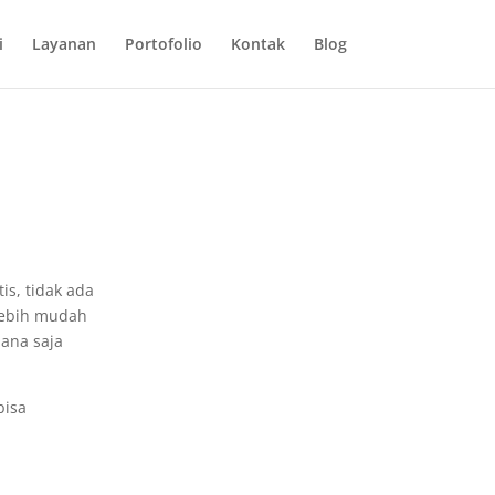
i
Layanan
Portofolio
Kontak
Blog
s, tidak ada
lebih mudah
ana saja
bisa