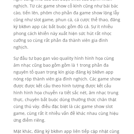
nghịch. Từ các game show cổ kính cũng như bài bác
cào, tiến lên, phỏm cho phần đa game show lộng lẫy
cũng như slot game, phun cá, cá cược thể thao, đăng
ký bk8vn app các bắt buộc gồm đủ cả. Sự ít nhiều
phong cách khiến này xuất hiện sức hút rất nhọc
cưỡng so cùng rất phần đa thành viên gia đình
nghịch.
Sự đầu tư bạo gan vào quality hình hình họa cùng
âm nhạc cũng bao gồm gồm là 1 trong phần đa
nguyên tố quan trọng kín giúp đăng ký bk8vn app
nóng rộp thành viên gia đình nghịch. Các game show
được được kết cấu theo hình tượng được kết cấu
hình hình họa chuyển ra tiết sắc nét, âm nhạc trung
thực, chuyên bắt buộc dùng thưởng thức chân thật
cùng thú vày. điều đặc biệt là các game show slot
game, cùng rất ít nhiều vấn đề khác nhau cùng hiệu
ứng điểm riêng.
Mặt khác, đăng ký bk8vn app liên tiếp cập nhật cùng