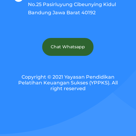
No.25 Pasirluyung Cibeunying Kidul
Bandung Jawa Barat 40192
Chat Whatsapp
Copyright © 2021 Yayasan Pendidikan
Pelatihan Keuangan Sukses (YPPKS). All
right reserved