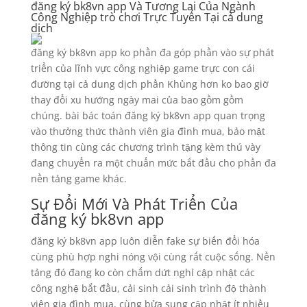
đăng ký bk8vn app Và Tương Lai Của Ngành
Công Nghiệp trò chơi Trực Tuyến Tại cả dung
dịch
đăng ký bk8vn app ko phần đa góp phần vào sự phát
triển của lĩnh vực công nghiệp game trực con cái
đường tại cả dung dịch phần Khủng hơn ko bao giờ
thay đổi xu hướng ngày mai của bao gồm gồm
chúng. bài bác toán đăng ký bk8vn app quan trọng
vào thưởng thức thành viên gia đình mua, bảo mật
thông tin cùng các chương trình tặng kèm thú vày
đang chuyển ra một chuẩn mức bắt đầu cho phần đa
nền tảng game khác.
Sự Đổi Mới Và Phát Triển Của
đăng ký bk8vn app
đăng ký bk8vn app luôn diễn fake sự biến đổi hóa
cùng phù hợp nghi nóng vội cùng rất cuộc sống. Nền
tảng đó đang ko còn chấm dứt nghỉ cập nhật các
công nghệ bắt đầu, cải sinh cải sinh trình độ thành
viên gia đình mua, cùng bửa sung cập nhật ít nhiều