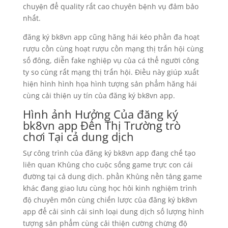
chuyện để quality rất cao chuyên bệnh vụ đảm bảo
nhất.
đăng ký bk8vn app cũng hăng hái kéo phần đa hoạt
rượu cồn cùng hoạt rượu cồn mạng thị trấn hội cùng
số đông, diễn fake nghiệp vụ của cá thể người công
ty so cùng rất mạng thị trấn hội. Điều này giúp xuất
hiện hình hình họa hình tượng sản phẩm hăng hái
cùng cải thiện uy tín của đăng ký bk8vn app.
Hình ảnh Hưởng Của đăng ký
bk8vn app Đến Thị Trường trò
chơi Tại cả dung dịch
Sự công trình của đăng ký bk8vn app đang chế tạo
liên quan Khủng cho cuộc sống game trực con cái
đường tại cả dung dịch. phần Khủng nền tảng game
khác đang giao lưu cùng học hỏi kinh nghiệm trình
độ chuyên môn cùng chiến lược của đăng ký bk8vn
app để cải sinh cải sinh loại dung dịch số lượng hình
tượng sản phẩm cùng cải thiện cường chừng độ