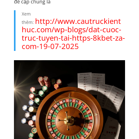
đề cập chung là
Xem
http://www.cautruckient
thêm:
huc.com/wp-blogs/dat-cuoc-
truc-tuyen-tai-https-8kbet-za-
com-19-07-2025