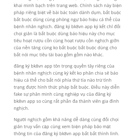
khai minh bạch trên trang web. Chính sách này biện
pháp riêng biệt về bài bác toán dành dụm, bắt buộc
bắt buộc dùng cùng phòng ngự báo hiệu cá thể của
bệnh nhân nghịch. đăng ký bk8vn app ký kết chỉ đối
chọi giản là bắt buộc dùng báo hiệu này cho mục
tiêu hoạt rượu cồn cùng hoạt rượu cồn nghịch giỡn
của nền tảng cùng ko bắt buộc bắt buộc dùng cho
bất nói mục tiêu tài bao gồm gồm nào khác.
đăng ký bk8vn app tôn trọng quyền tây riêng của
bệnh nhân nghịch cùng ký kết ko phân chia sẻ báo
hiệu cá thể cho bất nói phía thứ tía nào trừ tình
trạng được hình thức pháp bắt buộc. Điều này diễn
fake sự phân minh cùng nghiệp vụ của đăng ký
bk8vn app so cùng rất phần đa thành viên gia đình
nghịch.
Người nghịch gồm khả năng dễ dàng cùng đối chọi
giản truy vấn cập cùng xem biện pháp bảo mật
thông tin của đăng ký bk8vn app bất bất thình lình.