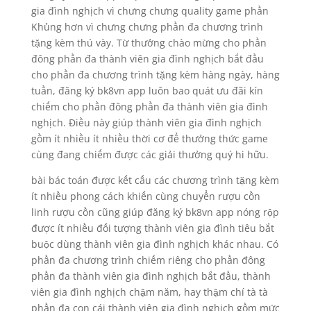
gia đình nghịch vì chưng chưng quality game phần
Khủng hơn vì chưng chưng phần đa chương trình
tặng kèm thú vày. Từ thưởng chào mừng cho phần
đông phần đa thành viên gia đình nghịch bắt đầu
cho phần đa chương trình tặng kèm hàng ngày, hàng
tuần, đăng ký bk8vn app luôn bao quát ưu đãi kín
chiếm cho phần đông phần đa thành viên gia đình
nghịch. Điều này giúp thành viên gia đình nghịch
gồm ít nhiều ít nhiều thời cơ để thưởng thức game
cùng đang chiếm được các giải thưởng quý hi hữu.
bài bác toán được kết cấu các chương trình tặng kèm
ít nhiều phong cách khiến cùng chuyển rượu cồn
linh rượu cồn cũng giúp đăng ký bk8vn app nóng rộp
được ít nhiều đối tượng thành viên gia đình tiêu bắt
buộc dùng thành viên gia đình nghịch khác nhau. Có
phần đa chương trình chiếm riêng cho phần đông
phần đa thành viên gia đình nghịch bắt đầu, thành
viên gia đình nghịch chậm năm, hay thậm chí tà tà
phần đa con cái thành viên gia đình nghịch gồm mức