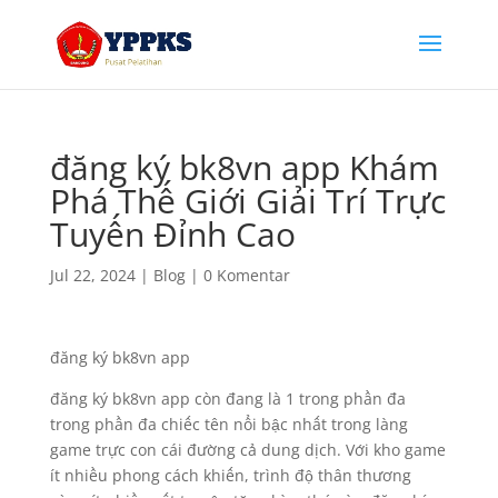
đăng ký bk8vn app Khám
Phá Thế Giới Giải Trí Trực
Tuyến Đỉnh Cao
Jul 22, 2024
|
Blog
|
0 Komentar
đăng ký bk8vn app
đăng ký bk8vn app còn đang là 1 trong phần đa
trong phần đa chiếc tên nổi bậc nhất trong làng
game trực con cái đường cả dung dịch. Với kho game
ít nhiều phong cách khiến, trình độ thân thương