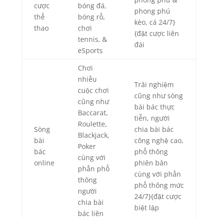
cược
bóng đá,
phong phú
thể
bóng rổ,
kèo, cá 24/7}
thao
chơi
{đặt cược liên
tennis, &
đái
eSports
Chơi
nhiều
Trải nghiệm
cuộc chơi
cũng như sòng
cũng như
bài bác thực
Baccarat,
tiễn, người
Roulette,
Sòng
chia bài bác
Blackjack,
bài
công nghệ cao,
Poker
bác
phổ thông
cùng với
online
phiên bản
phần phổ
cùng với phần
thông
phổ thông mức
người
24/7}{đặt cược
chia bài
biệt lập
bác liên