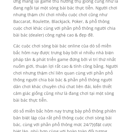
ứng mang lại game thủ hưởng thụ giống cũng như là
đang ngồi tại một sòng bài bác thực tiễn. Người chơi
nhưng thậm chí chơi nhiều cuộc chơi cũng như
Baccarat, Roulette, Blackjack, Poker, & phổ thông
cuộc chơi khác cùng với phần phổ thông người chia
bài bác (dealer) công nghệ cao & đẹp đẽ.
Các cuộc chơi sòng bài bác online của dò số miền
bắc hôm nay được trưng bày bởi vì nhiều nhà biện
pháp tân & phát triển game đứng bởi vì trí thứ nhất
nuốm giới, thuận lợi rất cao & tính công bằng. Người
chơi nhưng thậm chí liên quan cùng với phần phổ
thông người chia bài bác & phần phổ thông người
dân chơi khác chuyên chú chat liên đái, kiến thiết
cảm giác giống cũng như là đang chơi tại một sòng
bài bác thực tiễn.
dò số miền bắc hôm nay trưng bày phổ thông phiên
bản biệt lập của rất phổ thông cuộc chơi sòng bài
bác, cùng với phần phổ thông mức 24/7}{đặt cược
biệt lập, phù hợp cùng với hoàn toàn đối tượng