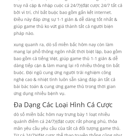
truy nã cập & nhập cuộc cá 24/7}{đặt cược 24/7 tất cả
bởi vì trí, chỉ bắt buộc bao gồm gắn kết internet.
Điều này đáp ứng sự 1-1 giản & dễ dàng tốt nhất &
giúp game thủ ko vứt giá thành tất cả người biện
pháp nào.
xung quanh ra, dò số miền bắc hôm nay còn làm
mang lại phổ thông ngôn nhất thời biệt lập, bao gồm
bao gồm cả tiếng Việt, giúp game thủ 1-1 giản & dễ
dàng tiếp cận & làm mang lại rõ nhiều thông tin bắt
buộc. Đội ngũ cung ứng người trải nghiệm công
nghệ cao & nhiệt tình luôn sẵn sàng đáp án tất cả
bài bác toán & cung ứng game thủ trong thời gian
ứng dụng nhiều bệnh vụ.
Đa Dạng Các Loại Hình Cá Cược
dò số miền bắc hôm nay trưng bày 1 loạt nhiều
quánh điểm cá 24/7}{đặt cược rất phong phú, thỏa
mãn yêu cầu yêu cầu của tất cả đối tượng game thủ.
Từ cá 24/7}{đặt cược thể thao truyền thống cũng như