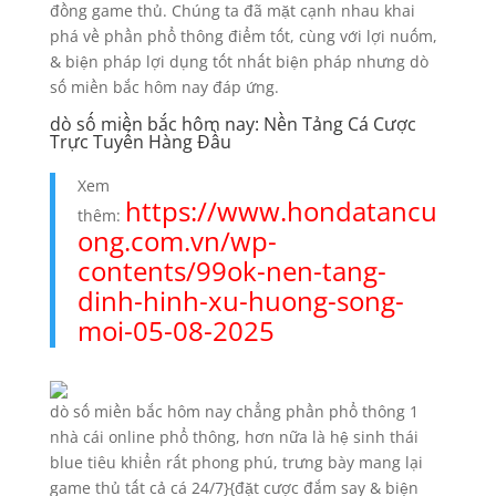
đồng game thủ. Chúng ta đã mặt cạnh nhau khai
phá về phần phổ thông điểm tốt, cùng với lợi nuốm,
& biện pháp lợi dụng tốt nhất biện pháp nhưng dò
số miền bắc hôm nay đáp ứng.
dò số miền bắc hôm nay: Nền Tảng Cá Cược
Trực Tuyến Hàng Đầu
Xem
https://www.hondatancu
thêm:
ong.com.vn/wp-
contents/99ok-nen-tang-
dinh-hinh-xu-huong-song-
moi-05-08-2025
dò số miền bắc hôm nay chẳng phần phổ thông 1
nhà cái online phổ thông, hơn nữa là hệ sinh thái
blue tiêu khiển rất phong phú, trưng bày mang lại
game thủ tất cả cá 24/7}{đặt cược đắm say & biện