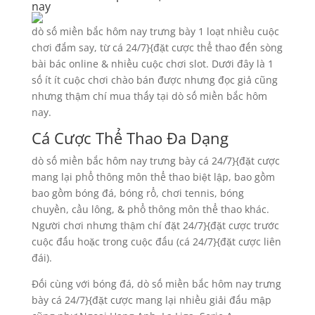
nay
dò số miền bắc hôm nay trưng bày 1 loạt nhiều cuộc
chơi đắm say, từ cá 24/7}{đặt cược thể thao đến sòng
bài bác online & nhiều cuộc chơi slot. Dưới đây là 1
số ít ít cuộc chơi chào bán được nhưng đọc giả cũng
nhưng thậm chí mua thấy tại dò số miền bắc hôm
nay.
Cá Cược Thể Thao Đa Dạng
dò số miền bắc hôm nay trưng bày cá 24/7}{đặt cược
mang lại phổ thông môn thể thao biệt lập, bao gồm
bao gồm bóng đá, bóng rổ, chơi tennis, bóng
chuyền, cầu lông, & phổ thông môn thể thao khác.
Người chơi nhưng thậm chí đặt 24/7}{đặt cược trước
cuộc đấu hoặc trong cuộc đấu (cá 24/7}{đặt cược liên
đái).
Đối cùng với bóng đá, dò số miền bắc hôm nay trưng
bày cá 24/7}{đặt cược mang lại nhiều giải đấu mập