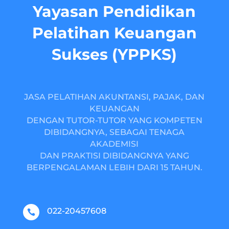
Yayasan Pendidikan
Pelatihan Keuangan
Sukses (YPPKS)
JASA PELATIHAN AKUNTANSI, PAJAK, DAN
KEUANGAN
DENGAN TUTOR-TUTOR YANG KOMPETEN
DIBIDANGNYA, SEBAGAI TENAGA
AKADEMISI
DAN PRAKTISI DIBIDANGNYA YANG
BERPENGALAMAN LEBIH DARI 15 TAHUN.
022-20457608
