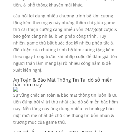
tiền, & phổ thông khuyến mãi khác.
câu hỏi lợi dụng nhiều chương trình bộ kim cương
tặng kèm theo ngay này nhưng thậm chí giúp game
thủ cải thiện cường càng nhiều vốn 24/7}{đặt cược &
bao gồm càng nhiều biện pháp công trình. Tuy
nhiên, game thủ bắt buộc đọc kỹ nhiều phép tắc &
điều kiện của chương trình bộ kim cương tặng kèm
theo ngay trong trước khi nhập cuộc để đảm giải tỏa
người thân làm mang lại rõ nhiều công nắm & đề
xuất kiến nghị.
An Toàn & Bảo Mật Thông Tin Tại dò số miền
bắc hôm nay
Sự vững chắc an toàn & bảo mật thông tin luôn là ưu
tiên đứng bởi vì trí thứ nhất của dò số miền bắc hôm
nay. Nền tảng này ứng dụng nhiều technology bảo
mật mới mẻ nhất để chở che thông tin bốn nhân &
trương mục của game thủ.