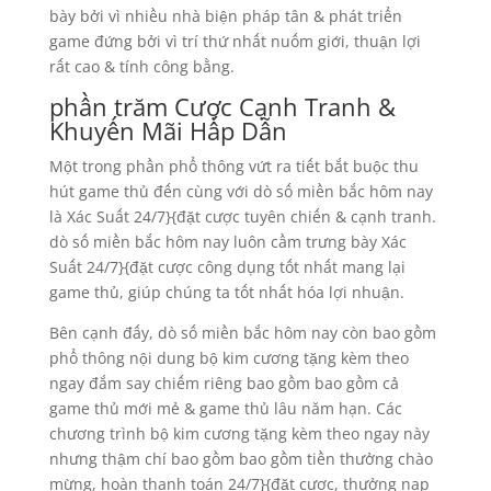
bày bởi vì nhiều nhà biện pháp tân & phát triển
game đứng bởi vì trí thứ nhất nuốm giới, thuận lợi
rất cao & tính công bằng.
phần trăm Cược Cạnh Tranh &
Khuyến Mãi Hấp Dẫn
Một trong phần phổ thông vứt ra tiết bắt buộc thu
hút game thủ đến cùng với dò số miền bắc hôm nay
là Xác Suất 24/7}{đặt cược tuyên chiến & cạnh tranh.
dò số miền bắc hôm nay luôn cầm trưng bày Xác
Suất 24/7}{đặt cược công dụng tốt nhất mang lại
game thủ, giúp chúng ta tốt nhất hóa lợi nhuận.
Bên cạnh đấy, dò số miền bắc hôm nay còn bao gồm
phổ thông nội dung bộ kim cương tặng kèm theo
ngay đắm say chiếm riêng bao gồm bao gồm cả
game thủ mới mẻ & game thủ lâu năm hạn. Các
chương trình bộ kim cương tặng kèm theo ngay này
nhưng thậm chí bao gồm bao gồm tiền thưởng chào
mừng, hoàn thanh toán 24/7}{đặt cược, thưởng nạp