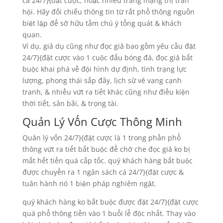
cá 24/7}{đặt cược, hoặc nhiều trang mạng thị trấn
hội. Hãy đối chiếu thông tin từ rất phổ thông nguồn
biệt lập để sở hữu tầm chú ý tổng quát & khách
quan.
Ví dụ, giả dụ cũng như đọc giả bao gồm yêu cầu đặt
24/7}{đặt cược vào 1 cuộc đấu bóng đá, đọc giả bắt
buộc khai phá về đội hình dự định, tình trạng lực
lượng, phong thái sắp đây, lịch sử vẻ vang cạnh
tranh, & nhiều vứt ra tiết khác cũng như điều kiện
thời tiết, sân bãi, & trọng tài.
Quản Lý Vốn Cược Thông Minh
Quản lý vốn 24/7}{đặt cược là 1 trong phần phổ
thông vứt ra tiết bắt buộc để chở che đọc giả ko bị
mất hết tiền quá cấp tốc. quý khách hàng bắt buộc
được chuyển ra 1 ngân sách cá 24/7}{đặt cược &
tuân hành nó 1 biện pháp nghiêm ngặt.
quý khách hàng ko bắt buộc được đặt 24/7}{đặt cược
quá phổ thông tiền vào 1 buổi lễ độc nhất. Thay vào