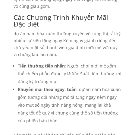
vô cùng giàu gồm.
Các Chương Trình Khuyến Mãi
Đặc Biệt
dự án nam hòa xuân thường xuyên vô cùng thị rất kỳ
nhiều sự kiện tặng ngay Kèm ngay giành riêng đến
chủ yếu một số thành viên gia đình mới mẻ với quý
vì chưng lâu lâu năm.
Tiền thưởng tiếp nhấn
: Người chơi mới mẻ gồm
thể chiếm phần được tỷ lệ Xác Suất tiền thưởng khi
đăng ký trương mục.
Khuyến mãi theo ngày, tuần
: dự án nam hòa xuân
gồm tương đối những mô tả tặng ngay Kèm ngay
vào một số ngày tính năng nóng, mang lại khả
năng tốt để quý vì chưng củng thế số tiền thưởng
của phiên bản thân.