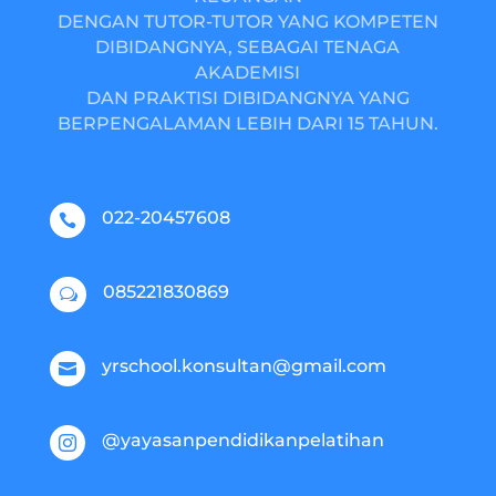
DENGAN TUTOR-TUTOR YANG KOMPETEN
DIBIDANGNYA, SEBAGAI TENAGA
AKADEMISI
DAN PRAKTISI DIBIDANGNYA YANG
BERPENGALAMAN LEBIH DARI 15 TAHUN.
022-20457608

085221830869
w
yrschool.konsultan@gmail.com

@yayasanpendidikanpelatihan
