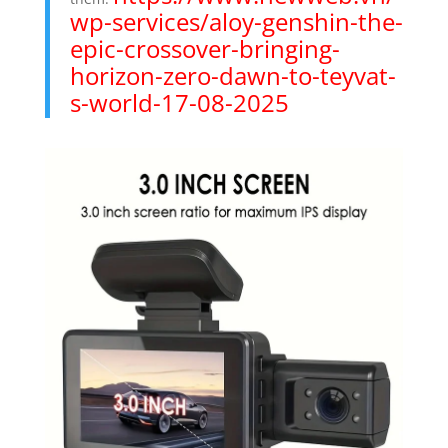
wp-services/aloy-genshin-the-
epic-crossover-bringing-
horizon-zero-dawn-to-teyvat-
s-world-17-08-2025