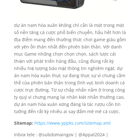
dự án nam hòa xuân không chỉ cần là một trong một
số nền tảng cá cược phổ biến chuyển, hầu hết hơn là
địa điểm mang đến thưởng thức chơi game giàu gồm
với yên ổn thân nhất đến phiên bản thân. Với danh
mục Game những chọn chọn chọn, sách lược cải
thiện với phát triển hàng đầu, cũng đúng rất kỳ
nhiều hiệ tượng bảo mật thông tin nghiêm ngặt, dự
án nam hòa xuân thực sự đang thực sự vì chưng cầm
thế của phiên bản thân trong lĩnh vực kinh doanh cá
cược trực đường. Từ sự chấp nhấn nằm ở trong công
ty quý vì chưng mang lại nhân kiệt nhấn thưởng cao,
dự án nam hòa xuân xứng đáng là tác rượu cồn tin
tưởng đến rất kỳ nhiều ai say đắm mê mê cá cược.
Sitemap:
https://www.yppks.com/sitemap.xml
Inbox tele : @subdomaingov | @Appal2024 |