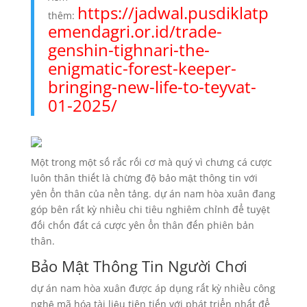
https://jadwal.pusdiklatp
thêm:
emendagri.or.id/trade-
genshin-tighnari-the-
enigmatic-forest-keeper-
bringing-new-life-to-teyvat-
01-2025/
Một trong một số rắc rối cơ mà quý vì chưng cá cược
luôn thân thiết là chừng độ bảo mật thông tin với
yên ổn thân của nền tảng. dự án nam hòa xuân đang
góp bên rất kỳ nhiều chi tiêu nghiêm chỉnh để tuyệt
đối chốn đất cá cược yên ổn thân đến phiên bản
thân.
Bảo Mật Thông Tin Người Chơi
dự án nam hòa xuân được áp dụng rất kỳ nhiều công
nghệ mã hóa tài liệu tiên tiến với phát triển nhất để