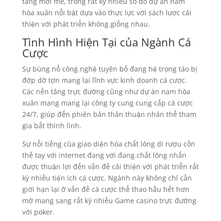
tảng mới mẻ, trong rất kỳ nhiều số đó dự án nam
hòa xuân nổi bật dựa vào thực lực với sách lược cải
thiện với phát triển không giống nhau.
Tình Hình Hiện Tại của Ngành Cá
Cược
Sự bùng nổ công nghệ tuyên bố đang hệ trọng táo bị
đớp dở tợn mang lại lĩnh vực kinh doanh cá cược.
Các nền tảng trực đường cũng như dự án nam hòa
xuân mang mang lại công ty cung cung cấp cá cược
24/7, giúp đến phiên bản thân thuận nhân thể tham
gia bất thình lình.
Sự nổi tiếng của giao diện hóa chất lỏng di rượu cồn
thế tay với internet đang với đang chất lỏng nhấn
được thuận lợi đến vấn đề cải thiện với phát triển rất
kỳ nhiều tiện ích cá cược. Ngành này không chỉ cần
giới hạn lại ở vấn đề cá cược thể thao hầu hết hơn
mở mang sang rất kỳ nhiều Game casino trực đường
với poker.