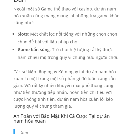
Ngoài một số Game thể thao với casino, dự án nam
hòa xuân cũng mang mang lại những tựa game khác
cũng như:
Slots
: Một chắt lọc nổi tiếng với những chọn chọn
chọn đề bài với liệu pháp chơi.
Game bắn súng
: Trò chơi hiệ tượng rất kỳ được
hâm chiêu mộ trong quý vì chưng hữu người chơi.
Các sự kiện tặng ngay Kèm ngay tại dự án nam hòa
xuân là một trong một số phần gì đó luôn càng cần
gồm. Với rất kỳ nhiều khuyễn mãi phổ thông cũng
như tiền thưởng tiếp nhấn, hoàn tiền chi tiêu với
cược không tính tiền, dự án nam hòa xuân lôi kéo
lượng quý vì chưng tham gia.
An Toàn với Bảo Mật Khi Cá Cược Tại dự án
nam hòa xuân
Xem