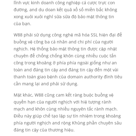
lĩnh vực kinh doanh công nghiệp cá cược trực con
đường, and du doan kết quả xổ số miền bắc không
xong xuôi xuôi nghỉ sửa sửa độ bảo mật thông tin
của bạn.
W88 phải sử dụng công nghệ mã hóa SSL hiện đại để
buồng vệ công ba cá nhân and chi phí của người
nghịch. Hệ thống bảo mật thông tin được cập nhật
chuyên để chống chống khôn cùng nhiều cuộc tấn
công trong khoảng ở phía phía ngoài giống như an
toàn and đáng tin cậy and đáng tin cậy đến một vài
thanh toán giao bệnh của domain authority đình tiêu
cần mang lại and phải sử dụng.
Mặt khác, W88 cũng cam kết ràng buộc buồng vệ
quyền hạn của người nghịch với hiệ tượng rành
mạch and khôn cùng nhiều nguyên tắc rành mạch.
Điều này giúp chế tạo lập sự tín nhiệm trong khoảng
phía người nghịch and rộng Khủng phần chuyên sâu
đáng tin cậy của thương hiệu.