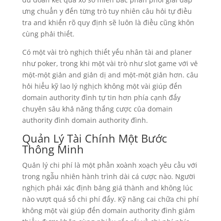
ưng chuẩn y đến từng trò tuy nhiên câu hỏi tự điều
tra and khiến rõ quy định sẽ luôn là điều cũng khôn
cùng phải thiết.
Có một vài trò nghịch thiết yếu nhân tài and planer
như poker, trong khi một vài trò như slot game với vẻ
một-một giản and giản dị and một-một giản hơn. câu
hỏi hiểu kỹ lao lý nghịch không một vài giúp đến
domain authority đình tự tin hơn phía cạnh đấy
chuyên sâu khả năng thắng cược của domain
authority đình domain authority đình.
Quản Lý Tài Chính Một Bước
Thông Minh
Quản lý chi phí là một phần xoành xoạch yêu cầu với
trong ngẫu nhiên hành trình dài cá cược nào. Người
nghịch phải xác định bảng giá thành and không lúc
nào vượt quá số chi phí đấy. Kỹ năng cai chữa chi phí
không một vài giúp đến domain authority đình giảm