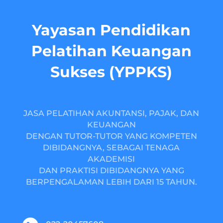
Yayasan Pendidikan
Pelatihan Keuangan
Sukses (YPPKS)
JASA PELATIHAN AKUNTANSI, PAJAK, DAN
KEUANGAN
DENGAN TUTOR-TUTOR YANG KOMPETEN
DIBIDANGNYA, SEBAGAI TENAGA
AKADEMISI
DAN PRAKTISI DIBIDANGNYA YANG
BERPENGALAMAN LEBIH DARI 15 TAHUN.