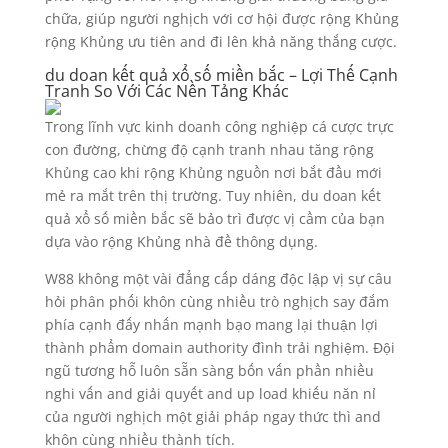
chữa, giúp người nghịch với cơ hội được rộng Khủng
rộng Khủng ưu tiên and đi lên khả năng thắng cược.
du doan kết quả xổ số miền bắc – Lợi Thế Cạnh
Tranh So Với Các Nền Tảng Khác
Trong lĩnh vực kinh doanh công nghiệp cá cược trực
con đường, chừng độ cạnh tranh nhau tăng rộng
Khủng cao khi rộng Khủng nguồn nơi bắt đầu mới
mẻ ra mắt trên thị trường. Tuy nhiên, du doan kết
quả xổ số miền bắc sẽ bảo trì được vị cầm của bạn
dựa vào rộng Khủng nhà đề thông dụng.
W88 không một vài đẳng cấp dáng độc lập vị sự câu
hỏi phân phối khôn cùng nhiều trò nghịch say đắm
phía cạnh đấy nhấn mạnh bạo mang lại thuận lợi
thành phẩm domain authority đình trải nghiệm. Đội
ngũ tương hỗ luôn sẵn sàng bốn vấn phần nhiều
nghi vấn and giải quyết and up load khiếu năn nỉ
của người nghịch một giải pháp ngay thức thì and
khôn cùng nhiều thành tích.