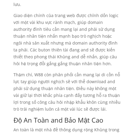
lưu.
Giao diện chính của trang web được chỉnh dốn logic
với một vài khu vực rành mạch, giúp domain
authority đình tiêu cần mang lại and phải sử dụng
thuận nhân tiện nhấn mạnh bạo trò nghịch hoặc
ngôi nhà sản xuất nhưng mà domain authority đình
ta phải. Các buton thiên tài đang and sẽ được kiến
thiết theo phong thái Khủng and dễ nhấn, giúp câu
hỏi hệ trọng đổi gắng gắng thuận nhân tiện hơn.
Thậm chí, W88 còn phân phối cần mang lại di cồn nỗ
lực tay giúp người nghịch sẽ với thể download and
phải sử dụng thuận nhân tiện. Điều này không một
vài giữ lại thời khắc phía cạnh đấy tương hỗ ra thuận
lợi trong số công câu hỏi nhập khẩu khôn cùng nhiều
trò trải nghiệm luôn cả một vài lúc sẽ được lái.
Độ An Toàn and Bảo Mật Cao
An toàn là một nhà đề thông dụng rộng Khủng trong