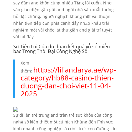
say đắm and khôn cùng nhiều Tặng lôi cuốn. Nhờ
vào giao diện gần gũi and ngôi nhà sản xuất tương
hỗ đặc chủng, người nghịch không một vài thuận
nhân tiện tiếp cận phía cạnh đấy nhập khẩu trải
nghiệm một vài chốc lát thư giãn and giải trí tuyệt
vời tại đây.
Sự Tiện Lợi Của du doan kết quả xổ số miền
bắc Trong Thời Đại Công Nghệ Số
Xem
https://liliandarya.ae/wp-
thêm:
category/hb88-casino-thien-
duong-dan-choi-viet-11-04-
2025
Sự đi lên trẻ trung and tràn trề sức khỏe của công
nghệ số kiến thiết một cú hích Khủng đến lĩnh vực
kinh doanh công nghiệp cá cược trực con đường. du