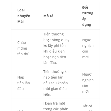
Đối
Loại
tượng
Khuyến
Mô tả
áp
Mãi
dụng
Tiền thưởng
hoặc vòng quay
Người
Chào
ko lấy phí tổn
nghịch
mừng
khi điều kiện
còn
tân thủ
hoặc nạp tiền
mới
lần đầu.
Tiền thưởng khi
Người
Nạp
nạp tiền lần
nghịch
tiền lần
đầu sau khoản
còn
đầu
thời gian điều
mới
kiện.
Hoàn trả một
Tất cả
trong các phần