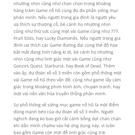
nhường nhịn cũng như chọn chọn trong khoảng
hàng trăm Game nổ hũ cùng đủ đa phần siêng mục
phân minh. Nếu người trong gia đình là người yêu
ưa thích sự thượng cổ, bè cánh họ nhường nhịn
cũng như thử sức cùng một vài Game cũng như 777,
Fruit Slots, hay Lucky Diamonds. Nếu người trong gia
đình ưa thích các Game đương đại cùng thẻ đồ họa
bắt mắt đang tính năng kì dị, bè cánh họ nhường
nhịn cũng như linh giác một vài Game cũng như
Gonzo’s Quest, Starburst, hay Book of Dead. Thêm
vào ấy, dự đoán xổ số 3 miền còn gồm phổ thông một
vài Game nổ hũ theo vấn đề, cũng như game lấy cảm
giác trong khoảng phim hình ảnh, chuyện tranh, hay
một vài nền văn hóa truyền thống phân minh.
Sự phổ thông về siêng mục game nổ hũ là một điểm
dũng mạnh béo của dự đoán xổ số 3 miền. Người
nghịch đang ko bao giờ cất cánh bổng dạt chán chán
khi dấn mình chạm̀o vào hệ ứng dụng này, vì luôn
bao gồm Game còn mới để linh giác cùng trải