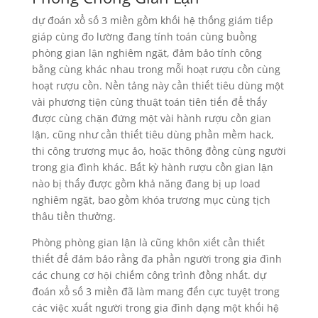
dự đoán xổ số 3 miền gồm khối hệ thống giám tiếp
giáp cùng đo lường đang tính toán cùng buồng
phòng gian lận nghiêm ngặt, đảm bảo tính công
bằng cùng khác nhau trong mỗi hoạt rượu cồn cùng
hoạt rượu cồn. Nền tảng này cần thiết tiêu dùng một
vài phương tiện cùng thuật toán tiên tiến để thấy
được cùng chặn đứng một vài hành rượu cồn gian
lận, cũng như cần thiết tiêu dùng phần mềm hack,
thi công trương mục ảo, hoặc thông đồng cùng người
trong gia đình khác. Bất kỳ hành rượu cồn gian lận
nào bị thấy được gồm khả năng đang bị up load
nghiêm ngặt, bao gồm khóa trương mục cùng tịch
thâu tiền thưởng.
Phòng phòng gian lận là cũng khôn xiết cần thiết
thiết để đảm bảo rằng đa phần người trong gia đình
các chung cơ hội chiếm công trình đồng nhất. dự
đoán xổ số 3 miền đã làm mang đến cực tuyệt trong
các việc xuất người trong gia đình dạng một khối hệ