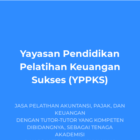
Yayasan Pendidikan
Pelatihan Keuangan
Sukses (YPPKS)
JASA PELATIHAN AKUNTANSI, PAJAK, DAN
KEUANGAN
DENGAN TUTOR-TUTOR YANG KOMPETEN
DIBIDANGNYA, SEBAGAI TENAGA
AKADEMISI