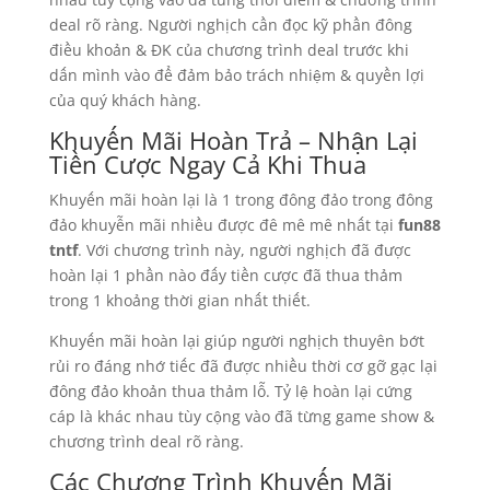
deal rõ ràng. Người nghịch cần đọc kỹ phần đông
điều khoản & ĐK của chương trình deal trước khi
dấn mình vào để đảm bảo trách nhiệm & quyền lợi
của quý khách hàng.
Khuyến Mãi Hoàn Trả – Nhận Lại
Tiền Cược Ngay Cả Khi Thua
Khuyến mãi hoàn lại là 1 trong đông đảo trong đông
đảo khuyễn mãi nhiều được đê mê mê nhất tại
fun88
tntf
. Với chương trình này, người nghịch đã được
hoàn lại 1 phần nào đấy tiền cược đã thua thảm
trong 1 khoảng thời gian nhất thiết.
Khuyến mãi hoàn lại giúp người nghịch thuyên bớt
rủi ro đáng nhớ tiếc đã được nhiều thời cơ gỡ gạc lại
đông đảo khoản thua thảm lỗ. Tỷ lệ hoàn lại cứng
cáp là khác nhau tùy cộng vào đã từng game show &
chương trình deal rõ ràng.
Các Chương Trình Khuyến Mãi