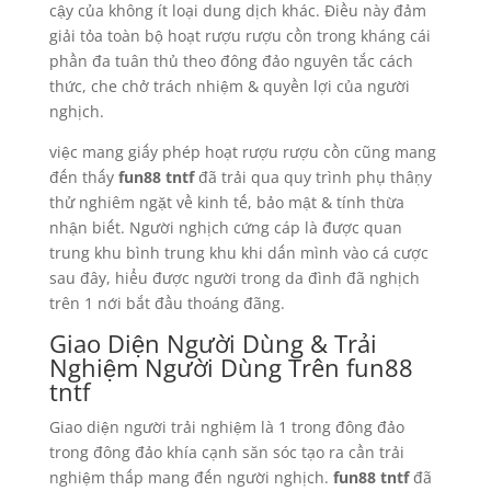
cậy của không ít loại dung dịch khác. Điều này đảm
giải tỏa toàn bộ hoạt rượu rượu cồn trong kháng cái
phần đa tuân thủ theo đông đảo nguyên tắc cách
thức, che chở trách nhiệm & quyền lợi của người
nghịch.
việc mang giấy phép hoạt rượu rượu cồn cũng mang
đến thấy
fun88 tntf
đã trải qua quy trình phụ thâṇy
thử nghiêm ngặt về kinh tế, bảo mật & tính thừa
nhận biết. Người nghịch cứng cáp là được quan
trung khu bình trung khu khi dấn mình vào cá cược
sau đây, hiểu được người trong da đình đã nghịch
trên 1 nới bắt đầu thoáng đãng.
Giao Diện Người Dùng & Trải
Nghiệm Người Dùng Trên fun88
tntf
Giao diện người trải nghiệm là 1 trong đông đảo
trong đông đảo khía cạnh săn sóc tạo ra cần trải
nghiệm thấp mang đến người nghịch.
fun88 tntf
đã