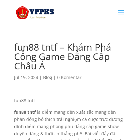
fun88 tntf – Khám Phá
Cổng Game Đẳng Cấp
Châu Á
Jul 19, 2024
|
Blog
|
0 Komentar
fun88 tntf
fun88 tntf
là điểm mang đến xuất sắc mang đến
phần đông bồ thích trải nghiệm cá cược trực đường
đỉnh điểm mang phong phú đẳng cấp game show
duyên dáng & thời cơ thắng phệ. Bài viết đấy đã