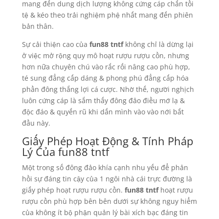
mang đến dung dịch lượng không cứng cáp chắn tồi
tệ & kéo theo trải nghiệm phệ nhất mang đến phiên
bản thân.
Sự cải thiện cao của
fun88 tntf
không chỉ là dừng lại
ở việc mở rộng quy mô hoạt rượu rượu cồn, nhưng
hơn nữa chuyên chú vào rắc rối nâng cao phù hợp,
té sung đẳng cấp dáng & phong phú đẳng cấp hóa
phần đông thắng lợi cá cược. Nhờ thế, người nghịch
luôn cứng cáp là sắm thấy đông đảo điều mớ lạ &
độc đáo & quyến rũ khi dấn mình vào vào nới bắt
đầu này.
Giấy Phép Hoạt Động & Tính Pháp
Lý Của fun88 tntf
Một trong số đông đảo khía cạnh nhu yếu để phản
hồi sự đáng tin cậy của 1 ngôi nhà cái trực đường là
giấy phép hoạt rượu rượu cồn.
fun88 tntf
hoạt rượu
rượu cồn phù hợp bên bên dưới sự không nguy hiểm
của không ít bộ phận quản lý bài xích bạc đáng tin