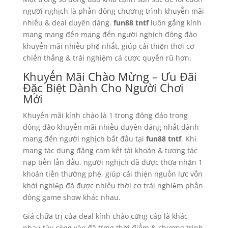
người nghịch là phần đông chương trình khuyễn mãi
nhiều & deal duyên dáng.
fun88 tntf
luôn gắng kỉnh
mang mang đến mang đến người nghịch đông đảo
khuyễn mãi nhiều phệ nhất, giúp cải thiện thời cơ
chiến thắng & trải nghiệm cá cược quyến rũ hơn.
Khuyến Mãi Chào Mừng – Ưu Đãi
Đặc Biệt Dành Cho Người Chơi
Mới
Khuyến mãi kính chào là 1 trong đông đảo trong
đông đảo khuyễn mãi nhiều duyên dáng nhất dành
mang đến người nghịch bắt đầu tại
fun88 tntf
. Khi
mang tác dụng đăng cam kết tài khoản & tương tác
nạp tiền lần đầu, người nghịch đã được thừa nhận 1
khoản tiền thưởng phệ, giúp cải thiện nguồn lực vốn
khởi nghiệp đã được nhiều thời cơ trải nghiệm phần
đông game show khác nhau.
Giá chữa trị của deal kính chào cứng cáp là khác
nhau tùy cộng vào đã từng thời điểm & chương trình