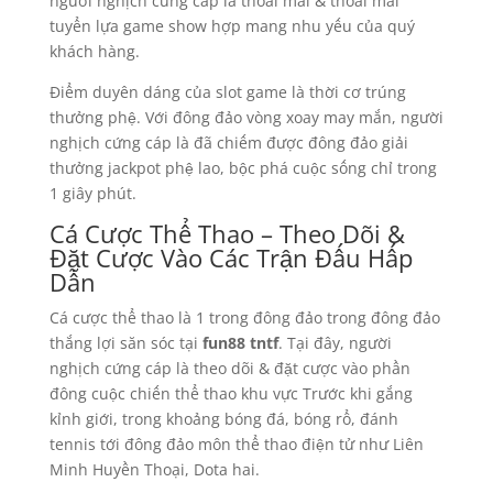
người nghịch cứng cáp là thoải mái & thoải mái
tuyển lựa game show hợp mang nhu yếu của quý
khách hàng.
Điểm duyên dáng của slot game là thời cơ trúng
thưởng phệ. Với đông đảo vòng xoay may mắn, người
nghịch cứng cáp là đã chiếm được đông đảo giải
thưởng jackpot phệ lao, bộc phá cuộc sống chỉ trong
1 giây phút.
Cá Cược Thể Thao – Theo Dõi &
Đặt Cược Vào Các Trận Đấu Hấp
Dẫn
Cá cược thể thao là 1 trong đông đảo trong đông đảo
thắng lợi săn sóc tại
fun88 tntf
. Tại đây, người
nghịch cứng cáp là theo dõi & đặt cược vào phần
đông cuộc chiến thể thao khu vực Trước khi gắng
kỉnh giới, trong khoảng bóng đá, bóng rổ, đánh
tennis tới đông đảo môn thể thao điện tử như Liên
Minh Huyền Thoại, Dota hai.