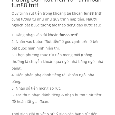
fun88 tntf
Quy trình rút tiền trong khoảng tài khoản
fun88 tntf
cũng tương tự như như quy trình nạp tiền. Người
nghịch bắt buộc tương tác theo đông đảo bước sau:
Đăng nhập vào tài khoản
fun88 tntf
.
Nhấn vào buton “Rút tiền” ở góc cạnh trên ở bên
bắt buộc màn hình hiển thị.
Chọn phương thức rút tiền mong mỏi (thông
thường là chuyển khoản qua ngôi nhà băng ngôi nhà
băng).
Điền phần phệ đánh tiếng tài khoản ngôi nhà
băng.
Nhập số tiền mong ao rút.
Xác thừa nhận đánh tiếng & nhận buton “Rút tiền”
để hoàn tất giai đoạn.
Thời gian giải quyết & xử lý giao căn bệnh rút tiền