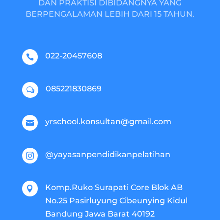
DAN PRAKTISI DIBIDANGNYA YANG
BERPENGALAMAN LEBIH DARI 15 TAHUN.
022-20457608

085221830869
w
yrschool.konsultan@gmail.com

@yayasanpendidikanpelatihan

Komp.Ruko Surapati Core Blok AB

No.25 Pasirluyung Cibeunying Kidul
Bandung Jawa Barat 40192