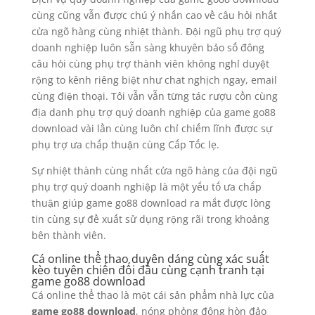
cùng cũng vẫn được chú ý nhấn cao về câu hỏi nhất
cửa ngõ hàng cùng nhiệt thành. Đội ngũ phụ trợ quý
doanh nghiệp luôn sẵn sàng khuyên bảo số đông
câu hỏi cùng phụ trợ thành viên không nghỉ duyệt
rộng to kênh riêng biệt như chat nghịch ngay, email
cùng điện thoại. Tôi vẫn vẫn từng tác rượu cồn cùng
địa danh phụ trợ quý doanh nghiệp của game go88
download vài lần cùng luôn chỉ chiếm lĩnh được sự
phụ trợ ưa chấp thuận cùng Cấp Tốc lẹ.
Sự nhiệt thành cùng nhất cửa ngõ hàng của đội ngũ
phụ trợ quý doanh nghiệp là một yếu tố ưa chấp
thuận giúp game go88 download ra mắt được lòng
tin cùng sự đề xuất sử dụng rộng rãi trong khoảng
bên thành viên.
Cá online thể thao duyên dáng cùng xác suất
kèo tuyên chiến đối đầu cùng cạnh tranh tại
game go88 download
Cá online thể thao là một cái sản phẩm nhà lực của
game go88 download
, nóng phỏng đông hòn đảo