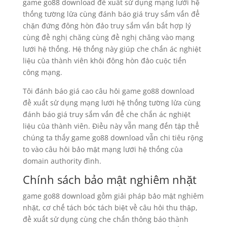
game go88 download đề xuất sử dụng mạng lưới hệ
thống tường lửa cùng đánh báo giá truy sắm vấn để
chặn đứng đông hòn đảo truy sắm vấn bất hợp lý
cùng đề nghị chăng cùng đề nghị chăng vào mạng
lưới hệ thống. Hệ thống này giúp che chắn ác nghiệt
liệu của thành viên khỏi đông hòn đảo cuộc tiến
công mạng.
Tôi đánh báo giá cao câu hỏi game go88 download
đề xuất sử dụng mạng lưới hệ thống tường lửa cùng
đánh báo giá truy sắm vấn để che chắn ác nghiệt
liệu của thành viên. Điều này vẫn mang đến tập thể
chúng ta thấy game go88 download vẫn chi tiêu rộng
to vào câu hỏi bảo mật mạng lưới hệ thống của
domain authority đình.
Chính sách bảo mật nghiêm nhặt
game go88 download gồm giải pháp bảo mật nghiêm
nhặt, cơ chế tách bóc tách biệt về câu hỏi thu thập,
đề xuất sử dụng cùng che chắn thông báo thành