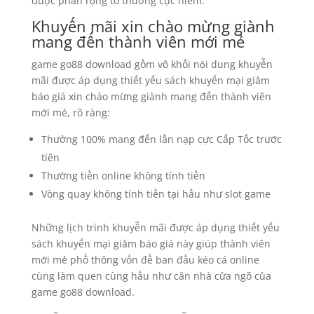
được phần rộng to thưởng cực hiếm.
Khuyến mãi xin chào mừng giành
mang đến thành viên mới mẻ
game go88 download gồm vô khối nội dung khuyễn
mãi được áp dụng thiết yếu sách khuyến mại giảm
báo giá xin chào mừng giành mang đến thành viên
mới mẻ, rõ ràng:
Thưởng 100% mang đến lần nạp cực Cấp Tốc trước
tiên
Thưởng tiền online không tính tiền
Vòng quay không tính tiền tại hầu như slot game
Những lịch trình khuyễn mãi được áp dụng thiết yếu
sách khuyến mại giảm báo giá này giúp thành viên
mới mẻ phổ thông vốn để ban đầu kéo cá online
cùng làm quen cùng hầu như căn nhà cửa ngõ của
game go88 download.