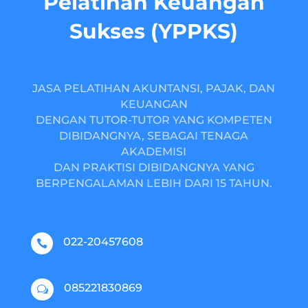
Pelatihan Keuangan
Sukses (YPPKS)
JASA PELATIHAN AKUNTANSI, PAJAK, DAN
KEUANGAN
DENGAN TUTOR-TUTOR YANG KOMPETEN
DIBIDANGNYA, SEBAGAI TENAGA
AKADEMISI
DAN PRAKTISI DIBIDANGNYA YANG
BERPENGALAMAN LEBIH DARI 15 TAHUN.
022-20457608

085221830869
w