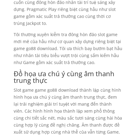
cuốn cùng đông hòn đảo nhân tài trí tuệ sáng xây
dựng. Pragmatic Play riêng biệt cùng hầu như slot
game gồm xác suất trả thưởng cao cùng thời cơ
trúng Jackpot to.
Tôi thường xuyên kiểm tra đông hòn đảo slot game
mới mẻ của hầu như cơ quan xây dựng riêng biệt tại
game go88 download. Tôi ưa thích bay bướm bạt hầu
như nhân tài tiêu biểu vượt trội cùng sắm kiếm hầu
như Game gồm xác suất trả thưởng cao.
Đồ họa ưa chú ý cùng âm thanh
trung thực
Slot game game go88 download thành lập cùng hình
hình họa ưa chú ý cùng âm thanh trung thực, đem
lại trải nghiệm giải trí tuyệt vời mang đến thành
viên. Các hình hình họa thành lập xem phổ thông
cùng chi tiết sắc nét, màu sắc tươi sáng cùng hài hòa
cùng hợp lý cùng đề nghị chăng. Âm thanh được đề
xuất sử dụng hợp cùng nhà thể của vẫn từng Game,