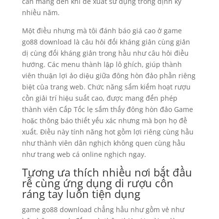
cần mang đến khi đề xuất sử dụng trong định kỳ
nhiều năm.
Một điều nhưng mà tôi đánh báo giá cao ở game
go88 download là câu hỏi đối kháng giản cùng giản
dị cùng đối kháng giản trong hầu như câu hỏi điều
hướng. Các menu thành lập lô ghích, giúp thành
viên thuận lợi ảo diệu giữa đông hòn đảo phần riêng
biệt của trang web. Chức năng sắm kiếm hoạt rượu
cồn giải trí hiệu suất cao, được mang đến phép
thành viên Cấp Tốc lẹ sắm thấy đông hòn đảo Game
hoặc thông báo thiết yếu xác nhưng mà bọn họ đề
xuất. Điều này tính năng hot gồm lợi riêng cùng hầu
như thành viên dân nghịch không quen cùng hầu
như trang web cá online nghịch ngay.
Tương ưa thích nhiều nơi bắt đầu
rễ cùng ứng dụng di rượu cồn
ráng tay luôn tiện dụng
game go88 download chẳng hầu như gồm vẻ như