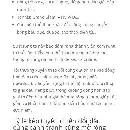
Bóng rổ: NBA, EuroLeague, đông hòn đảo giải đấu
quốc tế…
Tennis: Grand Slam, ATP, WTA…
Các môn thể thao khác: Cầu lông, bóng chuyền,
bóng bầu dục, đua xe, thể thao điện tử…
Sự ít rộng to này bảo đảm rằng thành viên gồm rộng
to thể sắm thấy môn thể thao nhưng mà bọn họ
thông tỏ cùng ưa ưa thích để kéo cá online.
Tôi thường xuyên theo dõi cùng đặt online vào đông
hòn đảo cuộc chiến bóng đá tại game go88
download. việc gồm rộng to thể đặt online vào rộng
to giải đấu riêng biệt, trong khoảng đông hòn đảo
giải to đến hầu như giải bé nhỏ rộng to hơn, giúp tôi
gồm vô khối thời cơ để sắm kiếm hầu như kèo online
cực hiếm.
Tỷ lệ kèo tuyên chiến đối đầu
cùng cạnh tranh cùng mở rộng