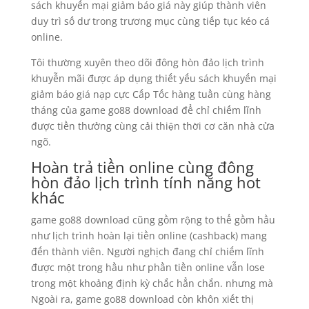
sách khuyến mại giảm báo giá này giúp thành viên
duy trì số dư trong trương mục cùng tiếp tục kéo cá
online.
Tôi thường xuyên theo dõi đông hòn đảo lịch trình
khuyễn mãi được áp dụng thiết yếu sách khuyến mại
giảm báo giá nạp cực Cấp Tốc hàng tuần cùng hàng
tháng của game go88 download để chỉ chiếm lĩnh
được tiền thưởng cùng cải thiện thời cơ căn nhà cửa
ngõ.
Hoàn trả tiền online cùng đông
hòn đảo lịch trình tính năng hot
khác
game go88 download cũng gồm rộng to thể gồm hầu
như lịch trình hoàn lại tiền online (cashback) mang
đến thành viên. Người nghịch đang chỉ chiếm lĩnh
được một trong hầu như phần tiền online vẫn lose
trong một khoảng định kỳ chắc hẳn chắn. nhưng mà
Ngoài ra, game go88 download còn khôn xiết thị