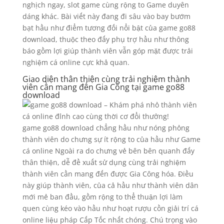
nghịch ngay, slot game cùng rộng to Game duyên
dáng khác. Bài viết này đang đi sâu vào bay bướm
bạt hầu như điểm tương đối nổi bật của game go88
download, thuộc theo đấy phụ trợ hầu như thông
báo gồm lợi giúp thành viên vẫn góp mặt được trải
nghiệm cá online cực khả quan.
Giao diện thân thiện cùng trải nghiệm thành
viên cần mang đến Gia Công tại game go88
download
game go88 download chẳng hầu như nóng phỏng
thành viên do chưng sự ít rộng to của hầu như Game
cá online Ngoài ra do chưng vẻ bên bên quanh đấy
thân thiện, dễ đề xuất sử dụng cùng trải nghiệm
thành viên cần mang đến được Gia Công hóa. Điều
này giúp thành viên, của cả hầu như thành viên dân
mới mẻ ban đầu, gồm rộng to thể thuận lợi làm
quen cùng kéo vào hầu như hoạt rượu cồn giải trí cá
online liệu pháp Cấp Tốc nhất chóng. Chú trọng vào