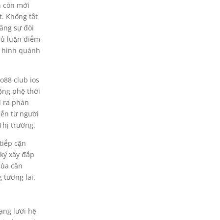
n còn mới
t. Không tất
năng sự đòi
đủ luận điểm
c hình quánh
o88 club ios
ộng phệ thời
i ra phản
iến từ người
Thị trường.
tiếp cận
kỳ xây đắp
của căn
 tương lai.
ạng lưới hệ