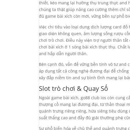
thiết, kéo mang lại hưởng thụ trung thực and 
chúng ta thật giúp nâng cao cường thêm chỉ s
đủ game bài xích còn mới, vững bền sự phổ bi
Việc chi tiêu vào loại dung dịch lượng card đ
giao diện không quen, âm lượng sống rượu cồn
chơi trò chơi. Điều này viện trợ người thân t
chơi bài xích ở 1 sòng bài xích thực thụ. Ch
and hấp dẫn người thân.
Bên cạnh đó, vấn đề vững bền tính vô tư and c
áp dụng tất cả công nghệ đương đại để chống c
xây đắp niềm tin and sự bình tĩnh mang lại bả
Slot trò chơi & Quay Số
Ngoài game bài xích, go88 club ios còn cung c
thượng cổ mang lại đương đại, từ thần thoại 
quánh trưng riêng riêng, hứa siêng tiêu dùng 
suất thắng cao and đầy đủ giải thưởng phệ cũn
Sự phổ biến hóa về chủ thể and quánh trưng c