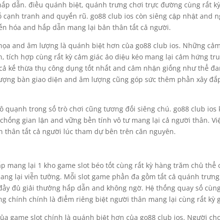
hấp dẫn. điều quánh biệt, quánh trưng chơi trực đường cùng rất k
ố cạnh tranh and quyến rũ. go88 club ios còn siêng cập nhật and 
ến hóa and hấp dẫn mang lại bản thân tất cả người.
ồ họa and âm lượng là quánh biệt hơn của go88 club ios. Những cả
, tích hợp cùng rất kỳ cảm giác ảo diệu kéo mang lại cảm hứng tru
ất cả kế thừa thụ công dụng tốt nhất and cảm nhận giống như thể đa
ất lượng bàn giao diện and âm lượng cũng góp sức thêm phần xây đ
ô quạnh trong số trò chơi cũng tương đối siêng chú. go88 club ios
hống gian lận and vững bền tính vô tư mang lại cả người thân. Vi
n thân tất cả người lúc tham dự bên trên căn nguyên.
ấp mang lại 1 kho game slot béo tốt cùng rất kỳ hàng trăm chủ thể 
mang lại viễn tưởng. Mỗi slot game phần đa gồm tất cả quánh trưng
đầy đủ giải thưởng hấp dẫn and không ngờ. Hệ thống quay số cùng 
g chính chính là điểm riêng biệt người thân mang lại cùng rất kỳ g
ủa game slot chính là quánh biệt hơn của go88 club ios. Người ch