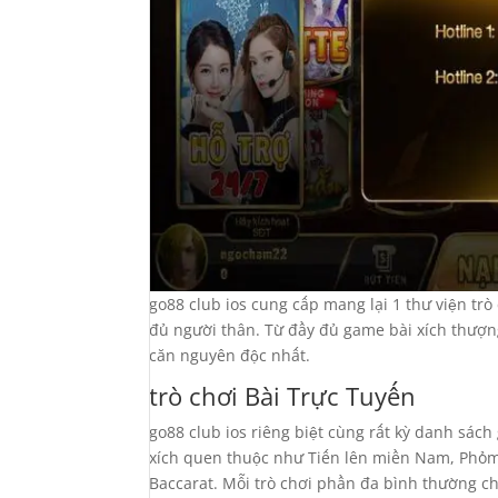
go88 club ios cung cấp mang lại 1 thư viện trò
đủ người thân. Từ đầy đủ game bài xích thượng
căn nguyên độc nhất.
trò chơi Bài Trực Tuyến
go88 club ios riêng biệt cùng rất kỳ danh sá
xích quen thuộc như Tiến lên miền Nam, Phỏm,
Baccarat. Mỗi trò chơi phần đa bình thường ch