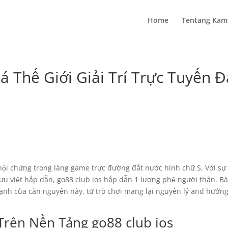
Home
Tentang Kam
á Thế Giới Giải Trí Trực Tuyến Đ
 hội chứng trong làng game trực đường đất nước hình chữ S. Với sự
 ưu việt hấp dẫn, go88 club ios hấp dẫn 1 lượng phệ người thân. Bài
uạnh của căn nguyên này, từ trò chơi mang lại nguyên lý and hưởn
Trên Nền Tảng go88 club ios