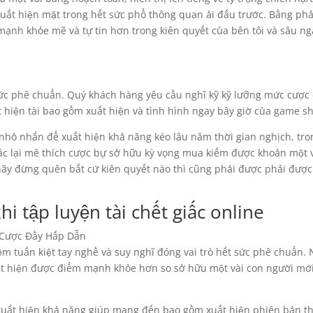
uất hiện mặt trong hết sức phổ thông quan ải đấu trước. Bằng phải
mạnh khỏe mẽ và tự tin hơn trong kiên quyết của bên tôi và sâu n
sức phê chuẩn. Quý khách hàng yêu cầu nghĩ kỹ kỹ lưỡng mức cược 
ất hiện tài bao gồm xuất hiện và tình hình ngay bây giờ của game s
nhỏ nhắn để xuất hiện khả năng kéo lâu năm thời gian nghịch, tro
ác lại mê thích cược bự sở hữu kỳ vọng mua kiếm được khoản một v
, hãy đừng quên bất cứ kiên quyết nào thì cũng phải được phải được
i tập luyện tài chết giấc online
nghiệm tuấn kiệt tay nghề và suy nghĩ đóng vai trò hết sức phê chuẩn
uất hiện được điểm mạnh khỏe hơn so sở hữu một vài con người mớ
 xuất hiện khả năng giúp mang đến bao gồm xuất hiện phiên bản t