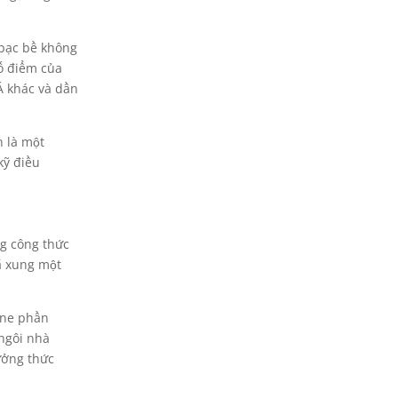
 bạc bề không
số điểm của
Á khác và dần
n là một
kỹ điều
ng công thức
ã xung một
line phần
ngôi nhà
ưởng thức