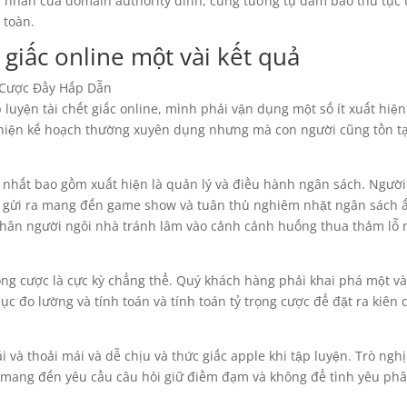
tư nhân của domain authority đình, cũng tương tự đảm bảo thủ tục
 toàn.
 giấc online một vài kết quả
 luyện tài chết giấc online, mình phải vận dụng một số ít xuất hiệ
t hiện kế hoạch thường xuyên dụng nhưng mà con người cũng tồn tạ
i nhất bao gồm xuất hiện là quản lý và điều hành ngân sách. Ngườ
bị gửi ra mang đến game show và tuân thủ nghiêm nhặt ngân sách ấ
hân người ngôi nhà tránh lâm vào cảnh cảnh huống thua thảm lỗ 
ọng cược là cực kỳ chẳng thể. Quý khách hàng phải khai phá một v
c đo lường và tính toán và tính toán tỷ trọng cược để đặt ra kiên 
i và thoải mái và dễ chịu và thức giấc apple khi tập luyện. Trò ngh
 mang đến yêu cầu câu hỏi giữ điềm đạm và không để tình yêu phâ