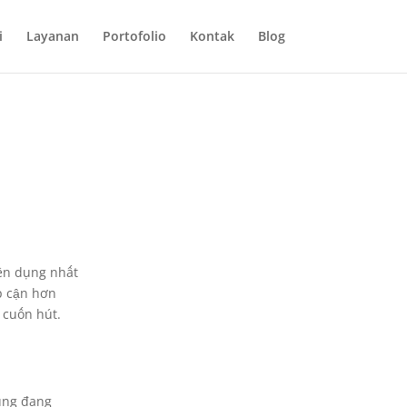
i
Layanan
Portofolio
Kontak
Blog
yên dụng nhất
ếp cận hơn
 cuốn hút.
húng đang