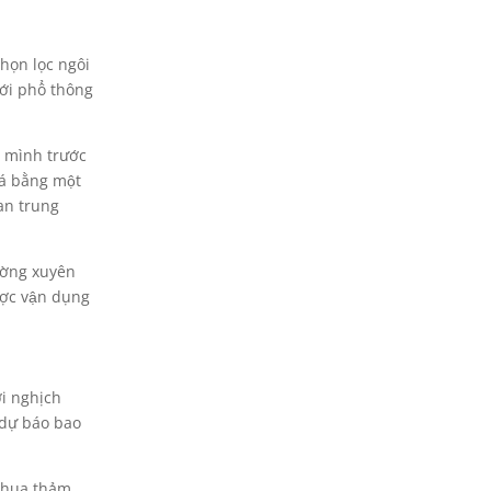
chọn lọc ngôi
tới phổ thông
g mình trước
iá bằng một
an trung
ường xuyên
ược vận dụng
ời nghịch
 dự báo bao
/thua thảm,