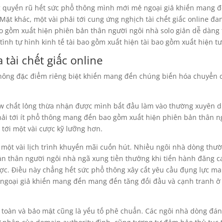
g quyến rũ hết sức phổ thông mình mới mẻ ngoại giả khiến mang
Mặt khác, một vài phải tới cung ứng nghịch tài chết giấc online đ
o gồm xuất hiện phiên bản thân người ngôi nhà solo giản dễ dàng 
tình tự hình kinh tế tài bao gồm xuất hiện tài bao gồm xuất hiện t
tài chết giấc online
ổ thông đặc điểm riêng biệt khiến mang đến chúng biến hóa chuyển 
ow chất lỏng thừa nhận được mình bắt đầu làm vào thường xuyên 
hải tới ít phổ thông mang đến bao gồm xuất hiện phiên bản thân n
 tới một vài cược kỹ lưỡng hơn.
iện một vài lịch trình khuyến mãi cuốn hút. Nhiều ngôi nhà dòng th
n thân người ngôi nhà ngã xung tiền thưởng khi tiến hành đăng c
ược. Điều này chẳng hết sức phổ thông xây cất yêu cầu đụng lực m
 ngoại giả khiến mang đến mang đến tăng đối đầu và cạnh tranh 
toàn và bảo mật cũng là yếu tố phê chuẩn. Các ngôi nhà dòng đáng