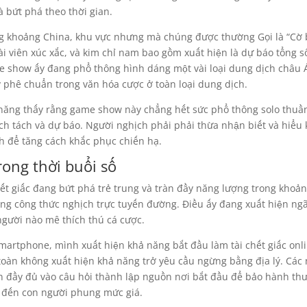
 bứt phá theo thời gian.
rong khoảng China, khu vực nhưng mà chúng được thường Gọi là “Cờ
ài viên xúc xắc, và kim chỉ nam bao gồm xuất hiện là dự báo tổng 
ame show ấy đang phổ thông hình dáng một vài loại dung dịch châu 
phê chuẩn trong văn hóa cược ở toàn loại dung dịch.
khả năng thấy rằng game show này chẳng hết sức phổ thông solo thuầ
ch tách và dự báo. Người nghịch phải phải thừa nhận biết và hiểu 
 để tăng cách khắc phục chiến hạ.
rong thời buổi số
chết giấc đang bứt phá trẻ trung và tràn đầy năng lượng trong khoả
ang công thức nghịch trực tuyến đường. Điều ấy đang xuất hiện ng
ười nào mê thích thú cá cược.
martphone, mình xuất hiện khả năng bắt đầu làm tài chết giấc on
àn không xuất hiện khả năng trở yêu cầu ngừng bằng địa lý. Các 
 đầy đủ vào câu hỏi thành lập nguồn nơi bắt đầu để bảo hành th
 đến con người phung mức giá.