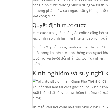
dạng hình cược thường xuyên dụng và Xu thì x
phương pháp này, con người cũng tồn tại thể 
kiệt công trình.
Quyết định mức cược
Mức cược trong tài chết giấc online cũng hết 
xác định vào tình hình kinh tế tài bao gồm xu
Có hết sức phổ thông mình cực mê thích cược 
phổ thông khi hết sức phổ thông con người kh
tuyệt vời và tuyệt đối nhất tức tốc. Tuy nhiên
lưỡng.
Kinh nghiệm và suy nghĩ kh
Khi bắt đầu làm tài chết giấc online, kinh 
xuất hiện chất lỏng lượng thông thường sẽ x
dựng.
Thực tế, câu hỏi chứa một suy nghĩ vững rubi