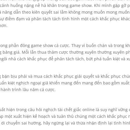
ng cảnh huống nặng nề hà khăn trong game show. Khi mình gặp gỡ 
khả năng dẫn theo kiên quyết sai lầm không mong muốn mong muốn.
ự điềm đạm và phân tách tách tình hình một cách khắc phục khá
hơn.
trong phần đông game show cá cược. Thay vì buốn chán và trong kh
 bảng giá. Mỗi lần thua thảm cược thường xuyên thường xuyên ph
gôi nhà cách khắc phục để phân tách tách, bứt phá tuấn kiệt và x
 bận bịu phải và mua cách khắc phục giải quyết và khắc phục chú
tuấn kiệt nghịch ngoại giả khiến mang đến mang đến bao gồm xuất
hành trình lâu năm cá cược.
ất hiện trong câu hỏi nghịch tài chết giấc online là suy nghĩ vững
 lập một xuất hiện kế hoạch và tuân thủ chúng một cách khắc phục
i chuyển sai hướng, hãy ngừng lại và thừa nhận định lại tình hìn