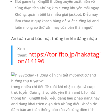
Slot game tại King88 thường xuyên xuất hiện vô
cùng diện tích Khủng kim cương khuyến mãi ngay
Khủng, quánh biệt là nhiều giải jackpot. Điều này
làm chưa ít quý khách hàng đề xuất cưỡng lại and
luôn mong ao thử vận may của bản thân người.
An toàn and bảo mật thông tin khi đăng nhập
Xem
https://torifito.jp/hakatagi
thêm:
on/14196
trong nhiều chi tiết đề xuất khi nhập cuộc cá cược
trực tuyến đường là vụ việc yên thân and bảo mật
thông tin. King88 hiểu kiểu dáng liệu pháp năng này
and đang khai triển diện tích Khủng điều khoản để
đảm bảo an toàn thông báo của vô cùng diện tích