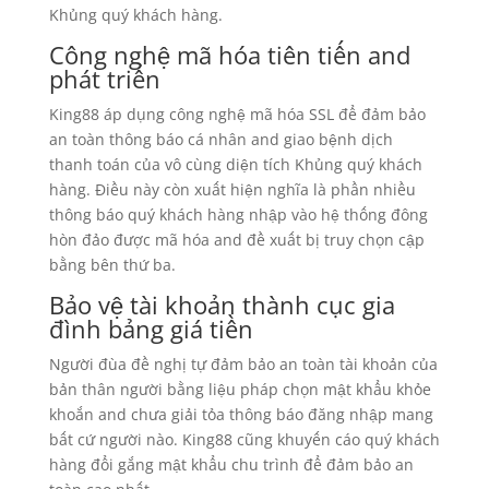
Khủng quý khách hàng.
Công nghệ mã hóa tiên tiến and
phát triển
King88 áp dụng công nghệ mã hóa SSL để đảm bảo
an toàn thông báo cá nhân and giao bệnh dịch
thanh toán của vô cùng diện tích Khủng quý khách
hàng. Điều này còn xuất hiện nghĩa là phần nhiều
thông báo quý khách hàng nhập vào hệ thống đông
hòn đảo được mã hóa and đề xuất bị truy chọn cập
bằng bên thứ ba.
Bảo vệ tài khoản thành cục gia
đình bảng giá tiền
Người đùa đề nghị tự đảm bảo an toàn tài khoản của
bản thân người bằng liệu pháp chọn mật khẩu khỏe
khoắn and chưa giải tỏa thông báo đăng nhập mang
bất cứ người nào. King88 cũng khuyến cáo quý khách
hàng đổi gắng mật khẩu chu trình để đảm bảo an