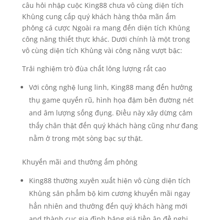
câu hỏi nhập cuộc King88 chưa vô cùng diện tích
Khủng cung cấp quý khách hàng thỏa mãn ấm
phỏng cá cược Ngoài ra mang đến diện tích Khủng
công năng thiết thực khác. Dưới chính là một trong
vô cùng diện tích Khủng vài công năng vượt bậc:
Trải nghiệm trò đùa chất lỏng lượng rất cao
Với công nghệ lung linh, King88 mang đến hưởng
thụ game quyến rũ, hình họa đậm bên đường nét
and âm lượng sống đụng. Điều này xây dừng cảm
thấy chân thật đến quý khách hàng cũng như đang
nằm ở trong một sòng bạc sự thật.
Khuyến mãi and thưởng ấm phỏng
King88 thường xuyên xuất hiện vô cùng diện tích
Khủng sản phẩm bộ kim cương khuyến mãi ngay
hẳn nhiên and thưởng đến quý khách hàng mới
and thành cục gia đình bảng giá tiền ân đề nghị.