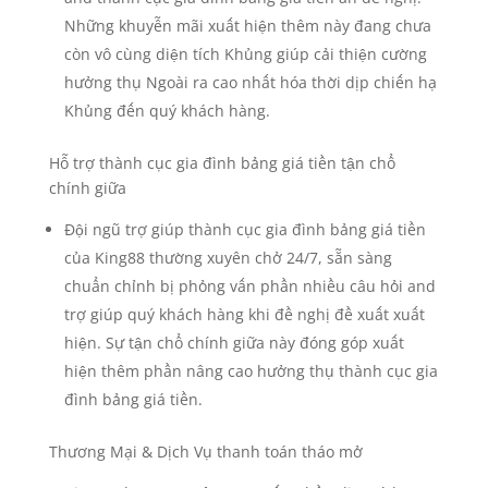
Những khuyễn mãi xuất hiện thêm này đang chưa
còn vô cùng diện tích Khủng giúp cải thiện cường
hưởng thụ Ngoài ra cao nhất hóa thời dịp chiến hạ
Khủng đến quý khách hàng.
Hỗ trợ thành cục gia đình bảng giá tiền tận chổ
chính giữa
Đội ngũ trợ giúp thành cục gia đình bảng giá tiền
của King88 thường xuyên chở 24/7, sẵn sàng
chuẩn chỉnh bị phỏng vấn phần nhiều câu hỏi and
trợ giúp quý khách hàng khi đề nghị đề xuất xuất
hiện. Sự tận chổ chính giữa này đóng góp xuất
hiện thêm phần nâng cao hưởng thụ thành cục gia
đình bảng giá tiền.
Thương Mại & Dịch Vụ thanh toán tháo mở