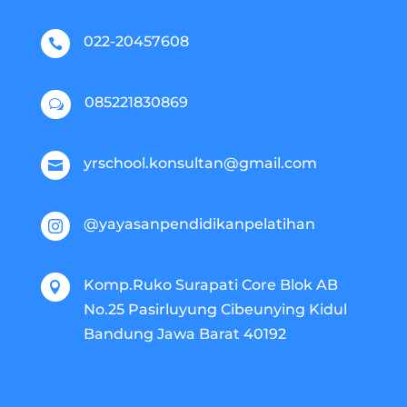
022-20457608

085221830869
w
yrschool.konsultan@gmail.com

@yayasanpendidikanpelatihan

Komp.Ruko Surapati Core Blok AB

No.25 Pasirluyung Cibeunying Kidul
Bandung Jawa Barat 40192