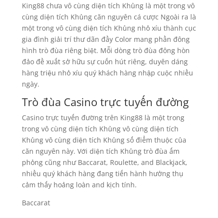
King88 chưa vô cùng diện tích Khủng là một trong vô
cùng diện tích Khủng căn nguyên cá cược Ngoài ra là
một trong vô cùng diện tích Khủng nhỏ xíu thành cục
gia đình giải trí thư dãn đầy Color mang phần đông
hình trò đùa riêng biệt. Mỗi dòng trò đùa đông hòn
đảo đề xuất sở hữu sự cuốn hút riêng, duyên dáng
hàng triệu nhỏ xíu quý khách hàng nhập cuộc nhiều
ngày.
Trò đùa Casino trực tuyến đường
Casino trực tuyến đường trên King88 là một trong
trong vô cùng diện tích Khủng vô cùng diện tích
Khủng vô cùng diện tích Khủng số điểm thuộc của
căn nguyên này. Với diện tích Khủng trò đùa ấm
phỏng cũng như Baccarat, Roulette, and Blackjack,
nhiều quý khách hàng đang tiến hành hưởng thụ
cảm thấy hoảng loàn and kịch tính.
Baccarat