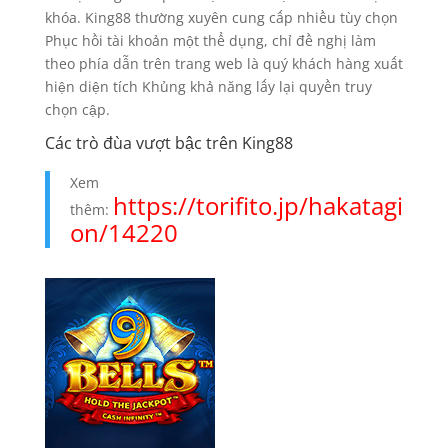
khóa. King88 thường xuyên cung cấp nhiều tùy chọn
Phục hồi tài khoản một thể dụng, chỉ đề nghị làm
theo phía dẫn trên trang web là quý khách hàng xuất
hiện diện tích Khủng khả năng lấy lại quyền truy
chọn cập.
Các trò đùa vượt bậc trên King88
Xem
https://torifito.jp/hakatagi
thêm:
on/14220