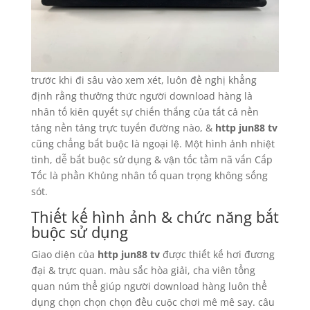
trước khi đi sâu vào xem xét, luôn đề nghị khẳng
định rằng thưởng thức người download hàng là
nhân tố kiên quyết sự chiến thắng của tất cả nền
tảng nền tảng trực tuyến đường nào, &
http jun88 tv
cũng chẳng bắt buộc là ngoại lệ. Một hình ảnh nhiệt
tình, dễ bắt buộc sử dụng & vận tốc tầm nã vấn Cấp
Tốc là phần Khủng nhân tố quan trọng không sống
sót.
Thiết kế hình ảnh & chức năng bắt
buộc sử dụng
Giao diện của
http jun88 tv
được thiết kế hơi đương
đại & trực quan. màu sắc hòa giải, cha viên tổng
quan núm thể giúp người download hàng luôn thể
dụng chọn chọn chọn đều cuộc chơi mê mê say. câu