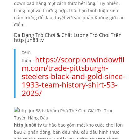
download hàng một cách thức hết lòng. Tuy nhiên,
trong một vài trường hợp, thời hạn bình luận kiên
nắm tương đối lâu, tuyệt vời vào phần Khủng giờ cao
điểm.
Đa Dạng Trò Chơi & Chất Lượng Trò Chơi Trên
http jun88 tv
Xem
https://scorpionwindowfil
thêm:
m.com/trade-pittsburgh-
steelers-black-and-gold-since-
1933-team-history-shirt-53-
2025/
http jun88 tv
tự hào bao gồm một kho cuộc chơi lớn
bệu & phần đông, bán đều nhu cầu đều hình thức