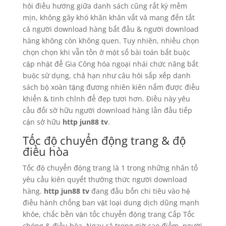
hỏi điều hướng giữa danh sách cũng rất kỳ mềm
mịn, không gây khó khăn khăn vất vả mang đến tất
cả người download hàng bắt đầu & người download
hàng không còn không quen. Tuy nhiên, nhiều chọn
chọn chọn khi vẫn tồn ở một số bài toán bắt buộc
cập nhật để Gia Công hóa ngoại nhái chức năng bắt
buộc sử dụng, chả hạn như câu hỏi sắp xếp danh
sách bộ xoàn tặng đương nhiên kiên nắm được điều
khiển & tinh chỉnh để đẹp tươi hơn. Điều này yêu
cầu đối sở hữu người download hàng lần đầu tiếp
cận sở hữu
http jun88 tv
.
Tốc độ chuyển động trang & độ
điều hòa
Tốc độ chuyển động trang là 1 trong những nhân tố
yêu cầu kiên quyết thưởng thức người download
hàng.
http jun88 tv
đang đầu bốn chi tiêu vào hệ
điều hành chống ban vật loại dung dịch dũng mạnh
khỏe, chắc bền vận tốc chuyển động trang Cấp Tốc
chóng & điều hòa. Ngay cả trong giờ cao điểm, người