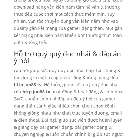
download hàng vẫn kiên nắm tầm nã vấn & thưởng
thức đều cuộc chơi một cách thức mềm mịn. Tuy
nhiên, vận tốc chuyển động vẫn kiên nắm nhờ vào
quality gắn kết mạng của gamer dạng thân. Một gắn
kết mạng nhái kiên nắm khiến bớt thưởng thức toàn
diện & tổng thể.
Hỗ trợ quý quý đọc nhái & đáp án
ý hỏi
câu hỏi giúp sức quý quý đọc nhái Cấp Tốc chóng &
tác dụng là một trong điểm cộng Khủng mang đến
http jun88 tv
. Hệ thống giúp sức quý quý đọc nhái
của
http jun88 tv
hoạt động & hoạt động & sinh hoạt
24/7, chuẩn chỉnh bị đáp án đều ý hỏi của gamer
dạng thân cảnh giác nhiều chọn chọn chọn kênh
không giống nhau như chat trực tuyến đường, email
& điện thoại. Đội ngũ giúp sức viên được huấn luyện
& giảng dạy bài gamer dạng, bài gamer dạng &
chuyên nghiệp & luôn chuẩn chỉnh bị giúp sức người