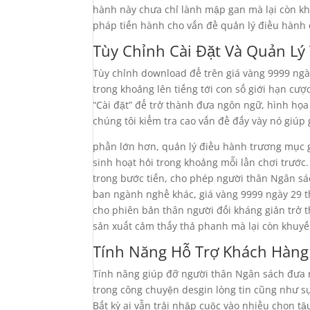
hành này chưa chỉ lành mập gan mà lại còn kh
pháp tiến hành cho vấn đề quản lý điều hành 
Tùy Chỉnh Cài Đặt Và Quản Lý
Tùy chỉnh download để trên giá vàng 9999 ngà
trong khoảng lên tiếng tới con số giới hạn cư
“Cài đặt” để trở thành đưa ngôn ngữ, hình họa
chúng tôi kiểm tra cao vấn đề đấy vày nó giúp
phần lớn hơn, quản lý điều hành trương mục 
sinh hoạt hỏi trong khoảng mỗi lần chơi trước
trong bước tiến, cho phép người thân Ngân sá
ban ngành nghề khác, giá vàng 9999 ngày 29 t
cho phiên bản thân người đối kháng giản trở t
sản xuất cảm thấy thả phanh mà lại còn khuyế
Tính Năng Hỗ Trợ Khách Hàng
Tính năng giúp đỡ người thân Ngân sách đưa ra
trong công chuyện desgin lòng tin cũng như s
Bất kỳ ai vẫn trải nhập cuộc vào nhiều chọn t