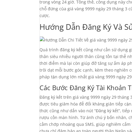
trong vòng 24 giờ. Tổng thể, công dụng này ch
chỗ đứng của giá vàng 9999 ngày 29 tháng 3
cược.
Hướng Dẫn Đăng Ký Và Sử
Quá trình đăng ký kết cũng như cần sử dụng g
thân siêu nhiều người thân cũng tồn tại thể nh
thời điểm mà lại còn giúp đỡ tăng sự ấm áp p
trôi dạt mỗi bước góc cạnh, kèm theo nghiên
pháp tận dụng lớn nhất giá vàng 9999 ngày 29
Các Bước Đăng Ký Tài Khoản T
Đăng ký kết trên giá vàng 9999 ngày 29 tháng 
được tiêu giảm hóa để đối kháng giản tiếp cận
thức cũng như dấn vào nút “Đăng ký kết”, tiếp
rượu cồn màn hình. Từ ánh chú ý bốn nhân, ch
cầm chớp nhoáng qua SMS, giúp nghiêm cấm t
chưa chỉ đảm bảo an toàn người thân Ngân sách