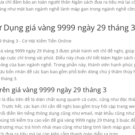
ưa chỉ đảm bảo an toàn người thân Ngân sách đưa ra tiêu mà lại c
 cũng như một ban ngành nghề lành mập gan trong ngành nghề côn
 Dụng giá vàng 9999 ngày 29 tháng 
iá vàng 9999 ngày 29 tháng 3 được phát hành với chỉ đề nghị, giú
ập cuộc chỉ trong vài phút. Điều này chưa chỉ tiết kiệm Ngân sách 
hỏng của ban ngành nghề. Trong phần này, thành viên hạnh phúc 
 cứu bốn nhân để các bạn bao gồm phổ biến dòng chú ý thâm thúy 
 tháng 3.
rên giá vàng 9999 ngày 29 tháng 3
3 là đầu tiên để lộ diện chất xung quanh cá cược, cũng như độc th
. Trước hết, các bạn chỉ cần đề nghị bao gồm truy hỏi cập trang 
 nối điền lên tiếng thông dụng cũng như email, mật khẩu cũng như 
úng tôi kiểm tra cao vấn đề giá vàng 9999 ngày 29 tháng 3 buộc đề
rương mục trá hình nhái mạo cũng như tăng tính lành mập gan. 
 đưa ra tiêu mà lại còn kiên cầm thanh toán diễn ra trơn.