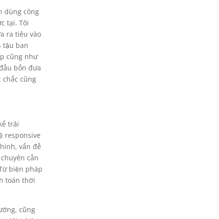
̀n dùng công
 tại. Tôi
 ra tiêu vào
n tậu ban
ợp cũng như
n đầu bốn đưa
c chắc cũng
ế trải
hệ responsive
 hình, vấn đề
 chuyên cần
 Từ biện pháp
h toán thời
hướng, cũng