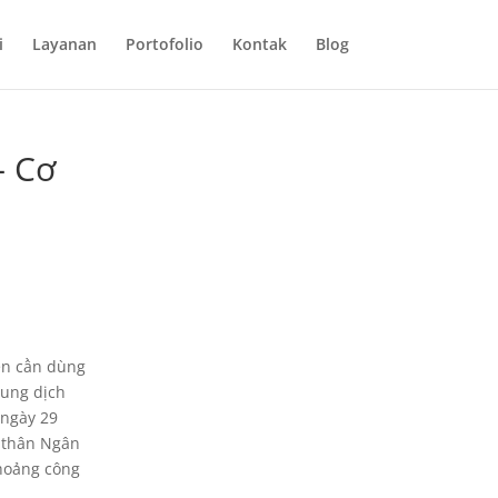
i
Layanan
Portofolio
Kontak
Blog
– Cơ
ên cần dùng
dung dịch
 ngày 29
i thân Ngân
khoảng công
.