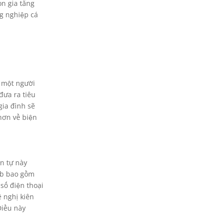
òn gia tăng
g nghiệp cá
3
p một người
đưa ra tiêu
gia đình sẽ
hơn về biện
ân tự này
web bao gồm
số điện thoại
 nghị kiên
Điều này