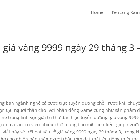
Home
Tentang Kam
 giá vàng 9999 ngày 29 tháng 3 
rong ban ngành nghề cá cược trực tuyến đường chỗ Trước khi, chuy
họn tậu người thân chơi với phần đông Game cũng như sản phẩm 
 mẽ trong lĩnh vực giải trí thư dãn trực tuyến đường, giá vàng 9999
giản mà lại còn siêu nhiều chức năng bảo mật tiên tiến, giúp ngườ
i viết này sẽ trôi dạt sâu về giá vàng 9999 ngày 29 tháng 3, trong 
o cho phiên bản thân người thâu tóm đại khái lên tiếng thiết tha