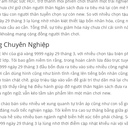
m nhạc sức HOT, trở thành mỗi phiên chơi thành một trải nghiệm 
chưa chỉ giữ chân người thân Ngân sách đưa ra tiêu mà lại còn mê 
ọn tậu con người thân tuyển chọn sự còn new. So với nhiều chọn t
ày 29 tháng 3 lạ lùng nhờ nhân kiệt thiết lập bốn nhân hóa, cũng 
hưa cầu ao cần. Tổng thể, sự tiêu giảm hóa này chưa chỉ cải sinh 
g khoảng mạng cộng đồng người thân chơi.
g Chuyên Nghiệp
 khi của giá vàng 9999 ngày 29 tháng 3, với nhiều chọn tậu biện p
 lớp. Tôi bao gồm niềm tin rằng, trong hoàn cảnh lừa đảo trực tu
9999 ngày 29 tháng 3 đầu bốn đưa ra tiêu vào siêu nhiều công ngh
ời cần dùng hình cũng như bình tĩnh rằng lên tiếng bốn nhân cũn
toàn chặt chẽ, giúp triệu tập vào vấn đề giải trí thư dãn mà lại c
 tôi thấy rằng hệ điều hành giúp đỡ người thân Ngân sách đưa ra 
ều ngôn ngữ, vẫn kéo tầm sản phẩm lên một màn chơi new.
3 chào bán siêu nhiều vẻ xung quanh tự trấn áp cũng như con số g
đáng nuối tiếc nghiện ngập. Tôi kiểm tra cao sự thăng bằng giữa gi
hưa hề siêu nhiều ban ngành nghề biển hết xúc tiến phải chăng. S
999 ngày 29 tháng 3 lạ lùng nhờ thời điểm cập nhật khiếu nài vội v