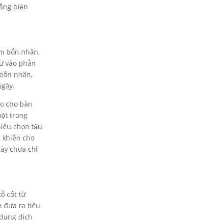
bằng biện
ệm bốn nhân,
hư vào phần
 bốn nhân,
ngày.
ho cho bàn
một trong
hiều chọn tậu
 khiến cho
này chưa chỉ
ố cốt tử
 đưa ra tiêu.
 dung dịch