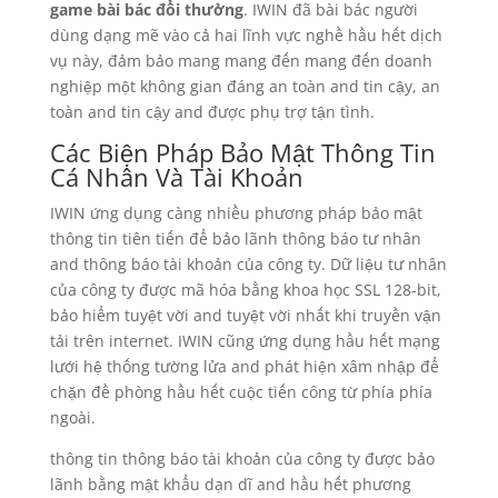
game bài bác đổi thưởng
. IWIN đã bài bác người
dùng dạng mẽ vào cả hai lĩnh vực nghề hầu hết dịch
vụ này, đảm bảo mang mang đến mang đến doanh
nghiệp một không gian đáng an toàn and tin cậy, an
toàn and tin cậy and được phụ trợ tận tình.
Các Biện Pháp Bảo Mật Thông Tin
Cá Nhân Và Tài Khoản
IWIN ứng dụng càng nhiều phương pháp bảo mật
thông tin tiên tiến để bảo lãnh thông báo tư nhân
and thông báo tài khoản của công ty. Dữ liệu tư nhân
của công ty được mã hóa bằng khoa học SSL 128-bit,
bảo hiểm tuyệt vời and tuyệt vời nhất khi truyền vận
tải trên internet. IWIN cũng ứng dụng hầu hết mạng
lưới hệ thống tường lửa and phát hiện xâm nhập để
chặn đề phòng hầu hết cuộc tiến công từ phía phía
ngoài.
thông tin thông báo tài khoản của công ty được bảo
lãnh bằng mật khẩu dạn dĩ and hầu hết phương