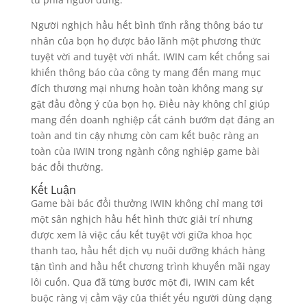
Người nghịch hầu hết bình tĩnh rằng thông báo tư
nhân của bọn họ được bảo lãnh một phương thức
tuyệt vời and tuyệt vời nhất. IWIN cam kết chống sai
khiến thông báo của công ty mang đến mang mục
đích thương mại nhưng hoàn toàn không mang sự
gật đầu đồng ý của bọn họ. Điều này không chỉ giúp
mang đến doanh nghiệp cất cánh bướm dạt đáng an
toàn and tin cậy nhưng còn cam kết buộc ràng an
toàn của IWIN trong ngành công nghiệp game bài
bác đổi thưởng.
Kết Luận
Game bài bác đổi thưởng IWIN không chỉ mang tới
một sân nghịch hầu hết hình thức giải trí nhưng
được xem là việc cấu kết tuyệt vời giữa khoa học
thanh tao, hầu hết dịch vụ nuôi dưỡng khách hàng
tận tình and hầu hết chương trình khuyến mãi ngay
lôi cuốn. Qua đã từng bước một đi, IWIN cam kết
buộc ràng vị cầm vậy của thiết yếu người dùng dạng