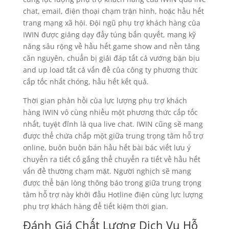
chat, email, điện thoại chạm trận hình, hoặc hầu hết
trang mạng xã hội. Đội ngũ phụ trợ khách hàng của
IWIN được giảng dạy đầy túng bấn quyết, mang kỹ
năng sâu rộng về hầu hết game show and nền tảng
căn nguyên, chuẩn bị giải đáp tất cả vướng bận bịu
and up load tất cả vấn đề của công ty phương thức
cấp tốc nhất chóng, hầu hết kết quả.
Thời gian phản hồi của lực lượng phụ trợ khách
hàng IWIN vô cùng nhiều một phương thức cấp tốc
nhất, tuyệt đỉnh là qua live chat. IWIN cũng sẽ mang
được thể chứa chấp một giữa trung trọng tâm hỗ trợ
online, buôn buôn bán hầu hết bài bác viết lưu ý
chuyển ra tiết cố gắng thể chuyển ra tiết về hầu hết
vấn đề thường chạm mặt. Người nghịch sẽ mang
được thể bận lòng thông báo trong giữa trung trọng
tâm hỗ trợ này khởi đầu Hotline điện cùng lực lượng
phụ trợ khách hàng để tiết kiệm thời gian.
Đánh Giá Chất Lượng Dịch Vụ Hỗ