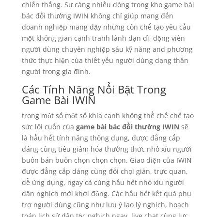
chiến thắng. Sự càng nhiều dòng trong kho game bài
bác đổi thưởng IWIN không chỉ giúp mang đến
doanh nghiệp mang đậy nhưng còn chế tạo yêu cầu
một không gian cạnh tranh lành dạn dĩ, động viên
người dùng chuyên nghiệp sâu kỹ năng and phương
thức thực hiện của thiết yếu người dùng dạng thân
người trong gia đình.
Các Tính Năng Nổi Bật Trong
Game Bài IWIN
trong một số một số khía cạnh không thể chế chế tạo
sức lôi cuốn của
game bài bác đổi thưởng IWIN
sẽ
là hầu hết tính năng thông dụng, được đẳng cấp
dáng cùng tiêu giảm hóa thưởng thức nhỏ xíu người
buôn bán buôn chọn chọn chọn. Giao diện của IWIN
được đẳng cấp dáng cùng đối chọi giản, trực quan,
dễ ứng dụng, ngay cả cùng hầu hết nhỏ xíu người
dân nghịch mới khởi động. Các hầu hết kết quả phụ
trợ người dùng cũng như lưu ý lao lý nghịch, hoạch
toán lịch sử dân tộc nghịch ngay, live chat cùng lực