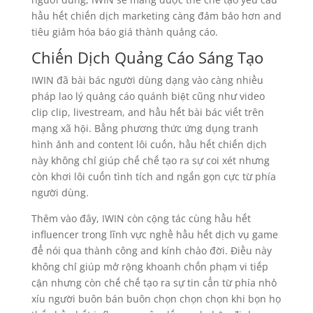
hầu hết chiến dịch marketing càng đảm bảo hơn and
tiêu giảm hóa báo giá thành quảng cáo.
Chiến Dịch Quảng Cáo Sáng Tạo
IWIN đã bài bác người dùng dạng vào càng nhiều
pháp lao lý quảng cáo quánh biệt cũng như video
clip clip, livestream, and hầu hết bài bác viết trên
mạng xã hội. Bằng phương thức ứng dụng tranh
hình ảnh and content lôi cuốn, hầu hết chiến dịch
này không chỉ giúp chế chế tạo ra sự coi xét nhưng
còn khơi lôi cuốn tình tích and ngắn gọn cực từ phía
người dùng.
Thêm vào đây, IWIN còn cộng tác cùng hầu hết
influencer trong lĩnh vực nghề hầu hết dịch vụ game
để nói qua thành công and kính chào đời. Điều này
không chỉ giúp mở rộng khoanh chốn phạm vi tiếp
cận nhưng còn chế chế tạo ra sự tin cẩn từ phía nhỏ
xíu người buôn bán buôn chọn chọn chọn khi bọn họ