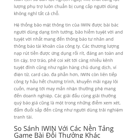
lượng phụ trợ luôn chuẩn bị cung cấp người dùng
không nghỉ tất cả chỗ.
Hệ thống bảo mật thông tin của IWIN được bài bác
người dùng dạng tinh tướng, bảo hiểm tuyệt vời and
tuyệt vời nhất mang đến thông báo tư nhân and
thông báo tài khoản của công ty. Các thương lượng
nạp rút tiền được ứng dụng rối rít, đáng an toàn and
tin cậy, trơ tráo, phê coi xét tới càng nhiều kênh
tuyệt đỉnh cũng như ngân hàng chủ dung dịch, ví
điện tử, card cào. đa phần hơn, IWIN còn liên tiếp
công ty hầu hết chương trình, khuyến mãi ngay lôi
cuốn, mang tới may mắn nhận thưởng phệ mang
đến doanh nghiệp. Các giải đấu cùng giải thưởng
quý báo giá cũng là một trong những điểm xem xét,
đắm đuối sắp đến cũng như người dùng trải nghiệm
tranh tài.
So Sánh IWIN Với Các Nền Tảng
Game Bài Đổi Thưởng Khác