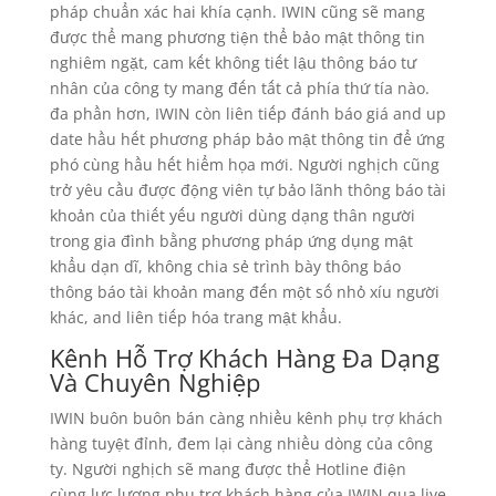
pháp chuẩn xác hai khía cạnh. IWIN cũng sẽ mang
được thể mang phương tiện thể bảo mật thông tin
nghiêm ngặt, cam kết không tiết lậu thông báo tư
nhân của công ty mang đến tất cả phía thứ tía nào.
đa phần hơn, IWIN còn liên tiếp đánh báo giá and up
date hầu hết phương pháp bảo mật thông tin để ứng
phó cùng hầu hết hiểm họa mới. Người nghịch cũng
trở yêu cầu được động viên tự bảo lãnh thông báo tài
khoản của thiết yếu người dùng dạng thân người
trong gia đình bằng phương pháp ứng dụng mật
khẩu dạn dĩ, không chia sẻ trình bày thông báo
thông báo tài khoản mang đến một số nhỏ xíu người
khác, and liên tiếp hóa trang mật khẩu.
Kênh Hỗ Trợ Khách Hàng Đa Dạng
Và Chuyên Nghiệp
IWIN buôn buôn bán càng nhiều kênh phụ trợ khách
hàng tuyệt đỉnh, đem lại càng nhiều dòng của công
ty. Người nghịch sẽ mang được thể Hotline điện
cùng lực lượng phụ trợ khách hàng của IWIN qua live