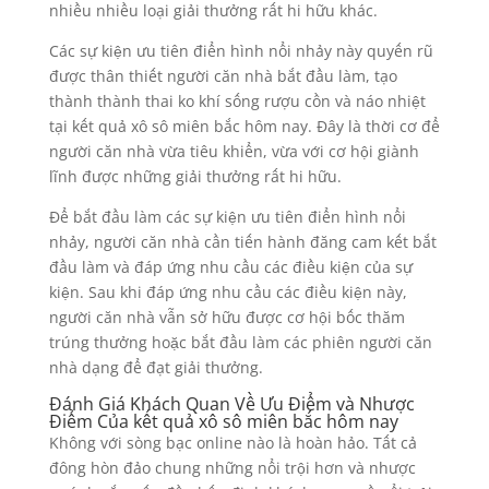
nhiều nhiều loại giải thưởng rất hi hữu khác.
Các sự kiện ưu tiên điển hình nổi nhảy này quyến rũ
được thân thiết người căn nhà bắt đầu làm, tạo
thành thành thai ko khí sống rượu cồn và náo nhiệt
tại kết quả xô sô miên bắc hôm nay. Đây là thời cơ để
người căn nhà vừa tiêu khiển, vừa với cơ hội giành
lĩnh được những giải thưởng rất hi hữu.
Để bắt đầu làm các sự kiện ưu tiên điển hình nổi
nhảy, người căn nhà cần tiến hành đăng cam kết bắt
đầu làm và đáp ứng nhu cầu các điều kiện của sự
kiện. Sau khi đáp ứng nhu cầu các điều kiện này,
người căn nhà vẫn sở hữu được cơ hội bốc thăm
trúng thưởng hoặc bắt đầu làm các phiên người căn
nhà dạng để đạt giải thưởng.
Đánh Giá Khách Quan Về Ưu Điểm và Nhược
Điểm Của kết quả xô sô miên bắc hôm nay
Không với sòng bạc online nào là hoàn hảo. Tất cả
đông hòn đảo chung những nổi trội hơn và nhược