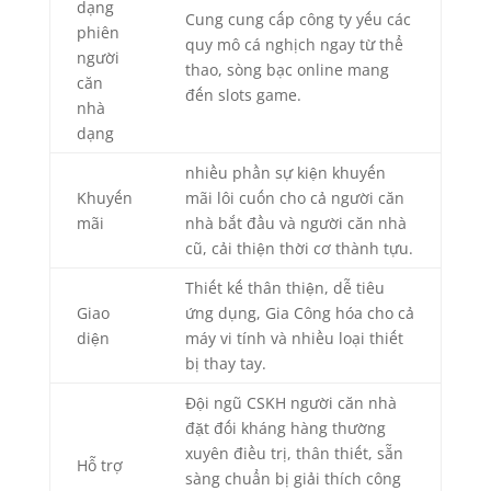
dạng
Cung cung cấp công ty yếu các
phiên
quy mô cá nghịch ngay từ thể
người
thao, sòng bạc online mang
căn
đến slots game.
nhà
dạng
nhiều phần sự kiện khuyến
Khuyến
mãi lôi cuốn cho cả người căn
mãi
nhà bắt đầu và người căn nhà
cũ, cải thiện thời cơ thành tựu.
Thiết kế thân thiện, dễ tiêu
Giao
ứng dụng, Gia Công hóa cho cả
diện
máy vi tính và nhiều loại thiết
bị thay tay.
Đội ngũ CSKH người căn nhà
đặt đối kháng hàng thường
xuyên điều trị, thân thiết, sẵn
Hỗ trợ
sàng chuẩn bị giải thích công