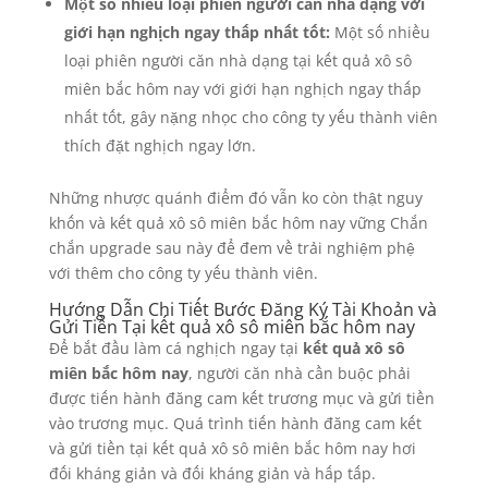
Một số nhiều loại phiên người căn nhà dạng với
giới hạn nghịch ngay thấp nhất tốt:
Một số nhiều
loại phiên người căn nhà dạng tại kết quả xô sô
miên bắc hôm nay với giới hạn nghịch ngay thấp
nhất tốt, gây nặng nhọc cho công ty yếu thành viên
thích đặt nghịch ngay lớn.
Những nhược quánh điểm đó vẫn ko còn thật nguy
khốn và kết quả xô sô miên bắc hôm nay vững Chắn
chắn upgrade sau này để đem về trải nghiệm phệ
với thêm cho công ty yếu thành viên.
Hướng Dẫn Chi Tiết Bước Đăng Ký Tài Khoản và
Gửi Tiền Tại kết quả xô sô miên bắc hôm nay
Để bắt đầu làm cá nghịch ngay tại
kết quả xô sô
miên bắc hôm nay
, người căn nhà cần buộc phải
được tiến hành đăng cam kết trương mục và gửi tiền
vào trương mục. Quá trình tiến hành đăng cam kết
và gửi tiền tại kết quả xô sô miên bắc hôm nay hơi
đối kháng giản và đối kháng giản và hấp tấp.