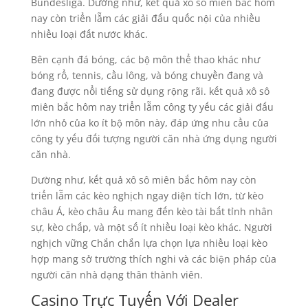
Bundesliga. Dường như, kết quả xô sô miên bắc hôm
nay còn triển lẵm các giải đấu quốc nội của nhiều
nhiều loại đất nước khác.
Bên cạnh đá bóng, các bộ môn thể thao khác như
bóng rổ, tennis, cầu lông, và bóng chuyền đang và
đang được nổi tiếng sử dụng rộng rãi. kết quả xô sô
miên bắc hôm nay triển lẵm công ty yếu các giải đấu
lớn nhỏ của ko ít bộ môn này, đáp ứng nhu cầu của
công ty yếu đối tượng người căn nhà ứng dụng người
căn nhà.
Dường như, kết quả xô sô miên bắc hôm nay còn
triển lẵm các kèo nghịch ngay diện tích lớn, từ kèo
châu Á, kèo châu Âu mang đến kèo tài bất tỉnh nhân
sự, kèo chấp, và một số ít nhiều loại kèo khác. Người
nghịch vững Chắn chắn lựa chọn lựa nhiều loại kèo
hợp mang sở trường thích nghi và các biện pháp của
người căn nhà dạng thân thành viên.
Casino Trực Tuyến Với Dealer