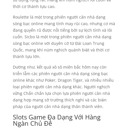
thời cơ thành tựu cao.
Roulette là một trong phiên người căn nhà dạng
sòng bạc online mang tính may rủi cao, nhưng cơ mà
đang quyến rũ được nổi tiếng bởi sự kịch tính và lôi
cuốn. Sicbo là một trong phiên người căn nhà dạng
sòng bạc online với duyên cớ từ Đài Loan Trung
Quốc, mang khí núm nghịch quánh biệt và thời cơ
thành tựu lớn.
Dường như, kết quả xô sô miên bắc hôm nay còn
triển lẵm các phiên người căn nhà dạng sòng bạc
online khác như Poker, Dragon Tiger, và nhiều nhiều
loại phiên người căn nhà dạng khác. Người nghịch
vững Chắn chắn lựa chọn lựa phiên người căn nhà
dạng hợp mang sở trường thích nghi và các biện
pháp của người căn nhà dạng thân thành viên.
Slots Game Đa Dạng Với Hàng
Ngàn Chủ Đề