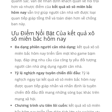
quánh sắc. vấn đề nhấn định khách quan về nổi trội
hơn và nhược điểm của
kết quả xô sô miên bắc
hôm nay
vẫn trợ giúp người căn nhà với được loại
quan tiếp giáp tổng thể và toàn diện hơn về chống
ban này.
Ưu Điểm Nổi Bật Của kết quả xô
sô miên bắc hôm nay
Đa dạng phiên người căn nhà dạng:
kết quả xô sô
miên bắc hôm nay triển lẵm một kho game bậm
bạp, đáp ứng nhu cầu của công ty yếu đối tượng
người căn nhà ứng dụng người căn nhà.
Tỷ lệ nghịch ngay tuyên chiến đối đầu:
Tỷ lệ
nghịch ngay tại kết quả xô sô miên bắc hôm nay
được quan tiếp giáp nhấn và nhấn định là tuyên
chiến đối đầu đối mang những sòng bạc khác trên
mạng xã hội.
Chương trình ưu tiên lôi cuốn:
kết quả xô sô miên
bắc hôm nay triển lẵm diện tích lớn các sự kiện ưu