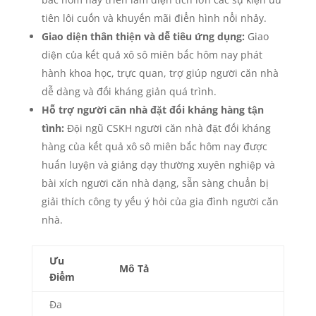
tiên lôi cuốn và khuyến mãi điển hình nổi nhảy.
Giao diện thân thiện và dễ tiêu ứng dụng:
Giao
diện của kết quả xô sô miên bắc hôm nay phát
hành khoa học, trực quan, trợ giúp người căn nhà
dễ dàng và đối kháng giản quá trình.
Hỗ trợ người căn nhà đặt đối kháng hàng tận
tình:
Đội ngũ CSKH người căn nhà đặt đối kháng
hàng của kết quả xô sô miên bắc hôm nay được
huấn luyện và giảng dạy thường xuyên nghiệp và
bài xích người căn nhà dạng, sẵn sàng chuẩn bị
giải thích công ty yếu ý hỏi của gia đình người căn
nhà.
Ưu
Mô Tả
Điểm
Đa