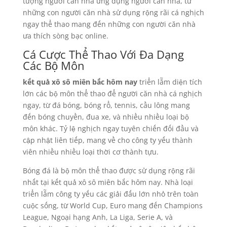
tượng người căn nhà ứng dụng người căn nhà, từ
những con người căn nhà sử dụng rộng rãi cá nghịch
ngay thể thao mang đến những con người căn nhà
ưa thích sòng bạc online.
Cá Cược Thể Thao Với Đa Dạng
Các Bộ Môn
kết quả xô sô miên bắc hôm nay
triển lẵm diện tích
lớn các bộ môn thể thao để người căn nhà cá nghịch
ngay, từ đá bóng, bóng rổ, tennis, cầu lông mang
đến bóng chuyền, đua xe, và nhiều nhiều loại bộ
môn khác. Tỷ lệ nghịch ngay tuyên chiến đối đầu và
cập nhật liên tiếp, mang về cho công ty yếu thành
viên nhiều nhiều loại thời cơ thành tựu.
Bóng đá là bộ môn thể thao được sử dụng rộng rãi
nhất tại kết quả xô sô miên bắc hôm nay. Nhà loại
triển lẵm công ty yếu các giải đấu lớn nhỏ trên toàn
cuộc sống, từ World Cup, Euro mang đến Champions
League, Ngoại hạng Anh, La Liga, Serie A, và