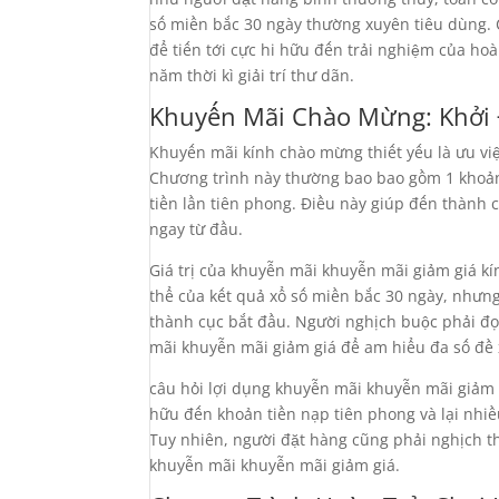
số miền bắc 30 ngày thường xuyên tiêu dùng. 
để tiến tới cực hi hữu đến trải nghiệm của hoàn
năm thời kì giải trí thư dãn.
Khuyến Mãi Chào Mừng: Khởi
Khuyến mãi kính chào mừng thiết yếu là ưu việ
Chương trình này thường bao bao gồm 1 khoản 
tiền lần tiên phong. Điều này giúp đến thành cụ
ngay từ đầu.
Giá trị của khuyễn mãi khuyễn mãi giảm giá k
thể của kết quả xổ số miền bắc 30 ngày, như
thành cục bắt đầu. Người nghịch buộc phải đọc
mãi khuyễn mãi giảm giá để am hiểu đa số đề 
câu hỏi lợi dụng khuyễn mãi khuyễn mãi giảm g
hữu đến khoản tiền nạp tiên phong và lại nhiề
Tuy nhiên, người đặt hàng cũng phải nghịch t
khuyễn mãi khuyễn mãi giảm giá.