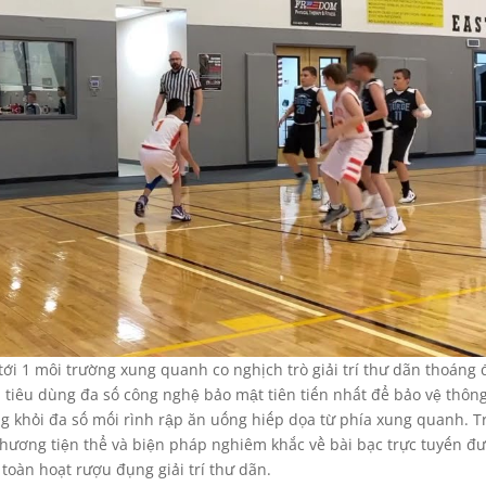
ới 1 môi trường xung quanh co nghịch trò giải trí thư dãn thoáng
 tiêu dùng đa số công nghệ bảo mật tiên tiến nhất để bảo vệ thôn
ng khỏi đa số mối rình rập ăn uống hiếp dọa từ phía xung quanh. Tr
hương tiện thể và biện pháp nghiêm khắc về bài bạc trực tuyến đ
oàn hoạt rượu đụng giải trí thư dãn.