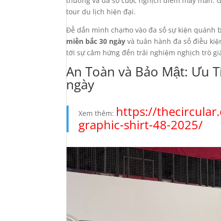
thưởng và đa số cuộc nghịch điềm may mắn. Gi
tour du lịch hiện đại.
Để dấn mình chạm̀o vào đa số sự kiện quánh 
miền bắc 30 ngày
và tuân hành đa số điều kiện
tới sự cảm hứng đến trải nghiệm nghịch trò gi
An Toàn và Bảo Mật: Ưu T
ngày
https://thecircular
Xem thêm:
graphic-shirt-48-2025/