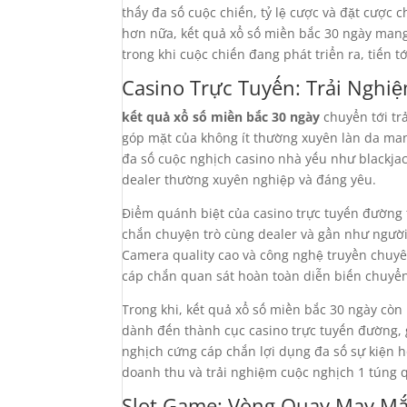
thấy đa số cuộc chiến, tỷ lệ cược và đặt cược
hơn nữa, kết quả xổ số miền bắc 30 ngày mang
trong khi cuộc chiến đang phát triển ra, tiến 
Casino Trực Tuyến: Trải Nghi
kết quả xổ số miền bắc 30 ngày
chuyển tới trả
góp mặt của không ít thường xuyên làn da man
đa số cuộc nghịch casino nhà yếu như blackjack
dealer thường xuyên nghiệp và đáng yêu.
Điểm quánh biệt của casino trực tuyến đường t
chắn chuyện trò cùng dealer và gần như người 
Camera quality cao và công nghệ truyền chuyê
cáp chắn quan sát hoàn toàn diễn biến chuyển 
Trong khi, kết quả xổ số miền bắc 30 ngày cò
dành đến thành cục casino trực tuyến đường, giú
nghịch cứng cáp chắn lợi dụng đa số sự kiện h
doanh thu và trải nghiệm cuộc nghịch 1 túng 
Slot Game: Vòng Quay May Mắ