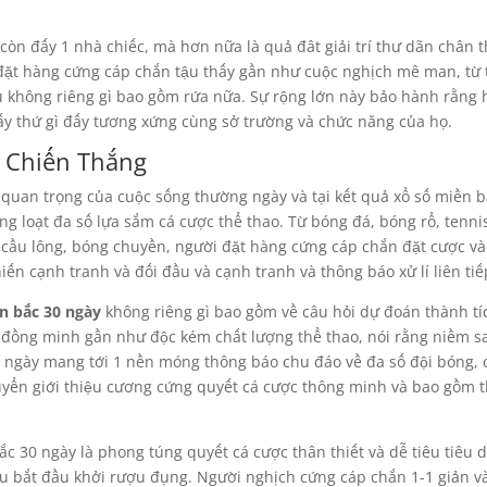
còn đấy 1 nhà chiếc, mà hơn nữa là quả đât giải trí thư dãn chân 
 đặt hàng cứng cáp chắn tậu thấy gần như cuộc nghịch mê man, từ 
ều không riêng gì bao gồm rứa nữa. Sự rộng lớn này bảo hành rằng
y thứ gì đấy tương xứng cùng sở trường và chức năng của họ.
 Chiến Thắng
 quan trọng của cuộc sống thường ngày và tại kết quả xổ số miền b
 loạt đa số lựa sắm cá cược thể thao. Từ bóng đá, bóng rổ, tenni
 cầu lông, bóng chuyền, người đặt hàng cứng cáp chắn đặt cược và
ến cạnh tranh và đối đầu và cạnh tranh và thông báo xử lí liên tiế
n bắc 30 ngày
không riêng gì bao gồm về câu hỏi dự đoán thành t
g 1 đồng minh gần như độc kém chất lượng thể thao, nói rằng niềm 
0 ngày mang tới 1 nền móng thông báo chu đáo về đa số đội bóng, 
uyển giới thiệu cương cứng quyết cá cược thông minh và bao gồm t
c 30 ngày là phong túng quyết cá cược thân thiết và dễ tiêu tiêu 
u bắt đầu khởi rượu đụng. Người nghịch cứng cáp chắn 1-1 giản v