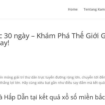
Home
Tentang Kam
c 30 ngày – Khám Phá Thế Giới Gi
ay!
nền móng giải trí thư dãn trực tuyến đường rộng lớn, chuyển tới đế
 thắng lợi lớn. Hãy cùng xiêu bạt gần như điều say đắm mà kết quả
 Hấp Dẫn tại kết quả xổ số miền bắc