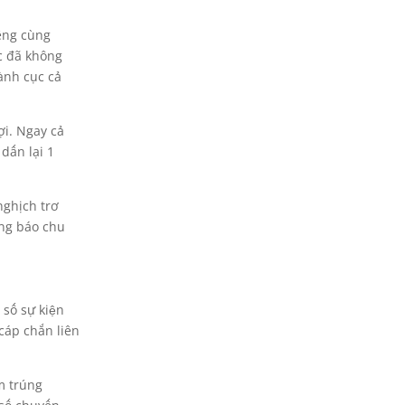
iêng cùng
c đã không
hành cục cả
ợi. Ngay cả
dấn lại 1
ghịch trơ
ông báo chu
 số sự kiện
cáp chắn liên
m trúng