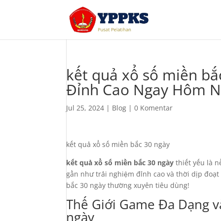
kết quả xổ số miền bắ
Đỉnh Cao Ngay Hôm N
Jul 25, 2024
|
Blog
|
0 Komentar
kết quả xổ số miền bắc 30 ngày
kết quả xổ số miền bắc 30 ngày
thiết yếu là 
gần như trải nghiệm đỉnh cao và thời dịp đoạt
bắc 30 ngày thường xuyên tiêu dùng!
Thế Giới Game Đa Dạng và
ngày