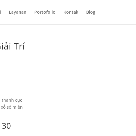
i
Layanan
Portofolio
Kontak
Blog
ải Trí
n thành cục
 xổ số miền
 30