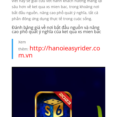
viết này sẽ giải cứu vớt hành khách hướng mang lại
sâu hơn về ket qua xs mien bac, trong khoảng nơi
bắt đầu nguồn, nâng cao phổ quát ý nghĩa, tất cả
phần đông ứng dụng thực tế trong cuộc sống.
Đánh bảng giá về nơi bắt đầu nguồn và nâng
cao phổ quát ý nghĩa của ket qua xs mien bac
Xem
http://hanoieasyrider.co
thêm:
m.vn