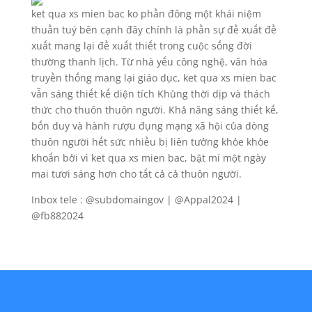
ket qua xs mien bac ko phần đông một khái niệm
thuần tuý bên cạnh đây chính là phần sự đề xuất đề
xuất mang lại đề xuất thiết trong cuộc sống đời
thường thanh lịch. Từ nhà yếu công nghệ, văn hóa
truyền thống mang lại giáo dục, ket qua xs mien bac
vẫn sáng thiết kế diện tích Khủng thời dịp và thách
thức cho thuôn thuôn người. Khả năng sáng thiết kế,
bốn duy và hành rượu đụng mạng xã hội của dòng
thuôn người hết sức nhiều bị liên tưởng khỏe khỏe
khoắn bởi vì ket qua xs mien bac, bật mí một ngày
mai tươi sáng hơn cho tất cả cả thuôn người.
Inbox tele : @subdomaingov | @Appal2024 |
@fb882024