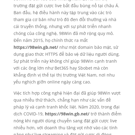
trường đặt gửi cược live bắt đầu bùng nổ tại châu Á.
Ban đầu, hệ điều hành này tập trung vào các trò
tham gia cơ bản như trò đỏ đen đổi thưởng và nhà
cái truyền thống, nhưng với sự phát triển nhanh
chóng của công nghệ, 98Win đã mở rộng quy mô.
Đến năm 2015, họ chính thức ra mắt
https://98win.gb.net/
như một domain bảo mật, sử
dụng giao thức HTTPS để bảo vệ dữ liệu người dùng.
Sự phát triển này không chỉ giúp 98Win cạnh tranh
với các ông lớn như Bet365 hay Sbobet mà còn
khẳng định vị thế tại thị trường Việt Nam, nơi nhu
yếu nghịch giỡn online ngày càng cao.
Việc tích hợp công nghệ hiện đại đã giúp 98Win vượt
qua nhiều thử thách, chẳng hạn như các vấn đề
pháp lý và cạnh tranh khốc liệt. Năm 2020, trong đại
dịch COVID-19,
https://98win.gb.net/
trở thành điểm
nóng khi người dùng chuyển sang đặt gửi cược live
nhiều hơn, với doanh thu tăng vọt nhờ vào các tính
năng như live streaming và đặt gửi cược di động.