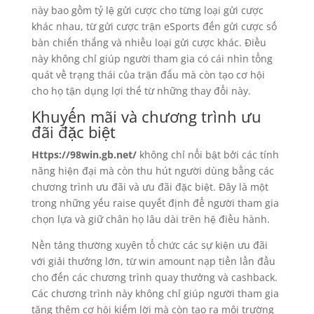
này bao gồm tỷ lệ gửi cược cho từng loại gửi cược
khác nhau, từ gửi cược trận eSports đến gửi cược số
bàn chiến thắng và nhiều loại gửi cược khác. Điều
này không chỉ giúp người tham gia có cái nhìn tổng
quát về trạng thái của trận đấu mà còn tạo cơ hội
cho họ tận dụng lợi thế từ những thay đổi này.
Khuyến mãi và chương trình ưu
đãi đặc biệt
Https://98win.gb.net/
không chỉ nổi bật bởi các tính
năng hiện đại mà còn thu hút người dùng bằng các
chương trình ưu đãi và ưu đãi đặc biệt. Đây là một
trong những yếu raise quyết định để người tham gia
chọn lựa và giữ chân họ lâu dài trên hệ điều hành.
Nền tảng thường xuyên tổ chức các sự kiện ưu đãi
với giải thưởng lớn, từ win amount nạp tiền lần đầu
cho đến các chương trình quay thưởng và cashback.
Các chương trình này không chỉ giúp người tham gia
tăng thêm cơ hội kiếm lời mà còn tạo ra môi trường