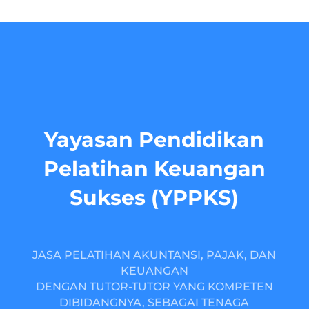
Yayasan Pendidikan
Pelatihan Keuangan
Sukses (YPPKS)
JASA PELATIHAN AKUNTANSI, PAJAK, DAN
KEUANGAN
DENGAN TUTOR-TUTOR YANG KOMPETEN
DIBIDANGNYA, SEBAGAI TENAGA