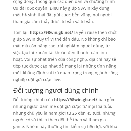
cộng đồng, thông qua các diễn đàn và chương trình
ưu đãi độc quyền. Điều này giúp 98Win xây dựng
một hệ sinh thái đặt gửi cược bền vững, nơi người
tham gia cảm thấy được tư vấn và tư vấn.
Tóm lại,
https://98win.gb.net/
là yếu raise then chốt
giúp 98Win duy trì vị thế dẫn đầu. Nó không chỉ bảo
mật mà còn nâng cao trải nghiệm người dùng, từ
việc tạo tài khoản tài khoản đến thanh toán linh
hoạt. Với sự phát triển của công nghệ, địa chỉ này sẽ
tiếp tục được cập nhật để mang lại những tính năng
mới, khẳng định vai trò quan trọng trong ngành công
nghiệp đặt gửi cược live.
Đối tượng người dùng chính
Đối tượng chính của
https://98win.gb.net/
bao gồm
những người đam mê đặt gửi cược từ mọi lứa tuổi,
nhưng chủ yếu là nam giới từ 25 đến 45 tuổi, những
người có sở thích theo dõi thể thao và tham gia
game. Nhóm này thường tìm kiếm sự tiện lợi, với khả