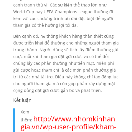
cạnh tranh thú vị. Các sự kiện thể thao lớn như
World Cup hay UEFA Champions League thường đi
kèm với các chương trình ưu đãi đặc biệt để người
tham gia có thể hưởng lợi tối đa.
Bên cạnh đó, hệ thống khách hàng thân thiết cũng
được triển khai để thưởng cho những người tham gia
trung thành. Người dùng sẽ tích lũy điểm thưởng gửi
cược mỗi khi tham gia đặt gửi cược và có thể đổi
chúng lấy các phần thưởng như tiền mặt, miễn phí
gửi cược hoặc thậm chí là các món phần thưởng giá
trị từ các nhà tài trợ. Điều này không chỉ tạo động lực
cho người tham gia mà còn góp phần xây dựng một
cộng đồng đặt gửi cược gắn bó và phát triển.
Kết luận
Xem
http://www.nhomkinhan
thêm:
gia.vn/wp-user-profile/kham-