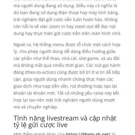
mà người dùng đang sử dụng. Điều này có nghĩa là
dù bạn đang sử dụng điện thoại hay máy tính bảng,
trải nghiệm đặt gửi cược vẫn luôn hoàn hảo. Không
còn nỗi lo về việc zoom in hay zoom out để đọc nội
dung hay thực hiện gửi cược tiền trên màn hình nhỏ.
Ngoài ra, hệ thống menu được tổ chức một cách hợp
lý, cho phép người dùng dễ dàng điều hướng giữa
các phần như thể thao, nhà cái, slot game, và ưu đãi
mà không mất quá nhiều thời gian. Các nút gọi hành
động (theo-to-action) cũng được bố trí ở vị trí dễ tiếp
cận, giúp người dùng nhanh chóng thực hiện các
giao dịch như nạp tiền vốn, rút thưởng hoặc tạo tài
khoản tài khoản mới. Tất cả những yếu raise này kết
hợp lại tạo nên một trải nghiệm người dùng mượt
mà và chuyên nghiệp.
Tính năng livestream và cập nhật
tỷ lệ gửi cược live
Một điểm mạnh khác của
https://98win.gb.net/
là