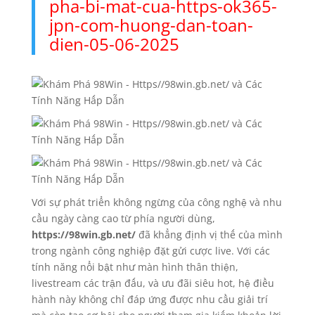
pha-bi-mat-cua-https-ok365-
jpn-com-huong-dan-toan-
dien-05-06-2025
Với sự phát triển không ngừng của công nghệ và nhu
cầu ngày càng cao từ phía người dùng,
https://98win.gb.net/
đã khẳng định vị thế của mình
trong ngành công nghiệp đặt gửi cược live. Với các
tính năng nổi bật như màn hình thân thiện,
livestream các trận đấu, và ưu đãi siêu hot, hệ điều
hành này không chỉ đáp ứng được nhu cầu giải trí