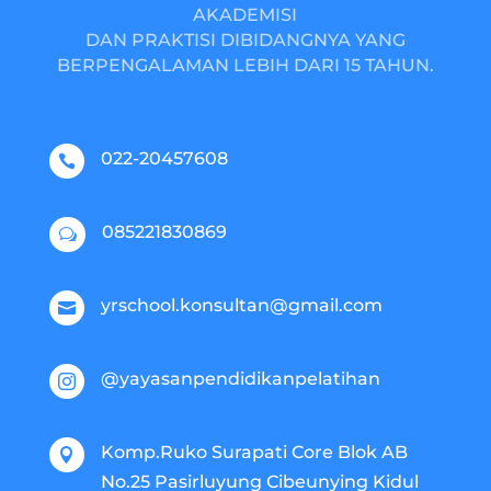
AKADEMISI
DAN PRAKTISI DIBIDANGNYA YANG
BERPENGALAMAN LEBIH DARI 15 TAHUN.
022-20457608

085221830869
w
yrschool.konsultan@gmail.com

@yayasanpendidikanpelatihan

Komp.Ruko Surapati Core Blok AB

No.25 Pasirluyung Cibeunying Kidul