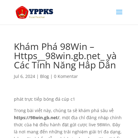
Khám Phá 98Win –
Https__98win.gb.net_ và
Các Tính Năng Hấp Dẫn
Jul 6, 2024
|
Blog
|
0 Komentar
phát trực tiếp bóng đá cúp c1
Trong bài viết này, chúng ta sẽ khám phá sâu về
https://98win.gb.net/
, một địa chỉ đăng nhập chính
thức của hệ điều hành đặt gửi cược live 98Win. Đây
là nơi mang đến những trải nghiệm giải trí đa dạng,