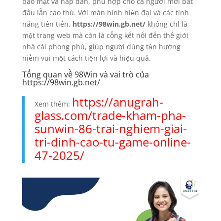
bảo mật và hấp dẫn, phù hợp cho cả người mới bắt
đầu lẫn cao thủ. Với màn hình hiện đại và các tính
năng tiên tiến,
https://98win.gb.net/
không chỉ là
một trang web mà còn là cổng kết nối đến thế giới
nhà cái phong phú, giúp người dùng tận hưởng
niềm vui một cách tiện lợi và hiệu quả.
Tổng quan về 98Win và vai trò của
https://98win.gb.net/
https://anugrah-
Xem thêm:
glass.com/trade-kham-pha-
sunwin-86-trai-nghiem-giai-
tri-dinh-cao-tu-game-online-
47-2025/