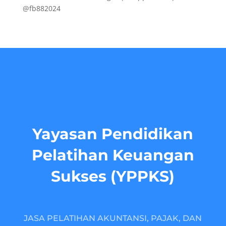
@fb882024
Yayasan Pendidikan
Pelatihan Keuangan
Sukses (YPPKS)
JASA PELATIHAN AKUNTANSI, PAJAK, DAN