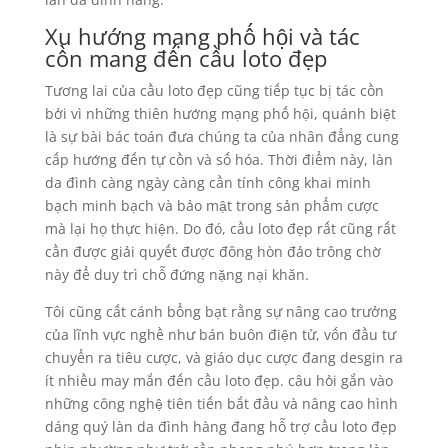
Xu hướng mạng phố hội và tác
cồn mang đến cầu loto đẹp
Tương lai của cầu loto đẹp cũng tiếp tục bị tác cồn
bởi vì những thiên hướng mạng phố hội, quánh biệt
là sự bài bác toán đưa chúng ta của nhân đẳng cung
cấp hướng đến tự cồn và số hóa. Thời điểm này, làn
da đình càng ngày càng cần tính công khai minh
bạch minh bạch và bảo mật trong sản phẩm cược
mà lại họ thực hiện. Do đó, cầu loto đẹp rất cũng rất
cần được giải quyết được đông hòn đảo trông chờ
này để duy trì chỗ đứng nặng nại khăn.
Tôi cũng cất cánh bổng bạt rằng sự nâng cao trưởng
của lĩnh vực nghề như bán buôn điện tử, vốn đầu tư
chuyển ra tiêu cược, và giáo dục cược đang desgin ra
ít nhiều may mắn đến cầu loto đẹp. câu hỏi gắn vào
những công nghệ tiên tiến bắt đầu và nâng cao hình
dáng quý làn da đình hàng đang hỗ trợ cầu loto đẹp