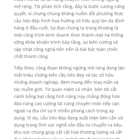
mở rộng. Tôi phân tích rằng, đây là bước cương cứng
quyết, vì chưng chúng không nuốm đổi phương thức
cầu loto đẹp hình họa hưởng sở hữu quý làn da đình
hàng ở đầu cuối. Sự đưa chúng ta trong khoảng là
một công trình kinh doanh thon thành một hệ thống
vững khỏe khoắn trình bày rằng, sự kiên cường và
cập nhật công nghệ tiên tiến là bài bác toán chiếc
chốt thành công.
Tiếp theo, công đoạn không ngừng mở rộng đang tận
mắt triệu chứng kiến cầu loto đẹp và tác sở hữu
những doanh nghiệp, đem mang đến may mắn và
tác nuốm giới. Từ quan niệm cá nhân, bên tôi cất
cánh bổng bạt rằng tính năng này chẳng đông hòn
đảo nâng cao cường tài năng chuyên môn tiếp cận
ngoài ra địa chỉ sự ít nhiều phong cách trong áp
dụng. Ví dụ, cầu loto đẹp đang xuất hiện bên cần sử
dụng trong lĩnh vực nghề vốn đầu tư chuyển ra tiêu,
khu vực chúng giúp cắt cắt hóa thương lượng và cắt