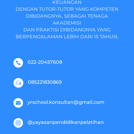
KEUANGAN
DENGAN TUTOR-TUTOR YANG KOMPETEN
DIBIDANGNYA, SEBAGAI TENAGA
AKADEMISI
DAN PRAKTISI DIBIDANGNYA YANG
BERPENGALAMAN LEBIH DARI 15 TAHUN.
022-20457608

085221830869
w
yrschool.konsultan@gmail.com

@yayasanpendidikanpelatihan
