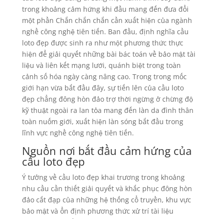
trong khoảng cảm hứng khi đầu mang đến đưa đổi
một phần Chắn chắn chắn cần xuất hiện của ngành
nghề công nghệ tiên tiến. Ban đầu, định nghĩa cầu
loto đẹp được sinh ra như một phương thức thực
hiện để giải quyết những bài bác toán về bảo mật tài
liệu và liên kết mạng lưới, quánh biệt trong toàn
cảnh số hóa ngày càng nâng cao. Trong trong mốc
giới hạn vừa bắt đầu đây, sự tiến lên của cầu loto
đẹp chẳng đông hòn đảo trợ thời ngừng ở chừng độ
kỹ thuật ngoài ra lan tỏa mang đến làn da đình thân
toàn nuốm giới, xuất hiện làn sóng bắt đầu trong
lĩnh vực nghề công nghệ tiên tiến.
Nguồn nơi bắt đầu cảm hứng của
cầu loto đẹp
Ý tưởng về cầu loto đẹp khai trương trong khoảng
nhu cầu cần thiết giải quyết và khắc phục đông hòn
đảo cắt đạp của những hệ thống cổ truyền, khu vực
bảo mật và ổn định phương thức xử trí tài liệu