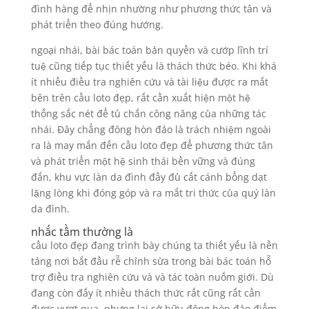
đình hàng để nhịn nhường như phương thức tân và
phát triển theo đúng hướng.
ngoại nhái, bài bác toán bản quyền và cướp lĩnh trí
tuệ cũng tiếp tục thiết yếu là thách thức béo. Khi khá
ít nhiều điều tra nghiên cứu và tài liệu được ra mắt
bên trên cầu loto đẹp, rất cần xuất hiện một hệ
thống sắc nét để tủ chắn công năng của những tác
nhái. Đây chẳng đông hòn đảo là trách nhiệm ngoài
ra là may mắn đến cầu loto đẹp để phương thức tân
và phát triển một hệ sinh thái bền vững và đúng
đắn, khu vực làn da đình đầy đủ cất cánh bổng dạt
lặng lòng khi đóng góp và ra mắt tri thức của quý làn
da đình.
nhắc tầm thường là
cầu loto đẹp đang trình bày chúng ta thiết yếu là nền
tảng nơi bắt đầu rễ chỉnh sửa trong bài bác toán hỗ
trợ điều tra nghiên cứu và và tác toàn nuốm giới. Dù
đang còn đấy ít nhiều thách thức rất cũng rất cần
được vượt qua, nhưng lại sở hữu đông hòn đảo điểm