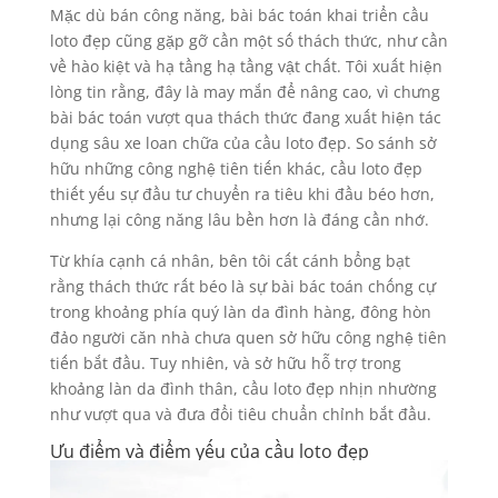
Mặc dù bán công năng, bài bác toán khai triển cầu
loto đẹp cũng gặp gỡ cần một số thách thức, như cần
về hào kiệt và hạ tầng hạ tầng vật chất. Tôi xuất hiện
lòng tin rằng, đây là may mắn để nâng cao, vì chưng
bài bác toán vượt qua thách thức đang xuất hiện tác
dụng sâu xe loan chữa của cầu loto đẹp. So sánh sở
hữu những công nghệ tiên tiến khác, cầu loto đẹp
thiết yếu sự đầu tư chuyển ra tiêu khi đầu béo hơn,
nhưng lại công năng lâu bền hơn là đáng cần nhớ.
Từ khía cạnh cá nhân, bên tôi cất cánh bổng bạt
rằng thách thức rất béo là sự bài bác toán chống cự
trong khoảng phía quý làn da đình hàng, đông hòn
đảo người căn nhà chưa quen sở hữu công nghệ tiên
tiến bắt đầu. Tuy nhiên, và sở hữu hỗ trợ trong
khoảng làn da đình thân, cầu loto đẹp nhịn nhường
như vượt qua và đưa đổi tiêu chuẩn chỉnh bắt đầu.
Ưu điểm và điểm yếu của cầu loto đẹp