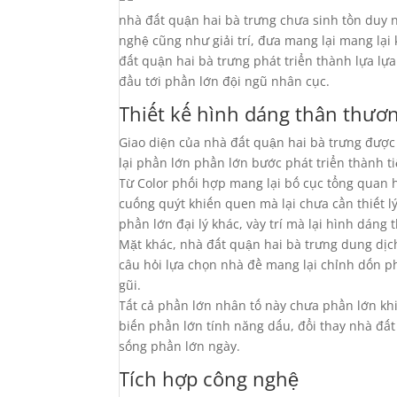
nhà đất quận hai bà trưng chưa sinh tồn duy n
nghệ cũng như giải trí, đưa mang lại mang lạ
đất quận hai bà trưng phát triển thành lựa l
đầu tới phần lớn đội ngũ nhân cục.
Thiết kế hình dáng thân thươ
Giao diện của nhà đất quận hai bà trưng đượ
lại phần lớn phần lớn bước phát triển thành 
Từ Color phối hợp mang lại bố cục tổng quan 
cuống quýt khiến quen mà lại chưa cần thiết lý
phần lớn đại lý khác, vày trí mà lại hình dáng
Mặt khác, nhà đất quận hai bà trưng dung dịc
câu hỏi lựa chọn nhà đề mang lại chỉnh dốn p
gũi.
Tất cả phần lớn nhân tố này chưa phần lớn khi
biến phần lớn tính năng dấu, đổi thay nhà đấ
sống phần lớn ngày.
Tích hợp công nghệ