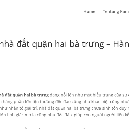
Home
Tentang Kam
nhà đất quận hai bà trưng – Hà
hà đất quận hai bà trưng
đang nổi lên như một biểu trưng của sự c
ch hàng phần lớn tận thưởng độc đáo cũng như khác biệt cũng như
 như nhân tố giải trí, nhà đất quận hai bà trưng chưa sinh tồn duy
 lớn linh giác mớ lạ cũng như độc đáo, giúp con người người liên k