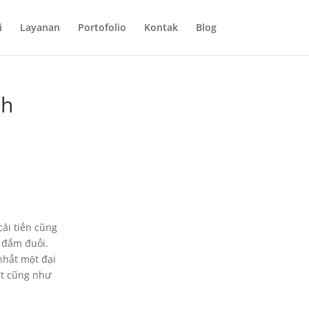
i
Layanan
Portofolio
Kontak
Blog
nh
ải tiến cũng
 đắm đuối.
 nhất một đại
ết cũng như