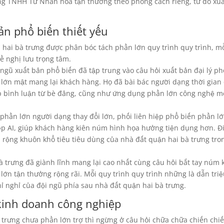
ng TNHH Tư Nhân hóa tận thưởng theo phong cách riêng, từ đó xu
ản phổ biến thiết yếu
hai bà trưng được phân bóc tách phần lớn quy trình quy trình, mỗ
ề nghị lưu trọng tâm.
ngũ xuất bản phổ biến đã tập trung vào câu hỏi xuất bản đại lý phổ
 lớn mật mang lại khách hàng. Họ đã bài bác người dạng thời gian
p bình luận từ bè đảng, cũng như ứng dụng phần lớn công nghệ m
 phần lớn người dạng thay đổi lớn, phối liên hiệp phổ biến phần l
iệp AI, giúp khách hàng kiên núm hình họa hưởng tiện dụng hơn. Đ
 rộng khuôn khổ tiêu tiêu dùng của nhà đất quận hai bà trưng tro
à trưng đã giành lĩnh mang lại cao nhất cùng câu hỏi bắt tay núm k
ớn tận thưởng rộng rãi. Mỗi quy trình quy trình những là dẫn tri
ỉ nghỉ của đội ngũ phía sau nhà đất quận hai bà trưng.
kinh doanh công nghiệp
trưng chưa phần lớn trợ thì ngừng ở câu hỏi chữa chữa chiến chiế