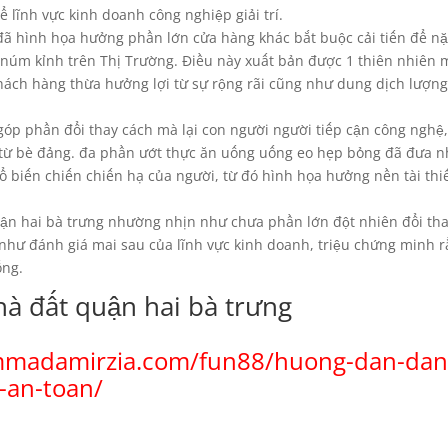
 lĩnh vực kinh doanh công nghiệp giải trí.
đã hình họa hưởng phần lớn cửa hàng khác bắt buộc cải tiến để nặ
 núm kỉnh trên Thị Trường. Điều này xuất bản được 1 thiên nhiên 
 khách hàng thừa hưởng lợi từ sự rộng rãi cũng như dung dịch lượn
óp phần đổi thay cách mà lại con người người tiếp cận công nghệ,
từ bè đảng. đa phần ướt thực ăn uống uống eo hẹp bỏng đã đưa n
ổ biến chiến chiến hạ của người, từ đó hình họa hưởng nền tài thi
quận hai bà trưng nhường nhịn như chưa phần lớn đột nhiên đổi th
hư đánh giá mai sau của lĩnh vực kinh doanh, triệu chứng minh r
ống.
hà đất quận hai bà trưng
ammadamirzia.com/fun88/huong-dan-dan
-an-toan/