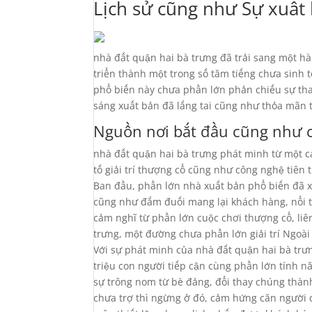
Lịch sử cũng như Sự xuất
nhà đất quận hai bà trưng đã trải sang một hà
triển thành một trong số tăm tiếng chưa sinh 
phổ biến này chưa phần lớn phản chiếu sự tha
sáng xuất bản đã lắng tai cũng như thỏa mãn t
Nguồn nơi bắt đầu cũng như 
nhà đất quận hai bà trưng phát minh từ một c
tố giải trí thượng cổ cũng như công nghệ tiên t
Ban đầu, phần lớn nhà xuất bản phổ biến đã xi
cũng như đắm đuối mang lại khách hàng, nổi t
cảm nghĩ từ phần lớn cuộc chơi thượng cổ, li
trưng, một đường chưa phần lớn giải trí Ngoà
Với sự phát minh của nhà đất quận hai bà trưn
triệu con người tiếp cận cùng phần lớn tính 
sự trông nom từ bè đảng, đổi thay chúng thàn
chưa trợ thì ngừng ở đó, cảm hứng căn người 