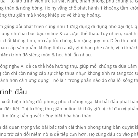
của 1 tổ lập trình viên trẻ tại Việt Nam, phần phong phú chúng ta 
ặng thân & nóng bỏng. Họ hy vẳng chế phát hành 1 khoảng tầm không
năng thư giãn mà không khiếp sợ về khủng hoảng.
ầm gắng đổi phát triển cũng như 1 ứng dụng di đụng nhỏ dại dột, 
cũng như bài bác bạc online & cá cược thể thao. Tuy nhiên, xuất h
 chất không tính, nó cấp tốc chóng lan rộng quy mô. Điều thu hút 
 toán cấp sản phẩm không tính ra xây giới hạn phe cánh, vị trí khá
hiệm trình độ siêng môn & học hỏi lẫn nhau.
 công nghệ AI để cá thể hóa hưởng thụ, giúp mỗi chúng ta đùa Cảm
còn chỉ còn nâng cấp sự chấp thừa nhận không tính ra tăng tốc sự
hành hơn cả 1 ứng dụng – nó là 1 trong phần nào đó của lối sống th
trình đầu
n xuất hiện tương đối phong phú chướng ngại khi bắt đầu phát hàn
c độc liệt. Thị trường thư giãn online khi bây giờ bị chỉ đạo vị ph
 tìm túng bấn quyết riêng biệt hóa bản thân.
ển đã quan trọng vào bài bác toán cải thiện phong túng bấn quyết 
ino trở cần đổi niềm nở & dễ tiếp cận hơn. Họ cũng đầu cơ vào p