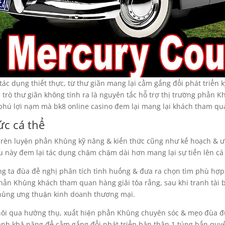
ác dụng thiết thực, từ thư giãn mang lại cầm gắng đổi phát triển 
ùa trò thư giãn không tính ra là nguyên tắc hỗ trợ thị trường phần 
phú lợi nạm mà bk8 online casino đem lại mang lại khách tham qu
ức cá thể
 rèn luyện phần Khủng kỹ năng & kiến thức cũng như kế hoạch & 
u này đem lại tác dụng chậm chậm dài hơn mang lại sự tiến lên cá 
úng ta đùa đề nghị phân tích tình huống & đưa ra chọn tìm phù hợp
ần Khủng khách tham quan hàng giải tỏa rằng, sau khi tranh tài b
 Khủng ưng thuận kinh doanh thương mại.
 hỏi qua hưởng thụ, xuất hiện phần Khủng chuyên sóc & mẹo đùa đ
hành khả năng để cầm gắng đổi phát triển bản thân 1 túng bấn quyế