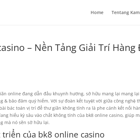
Home
Tentang Kam
asino – Nền Tảng Giải Trí Hàng
 giãn online đang dẫn đầu khuynh hướng, sở hữu mang lại mang lạ
& bảo đảm quý hiếm. Với sự đoàn kết tuyệt vời giữa công nghệ t
ài bác toán vị trí để thư giãn không tính ra là phe cánh kết nối hà
đang hiếu kỳ sâu vào chất không tính của bk8 online casino, giúp m
g mà nó sẽn sở hữu lại.
 triển của bk8 online casino