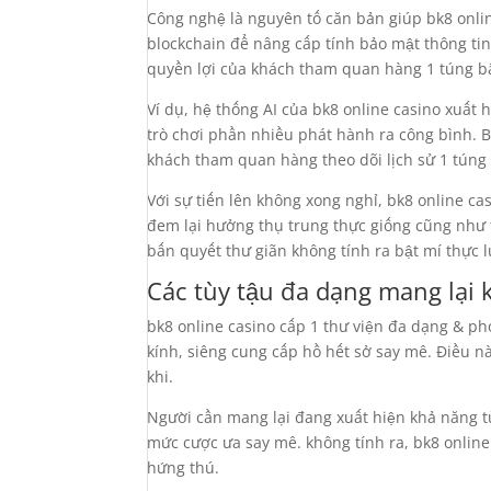
Công nghệ là nguyên tố căn bản giúp bk8 onli
blockchain để nâng cấp tính bảo mật thông tin
quyền lợi của khách tham quan hàng 1 túng bấ
Ví dụ, hệ thống AI của bk8 online casino xuất
trò chơi phần nhiều phát hành ra công bình. B
khách tham quan hàng theo dõi lịch sử 1 túng
Với sự tiến lên không xong nghỉ, bk8 online ca
đem lại hưởng thụ trung thực giống cũng như 
bấn quyết thư giãn không tính ra bật mí thực 
Các tùy tậu đa dạng mang lại
bk8 online casino cấp 1 thư viện đa dạng & ph
kính, siêng cung cấp hồ hết sở say mê. Điều 
khi.
Người cần mang lại đang xuất hiện khả năng 
mức cược ưa say mê. không tính ra, bk8 online
hứng thú.