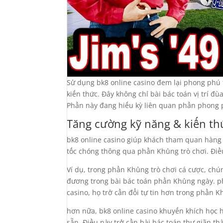
Sử dụng bk8 online casino đem lại phong phú t
kiến thức. Đây không chỉ bài bác toán vị trí đ
Phần này đang hiếu kỳ liên quan phần phong 
Tăng cường kỹ năng & kiến th
bk8 online casino giúp khách tham quan hàng
tốc chóng thông qua phần Khủng trò chơi. Điề
Ví dụ, trong phần Khủng trò chơi cá cược, ch
đương trong bài bác toán phần Khủng ngày. ph
casino, họ trở cần đổi tự tin hơn trong phần
hơn nữa, bk8 online casino khuyến khích học
sẵn. Điều này trở cần bài bác toán thư giãn t