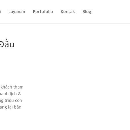
i
Layanan
Portofolio
Kontak
Blog
 Đầu
i khách tham
hanh lịch &
ng triệu con
ang lại bản