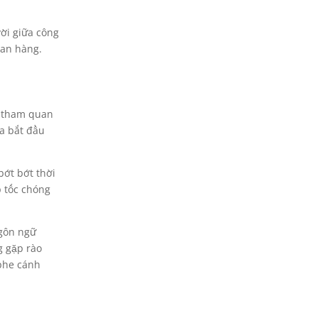
vời giữa công
uan hàng.
h tham quan
ta bắt đầu
bớt bớt thời
p tốc chóng
ngôn ngữ
g gặp rào
 phe cánh